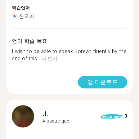
학습언어
한국어
언어 학습 목표
I wish to be able to speak Korean fluently by the
end of this...
더 보기
앱 다운로드
J.
3
format_quote
Albuquerque