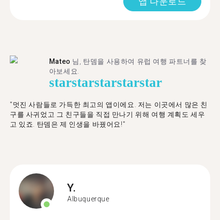
앱 다운로드
Mateo
님, 탄뎀을 사용하여 유럽 여행 파트너를 찾
아보세요.
star
star
star
star
star
"멋진 사람들로 가득한 최고의 앱이에요. 저는 이곳에서 많은 친
구를 사귀었고 그 친구들을 직접 만나기 위해 여행 계획도 세우
고 있죠. 탄뎀은 제 인생을 바꿨어요!"
Y.
Albuquerque