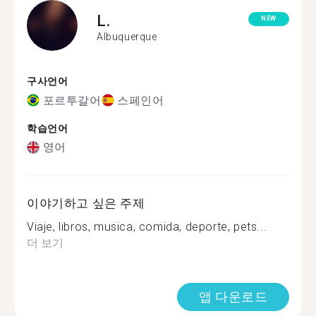
L.
NEW
Albuquerque
구사언어
포르투갈어
스페인어
학습언어
영어
이야기하고 싶은 주제
Viaje, libros, musica, comida, deporte, pets...
더 보기
앱 다운로드