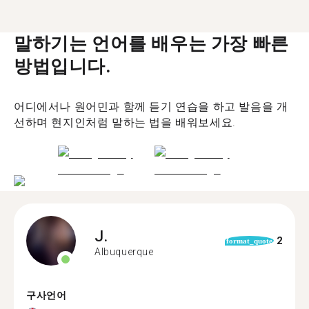
말하기는 언어를 배우는 가장 빠른
방법입니다.
어디에서나 원어민과 함께 듣기 연습을 하고 발음을 개
선하며 현지인처럼 말하는 법을 배워보세요.
J.
2
format_quote
Albuquerque
구사언어