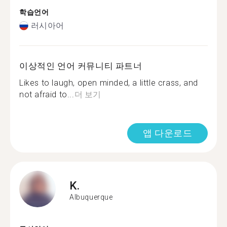
학습언어
러시아어
이상적인 언어 커뮤니티 파트너
Likes to laugh, open minded, a little crass, and
not afraid to...
더 보기
앱 다운로드
K.
Albuquerque