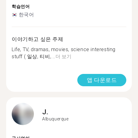
학습언어
한국어
이야기하고 싶은 주제
Life, TV, dramas, movies, science interesting
stuff ( 일상, 티비,...
더 보기
앱 다운로드
J.
Albuquerque