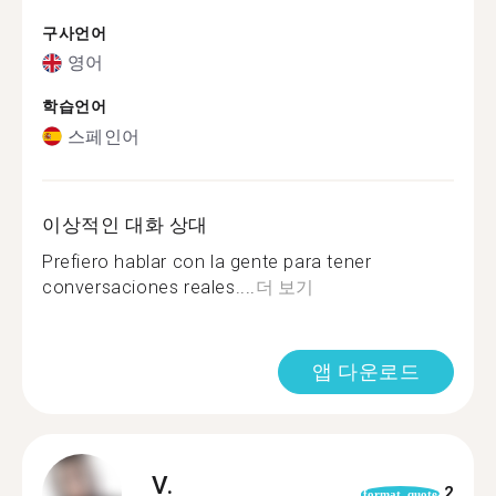
구사언어
영어
학습언어
스페인어
이상적인 대화 상대
Prefiero hablar con la gente para tener
conversaciones reales....
더 보기
앱 다운로드
V.
2
format_quote