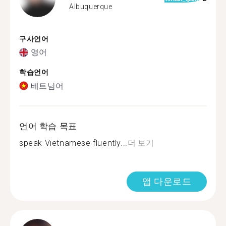
Albuquerque
구사언어
영어
학습언어
베트남어
언어 학습 목표
speak Vietnamese fluently...
더 보기
앱 다운로드