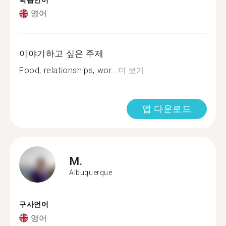
학습언어
영어
이야기하고 싶은 주제
Food, relationships, wor...
더 보기
앱 다운로드
M.
Albuquerque
구사언어
영어