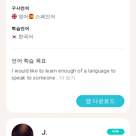
구사언어
영어
스페인어
학습언어
한국어
언어 학습 목표
I would like to learn enough of a language to
speak to someone...
더 보기
앱 다운로드
J.
NEW