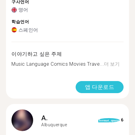
구사언어
영어
학습언어
스페인어
이야기하고 싶은 주제
Music Language Comics Movies Trave...
더 보기
앱 다운로드
A.
6
format_quote
Albuquerque