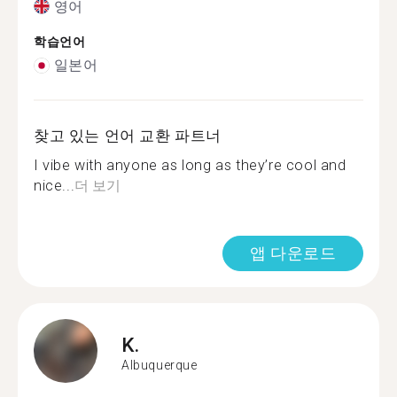
영어
학습언어
일본어
찾고 있는 언어 교환 파트너
I vibe with anyone as long as they’re cool and
nice...
더 보기
앱 다운로드
K.
Albuquerque