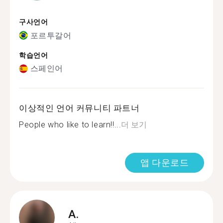
구사언어
포르투갈어
학습언어
스페인어
이상적인 언어 커뮤니티 파트너
People who like to learn!!...
더 보기
앱 다운로드
A.