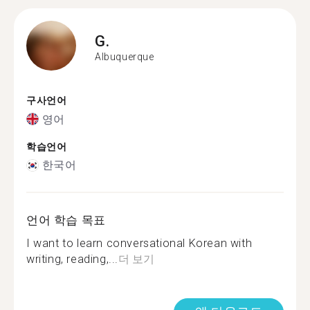
G.
Albuquerque
구사언어
영어
학습언어
한국어
언어 학습 목표
I want to learn conversational Korean with
writing, reading,...
더 보기