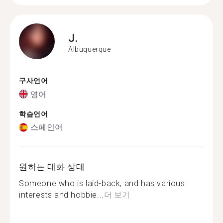
J.
Albuquerque
구사언어
영어
학습언어
스페인어
원하는 대화 상대
Someone who is laid-back, and has various
interests and hobbie...
더 보기