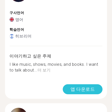
구사언어
영어
학습언어
히브리어
이야기하고 싶은 주제
I like music, shows, movies, and books. I want
to talk about...
더 보기
앱 다운로드