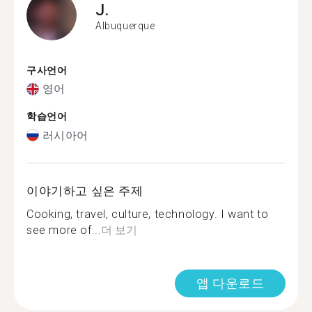
J.
Albuquerque
구사언어
영어
학습언어
러시아어
이야기하고 싶은 주제
Cooking, travel, culture, technology. I want to
see more of...
더 보기
앱 다운로드