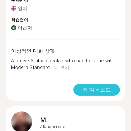
구사언어
영어
학습언어
아랍어
이상적인 대화 상대
A native Arabic speaker who can help me with
Modern Standard...
더 보기
앱 다운로드
M.
Albuquerque