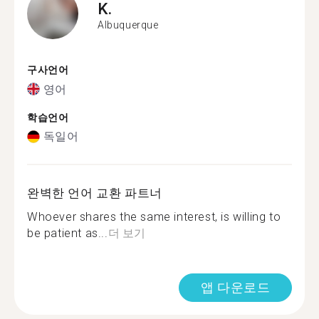
K.
Albuquerque
구사언어
영어
학습언어
독일어
완벽한 언어 교환 파트너
Whoever shares the same interest, is willing to
be patient as...
더 보기
앱 다운로드