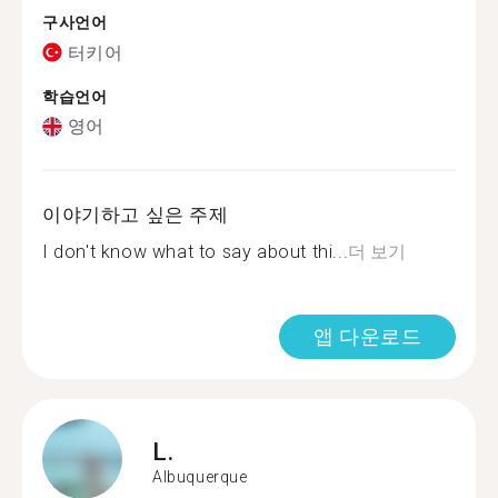
구사언어
터키어
학습언어
영어
이야기하고 싶은 주제
I don't know what to say about thi...
더 보기
앱 다운로드
L.
Albuquerque