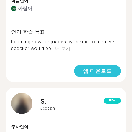
학습언어
아랍어
언어 학습 목표
Learning new languages by talking to a native
speaker would be...
더 보기
앱 다운로드
S.
NEW
Jeddah
구사언어