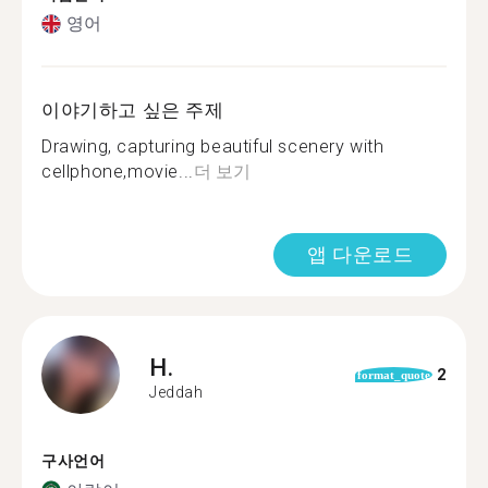
영어
이야기하고 싶은 주제
Drawing, capturing beautiful scenery with
cellphone,movie...
더 보기
앱 다운로드
H.
2
format_quote
Jeddah
구사언어