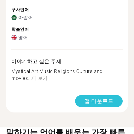
구사언어
아랍어
학습언어
영어
이야기하고 싶은 주제
Mystical Art Music Religions Culture and
movies...
더 보기
앱 다운로드
말하기는 언어를 배우는 가장 빠른