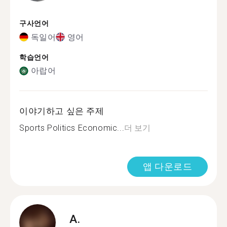
구사언어
독일어
영어
학습언어
아랍어
이야기하고 싶은 주제
Sports Politics Economic...
더 보기
앱 다운로드
A.