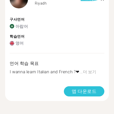
Riyadh
구사언어
아랍어
학습언어
영어
언어 학습 목표
I wanna learn Italian and French ?❤...
더 보기
앱 다운로드