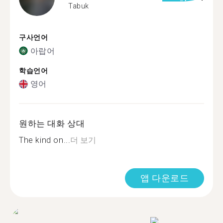
Tabuk
구사언어
아랍어
학습언어
영어
원하는 대화 상대
The kind on...
더 보기
앱 다운로드