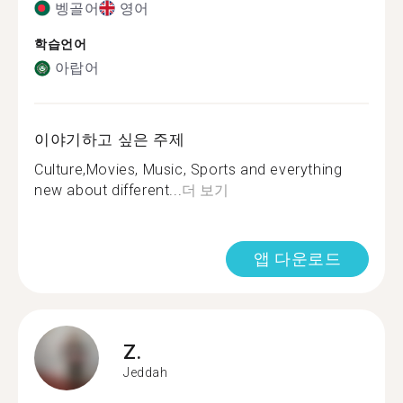
벵골어
영어
학습언어
아랍어
이야기하고 싶은 주제
Culture,Movies, Music, Sports and everything
new about different...
더 보기
앱 다운로드
Z.
Jeddah