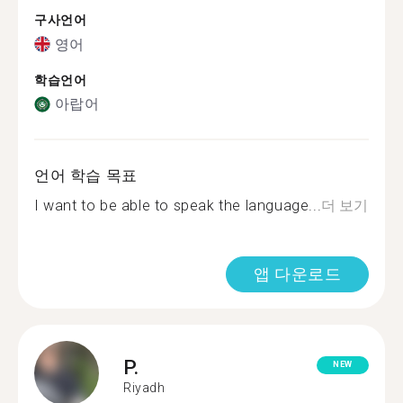
구사언어
영어
학습언어
아랍어
언어 학습 목표
I want to be able to speak the language...
더 보기
앱 다운로드
P.
NEW
Riyadh