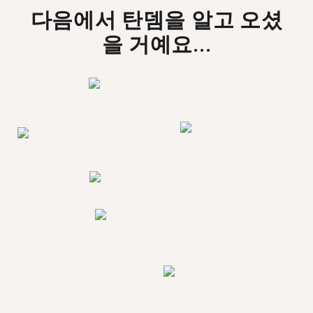
다음에서 탄뎀을 알고 오셨
을 거예요...