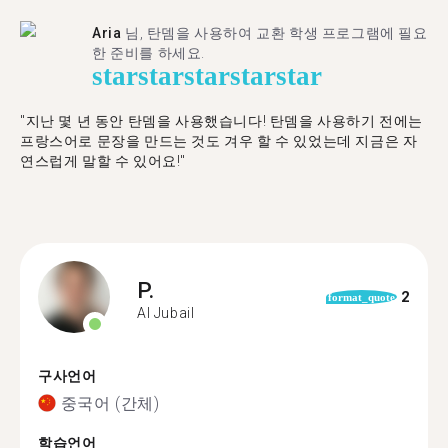
Aria
님, 탄뎀을 사용하여 교환 학생 프로그램에 필요
한 준비를 하세요.
star
star
star
star
star
"​​지난 몇 년 동안 탄뎀을 사용했습니다! 탄뎀을 사용하기 전에는
프랑스어로 문장을 만드는 것도 겨우 할 수 있었는데 지금은 자
연스럽게 말할 수 있어요!"
P.
2
format_quote
Al Jubail
구사언어
중국어 (간체)
학습언어