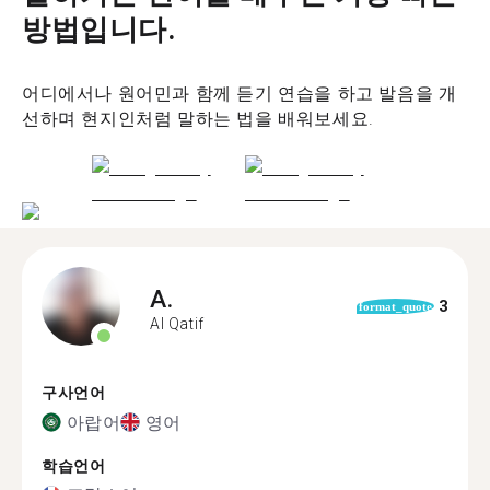
방법입니다.
어디에서나 원어민과 함께 듣기 연습을 하고 발음을 개
선하며 현지인처럼 말하는 법을 배워보세요.
A.
3
format_quote
Al Qatif
구사언어
아랍어
영어
학습언어