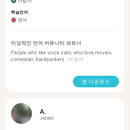
아랍어
학습언어
영어
이상적인 언어 커뮤니티 파트너
People who like voice calls, who love movies,
comedian, backpackers...
더 보기
앱 다운로드
A.
Jeddah