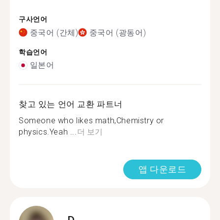
구사언어
중국어 (간체)
중국어 (광동어)
학습언어
일본어
찾고 있는 언어 교환 파트너
Someone who likes math,Chemistry or
physics.Yeah ...
더 보기
앱 다운로드
D.