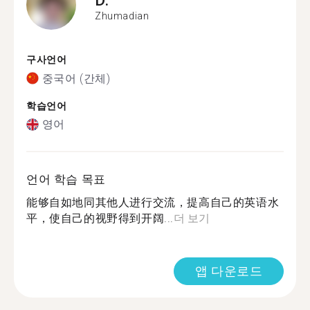
Zhumadian
구사언어
중국어 (간체)
학습언어
영어
언어 학습 목표
能够自如地同其他人进行交流，提高自己的英语水
平，使自己的视野得到开阔...
더 보기
앱 다운로드