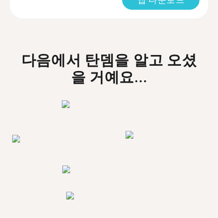
다음에서 탄뎀을 알고 오셨
을 거예요...