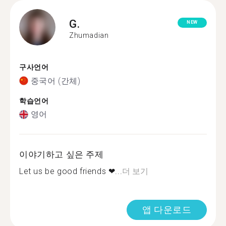
G.
NEW
Zhumadian
구사언어
중국어 (간체)
학습언어
영어
이야기하고 싶은 주제
Let us be good friends ❤...
더 보기
앱 다운로드