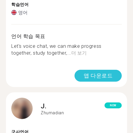
학습언어
영어
언어 학습 목표
Let's voice chat, we can make progress
together, study together,...
더 보기
앱 다운로드
J.
NEW
Zhumadian
구사언어