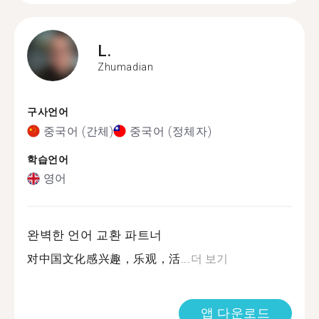
L.
Zhumadian
구사언어
중국어 (간체)
중국어 (정체자)
학습언어
영어
완벽한 언어 교환 파트너
对中国文化感兴趣，乐观，活...
더 보기
앱 다운로드