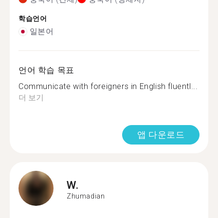
학습언어
일본어
언어 학습 목표
Communicate with foreigners in English fluentl...
더 보기
앱 다운로드
W.
Zhumadian