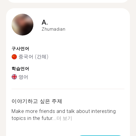
A.
Zhumadian
구사언어
중국어 (간체)
학습언어
영어
이야기하고 싶은 주제
Make more friends and talk about interesting
topics in the futur...
더 보기