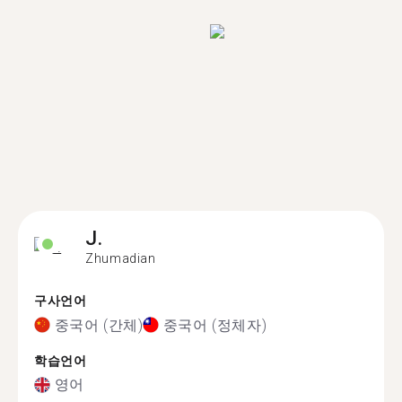
J.
Zhumadian
구사언어
중국어 (간체)
중국어 (정체자)
학습언어
영어