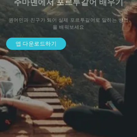
주마뎬에서 포르투갈어 배우기
원어민과 친구가 되어 실제 포르투갈어로 말하는 방법
을 배워보세요
앱 다운로드하기