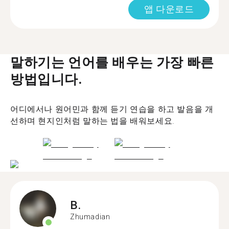
앱 다운로드
말하기는 언어를 배우는 가장 빠른
방법입니다.
어디에서나 원어민과 함께 듣기 연습을 하고 발음을 개
선하며 현지인처럼 말하는 법을 배워보세요.
B.
Zhumadian