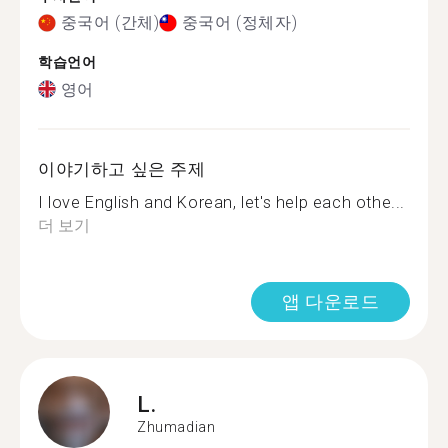
중국어 (간체)
중국어 (정체자)
학습언어
영어
이야기하고 싶은 주제
I love English and Korean, let's help each othe...
더 보기
앱 다운로드
L.
Zhumadian