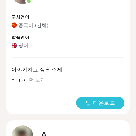
구사언어
중국어 (간체)
학습언어
영어
이야기하고 싶은 주제
Englis...
더 보기
앱 다운로드
A.