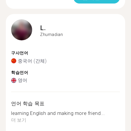
L.
Zhumadian
구사언어
중국어 (간체)
학습언어
영어
언어 학습 목표
learning English and making more friend...
더 보기