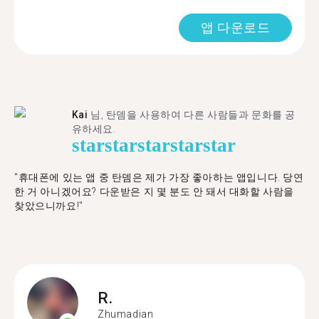
앱 다운로드
Kai
님, 탄뎀을 사용하여 다른 사람들과 문화를 공
유하세요.
star
star
star
star
star
"휴대폰에 있는 앱 중 탄뎀은 제가 가장 좋아하는 앱입니다. 당연
한 거 아니겠어요? 다운받은 지 몇 분도 안 돼서 대화할 사람을
찾았으니까요!"
R.
Zhumadian