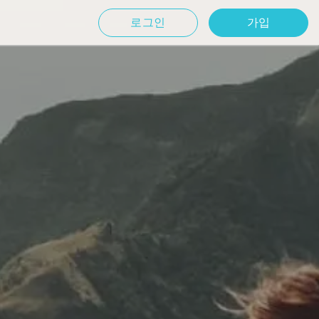
로그인
가입