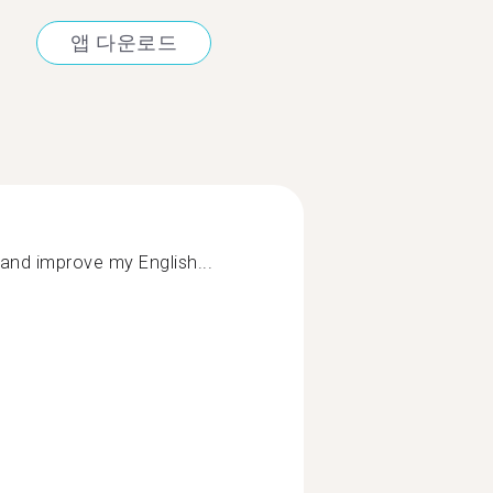
앱 다운로드
 and improve my English...