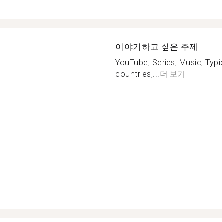
이야기하고 싶은 주제
YouTube, Series, Music, Typi
countries,...
더 보기