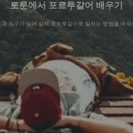
토룬에서 포르투갈어 배우기
과 친구가 되어 실제 포르투갈어로 말하는 방법을 배