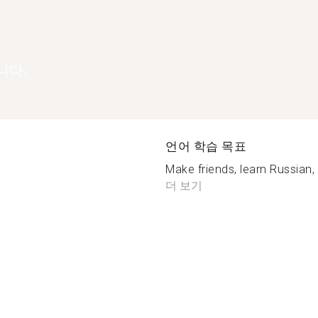
니다.
언어 학습 목표
Make friends, learn Russian,
더 보기