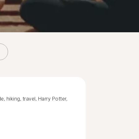
 hiking, travel, Harry Potter,