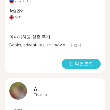
러시아어
학습언어
영어
이야기하고 싶은 주제
Books, adventures, art, movie...
더 보기
앱 다운로드
A.
Tiraspol