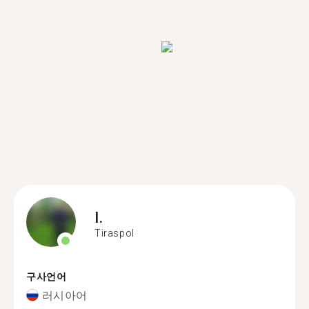
I.
Tiraspol
구사언어
러시아어