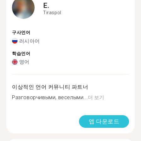
E.
Tiraspol
구사언어
러시아어
학습언어
영어
이상적인 언어 커뮤니티 파트너
Разговорчивыми, веселыми...
더 보기
앱 다운로드