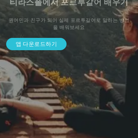
티라스폴에서 포르투갈어 배우기
원어민과 친구가 되어 실제 포르투갈어로 말하는 방법
을 배워보세요
앱 다운로드하기