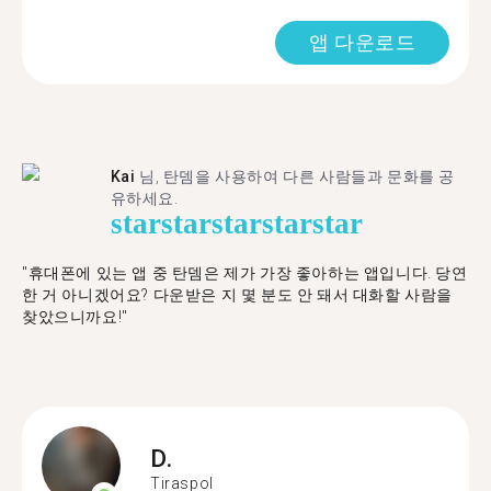
앱 다운로드
Kai
님, 탄뎀을 사용하여 다른 사람들과 문화를 공
유하세요.
star
star
star
star
star
"휴대폰에 있는 앱 중 탄뎀은 제가 가장 좋아하는 앱입니다. 당연
한 거 아니겠어요? 다운받은 지 몇 분도 안 돼서 대화할 사람을
찾았으니까요!"
D.
Tiraspol