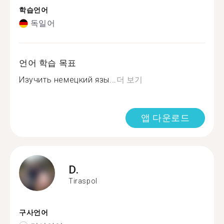
학습언어
독일어
언어 학습 목표
Изучить немецкий язы...
더 보기
앱 다운로드
D.
Tiraspol
구사언어