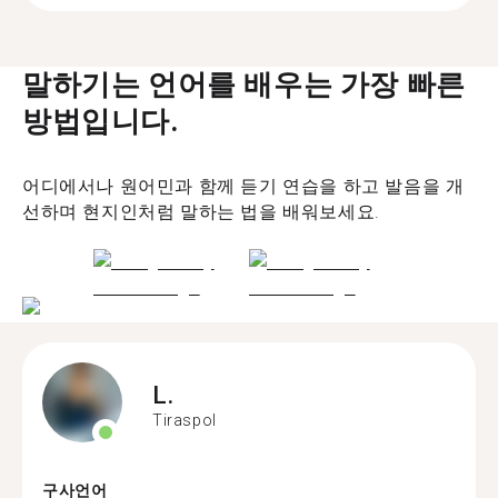
말하기는 언어를 배우는 가장 빠른
방법입니다.
어디에서나 원어민과 함께 듣기 연습을 하고 발음을 개
선하며 현지인처럼 말하는 법을 배워보세요.
L.
Tiraspol
구사언어