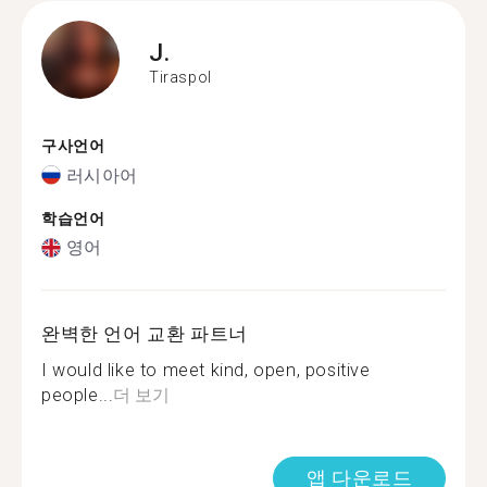
J.
Tiraspol
구사언어
러시아어
학습언어
영어
완벽한 언어 교환 파트너
I would like to meet kind, open, positive
people...
더 보기
앱 다운로드