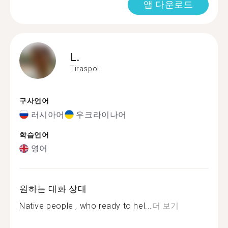
앱 다운로드
L.
Tiraspol
구사언어
러시아어
우크라이나어
학습언어
영어
원하는 대화 상대
Native people , who ready to hel...
더 보기