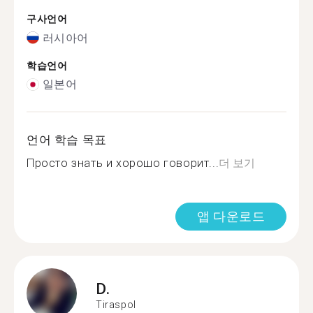
구사언어
러시아어
학습언어
일본어
언어 학습 목표
Просто знать и хорошо говорит...
더 보기
앱 다운로드
D.
Tiraspol