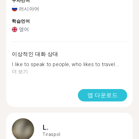
구사언어
러시아어
학습언어
영어
이상적인 대화 상대
I like to speak to people, who likes to travel...
더 보기
앱 다운로드
L.
Tiraspol