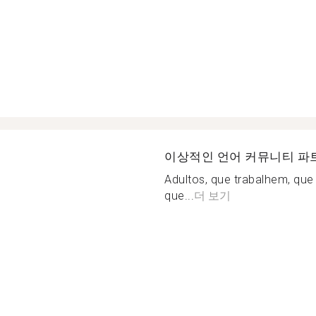
이상적인 언어 커뮤니티 파
Adultos, que trabalhem, que 
que...
더 보기