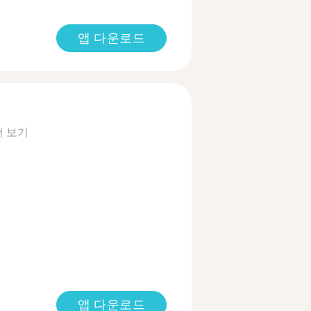
앱 다운로드
더 보기
앱 다운로드