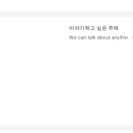
이야기하고 싶은 주제
We can talk about anythin...