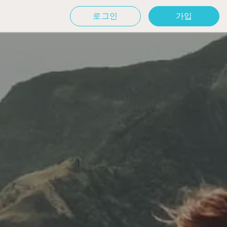
로그인
가입