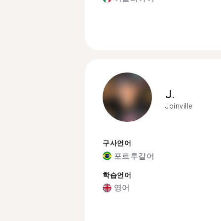
J.
Joinville
구사언어
포르투갈어
학습언어
영어