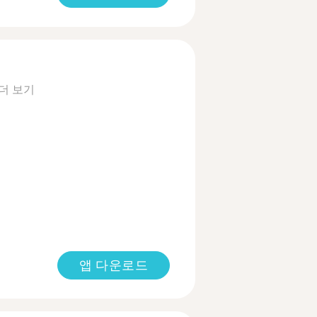
더 보기
앱 다운로드