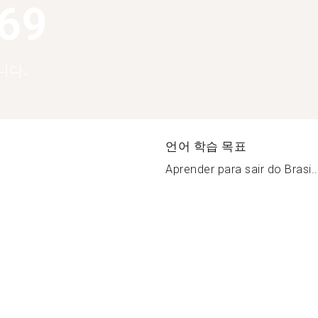
369
니다.
언어 학습 목표
Aprender para sair do Brasi..