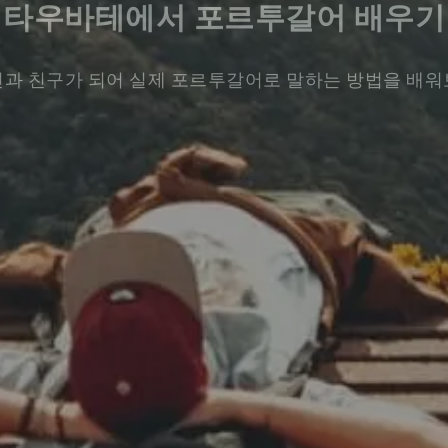
타우바테에서 포르투갈어 배우기
과 친구가 되어 실제 포르투갈어로 말하는 방법을 배