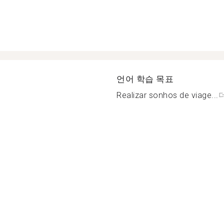
언어 학습 목표
Realizar sonhos de viage...