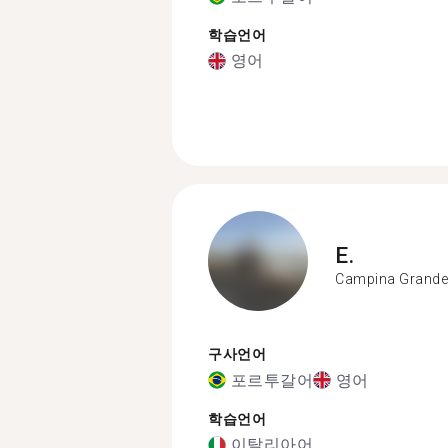
학습언어
영어
E.
Campina Grande
구사언어
포르투갈어
영어
학습언어
이탈리아어