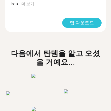
drea...
더 보기
앱 다운로드
다음에서 탄뎀을 알고 오셨
을 거예요...