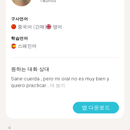
Taizhou
구사언어
중국어 (간체)
영어
학습언어
스페인어
원하는 대화 상대
Sane-cuerda , pero mi oral no es muy bien y
quiero practicar...
더 보기
앱 다운로드