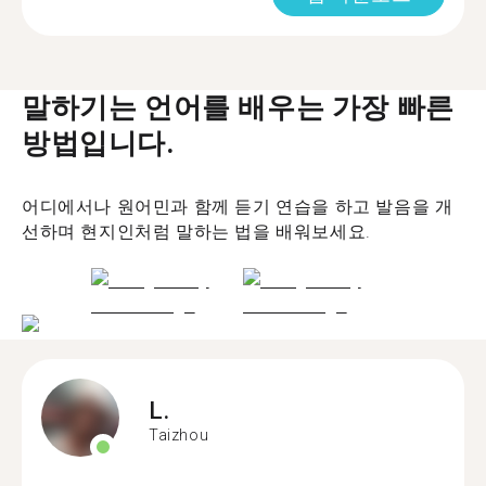
말하기는 언어를 배우는 가장 빠른
방법입니다.
어디에서나 원어민과 함께 듣기 연습을 하고 발음을 개
선하며 현지인처럼 말하는 법을 배워보세요.
L.
Taizhou