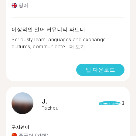
영어
이상적인 언어 커뮤니티 파트너
Seriously learn languages and exchange
cultures, communicate...
더 보기
앱 다운로드
J.
3
format_quote
Taizhou
구사언어
중국어 (간체)