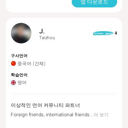
앱 다운로드
J.
4
format_quote
Taizhou
구사언어
중국어 (간체)
학습언어
영어
이상적인 언어 커뮤니티 파트너
Foreign friends, international friends...
더 보기