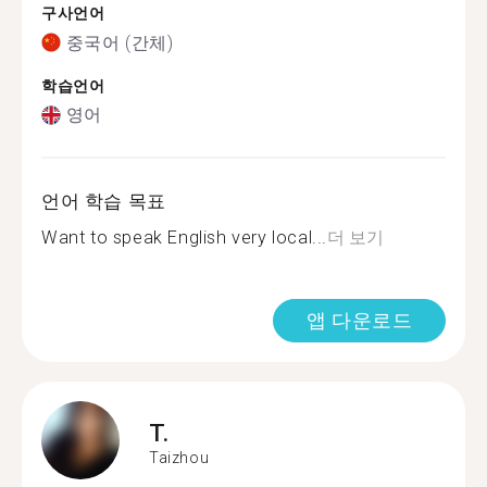
구사언어
중국어 (간체)
학습언어
영어
언어 학습 목표
Want to speak English very local...
더 보기
앱 다운로드
T.
Taizhou