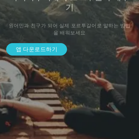
기
원어민과 친구가 되어 실제 포르투갈어로 말하는 방법
을 배워보세요
앱 다운로드하기