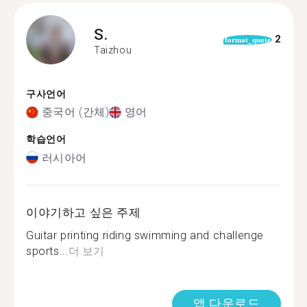
S.
2
format_quote
Taizhou
구사언어
중국어 (간체)
영어
학습언어
러시아어
이야기하고 싶은 주제
Guitar printing riding swimming and challenge
sports...
더 보기
앱 다운로드