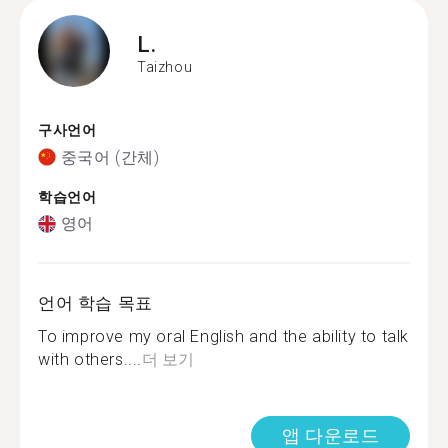
L.
Taizhou
구사언어
중국어 (간체)
학습언어
영어
언어 학습 목표
To improve my oral English and the ability to talk
with others....
더 보기
앱 다운로드