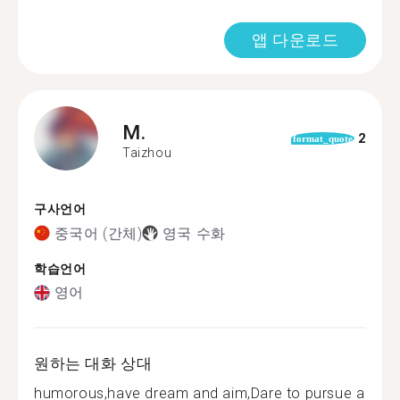
앱 다운로드
M.
2
format_quote
Taizhou
구사언어
중국어 (간체)
영국 수화
학습언어
영어
원하는 대화 상대
humorous,have dream and aim,Dare to pursue a