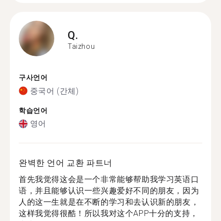
Q.
Taizhou
구사언어
중국어 (간체)
학습언어
영어
완벽한 언어 교환 파트너
首先我觉得这会是一个非常能够帮助我学习英语口
语，并且能够认识一些兴趣爱好不同的朋友，因为
人的这一生就是在不断的学习和去认识新的朋友，
这样我觉得很酷！所以我对这个APP十分的支持，