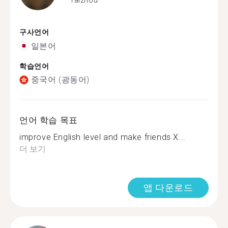
구사언어
일본어
학습언어
중국어 (광동어)
언어 학습 목표
improve English level and make friends X...
더 보기
앱 다운로드