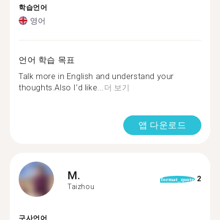
학습언어
영어
언어 학습 목표
Talk more in English and understand your
thoughts.Also I’d like...
더 보기
앱 다운로드
M.
2
format_quote
Taizhou
구사언어