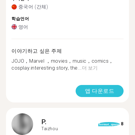
중국어 (간체)
학습언어
영어
이야기하고 싶은 주제
JOJO，Marvel ，movies，music，comics，
cosplay.interesting story, the...
더 보기
앱 다운로드
P.
8
format_quote
Taizhou