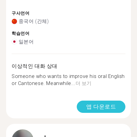
구사언어
중국어 (간체)
학습언어
일본어
이상적인 대화 상대
Someone who wants to improve his oral English
or Cantonese. Meanwhile...
더 보기
앱 다운로드