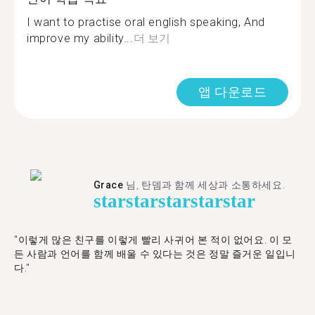
I want to practise oral english speaking, And
improve my ability...
더 보기
앱 다운로드
Grace
님, 탄뎀과 함께 세상과 소통하세요.
star
star
star
star
star
"이렇게 많은 친구를 이렇게 빨리 사귀어 본 적이 없어요. 이 모
든 사람과 언어를 함께 배울 수 있다는 것은 정말 즐거운 일입니
다."