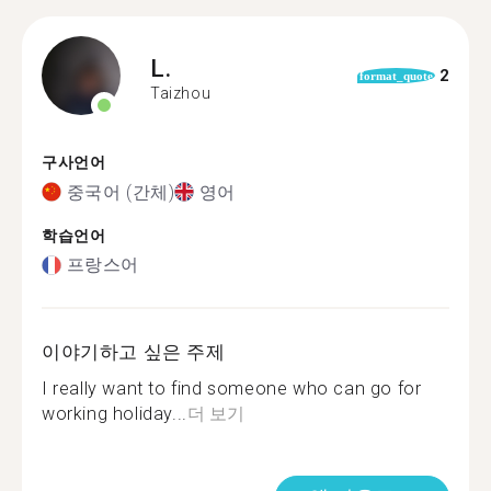
L.
2
format_quote
Taizhou
구사언어
중국어 (간체)
영어
학습언어
프랑스어
이야기하고 싶은 주제
I really want to find someone who can go for
working holiday...
더 보기