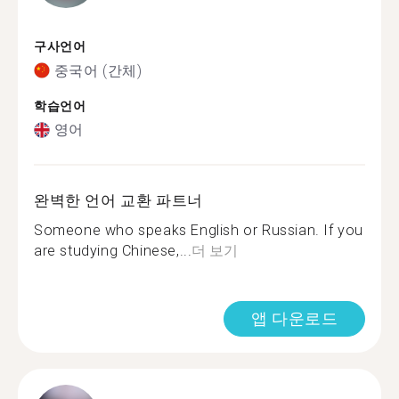
구사언어
중국어 (간체)
학습언어
영어
완벽한 언어 교환 파트너
Someone who speaks English or Russian. If you
are studying Chinese,...
더 보기
앱 다운로드