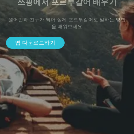
쓰핑에서 포르투갈어 배우기
원어민과 친구가 되어 실제 포르투갈어로 말하는 방법
을 배워보세요
앱 다운로드하기