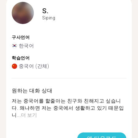
S.
Siping
구사언어
한국어
학습언어
중국어 (간체)
원하는 대화 상대
저는 중국어를 할줄아는 친구와 친해지고 싶습니
다. 왜냐하면 저는 중국에서 생활하고 있기 때문입
니...
더 보기