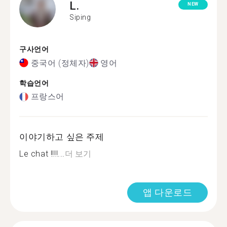
L.
NEW
Siping
구사언어
중국어 (정체자)
영어
학습언어
프랑스어
이야기하고 싶은 주제
Le chat !!!!...
더 보기
앱 다운로드