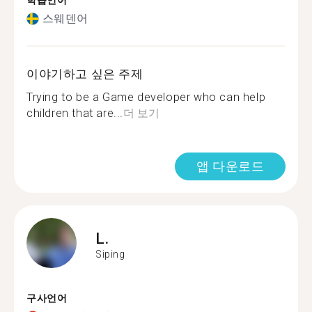
학습언어
스웨덴어
이야기하고 싶은 주제
Trying to be a Game developer who can help
children that are...
더 보기
앱 다운로드
L.
Siping
구사언어