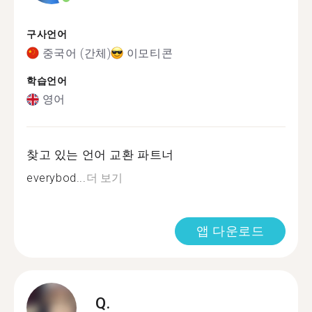
구사언어
중국어 (간체)
이모티콘
학습언어
영어
찾고 있는 언어 교환 파트너
everybod...
더 보기
앱 다운로드
Q.