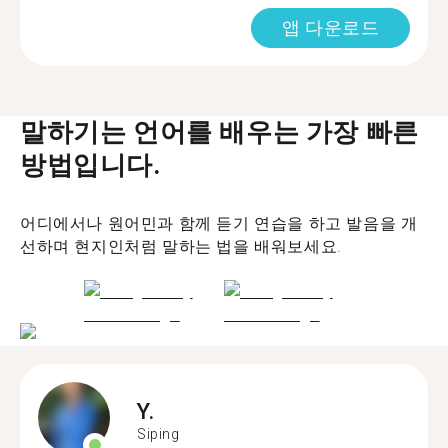
앱 다운로드
말하기는 언어를 배우는 가장 빠른
방법입니다.
어디에서나 원어민과 함께 듣기 연습을 하고 발음을 개
선하며 현지인처럼 말하는 법을 배워보세요.
Y.
Siping