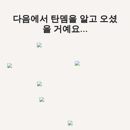
다음에서 탄뎀을 알고 오셨
을 거예요...