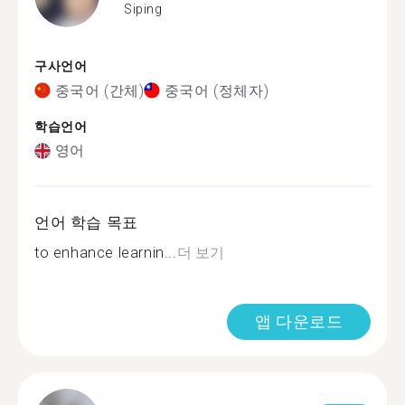
Siping
구사언어
중국어 (간체)
중국어 (정체자)
학습언어
영어
언어 학습 목표
to enhance learnin...
더 보기
앱 다운로드