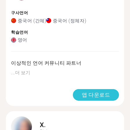
구사언어
중국어 (간체)
중국어 (정체자)
학습언어
영어
이상적인 언어 커뮤니티 파트너
...
더 보기
앱 다운로드
X.