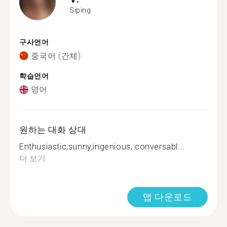
Siping
구사언어
중국어 (간체)
학습언어
영어
원하는 대화 상대
Enthusiastic,sunny,ingenious, conversabl...
더 보기
앱 다운로드