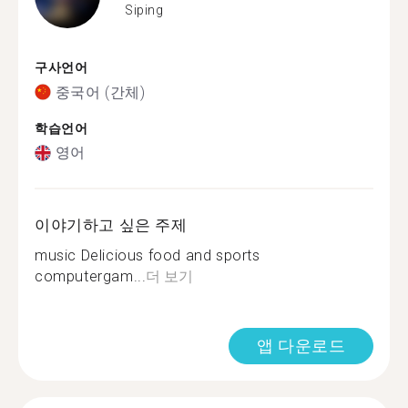
Siping
구사언어
중국어 (간체)
학습언어
영어
이야기하고 싶은 주제
music Delicious food and sports
computergam...
더 보기
앱 다운로드