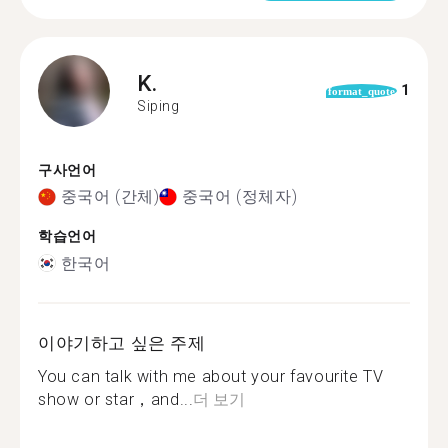
K.
1
format_quote
Siping
구사언어
중국어 (간체)
중국어 (정체자)
학습언어
한국어
이야기하고 싶은 주제
You can talk with me about your favourite TV
show or star，and...
더 보기