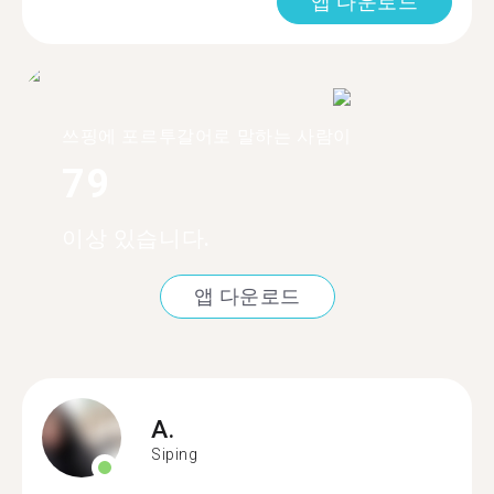
앱 다운로드
쓰핑에 포르투갈어로 말하는 사람이
79
이상 있습니다.
앱 다운로드
A.
Siping