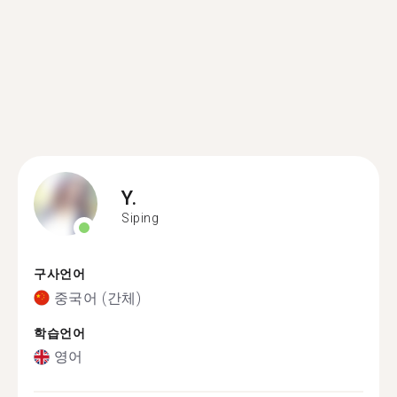
Y.
Siping
구사언어
중국어 (간체)
학습언어
영어