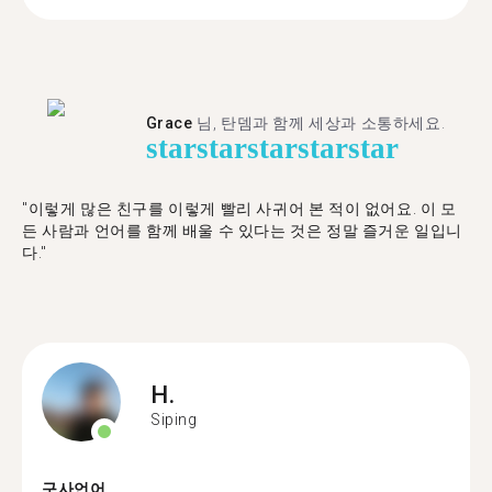
Grace
님, 탄뎀과 함께 세상과 소통하세요.
star
star
star
star
star
"이렇게 많은 친구를 이렇게 빨리 사귀어 본 적이 없어요. 이 모
든 사람과 언어를 함께 배울 수 있다는 것은 정말 즐거운 일입니
다."
H.
Siping
구사언어