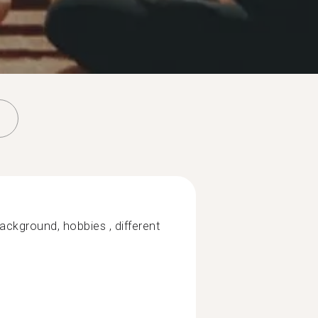
ackground, hobbies , different