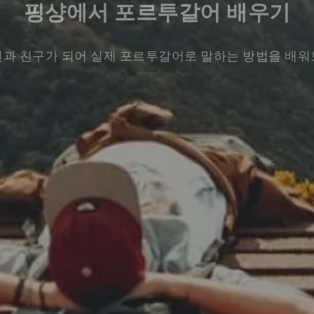
핑샹에서 포르투갈어 배우기
과 친구가 되어 실제 포르투갈어로 말하는 방법을 배