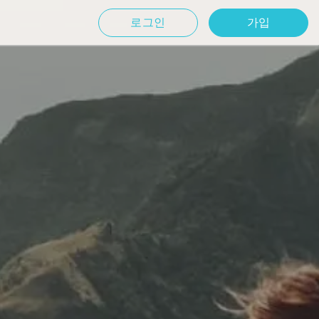
로그인
가입