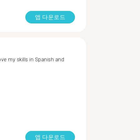
앱 다운로드
ve my skills in Spanish and
앱 다운로드