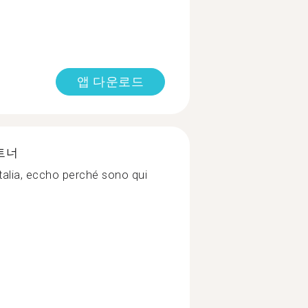
앱 다운로드
트너
Italia, eccho perché sono qui