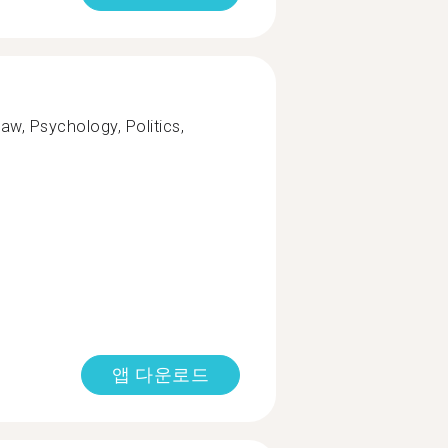
aw, Psychology, Politics,
앱 다운로드