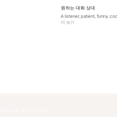
원하는 대화 상대
A listener, patient, funny, c
더 보기
르투갈어로 말하는 사람이