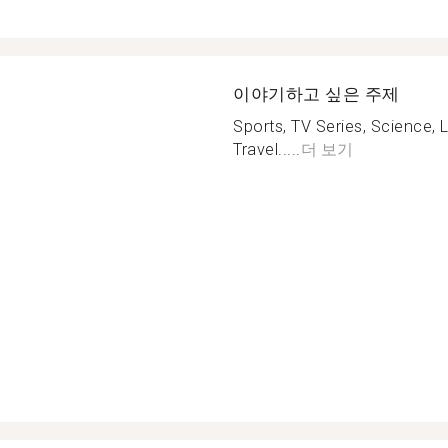
이야기하고 싶은 주제
Sports, TV Series, Science, L
Travel.....
더 보기