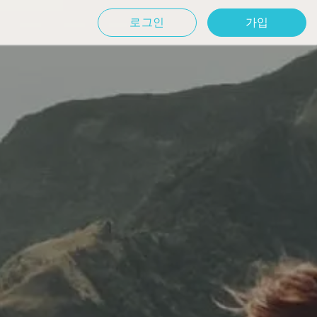
로그인
가입