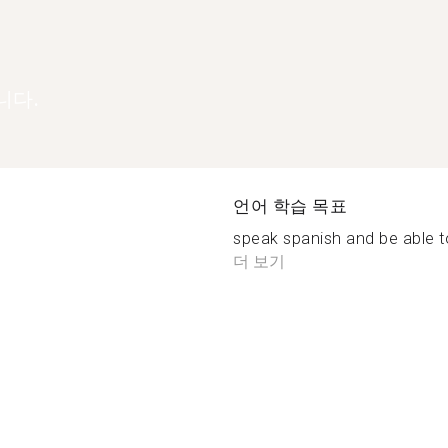
니다.
언어 학습 목표
speak spanish and be able to
더 보기