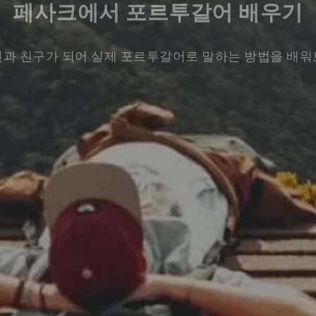
페사크에서 포르투갈어 배우기
과 친구가 되어 실제 포르투갈어로 말하는 방법을 배