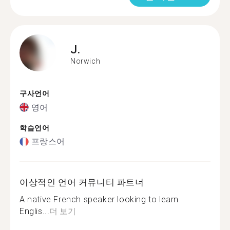
J.
Norwich
구사언어
영어
학습언어
프랑스어
이상적인 언어 커뮤니티 파트너
A native French speaker looking to learn
Englis...
더 보기