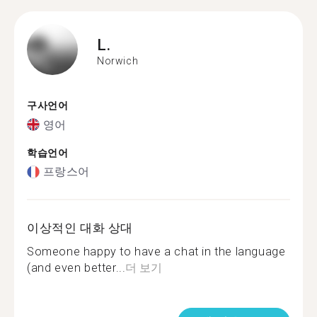
L.
Norwich
구사언어
영어
학습언어
프랑스어
이상적인 대화 상대
Someone happy to have a chat in the language
(and even better...
더 보기