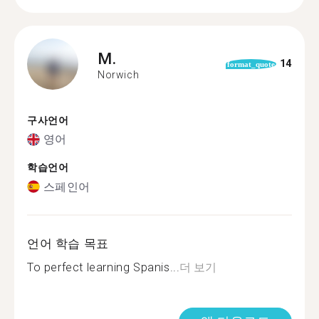
M.
14
format_quote
Norwich
구사언어
영어
학습언어
스페인어
언어 학습 목표
To perfect learning Spanis...
더 보기