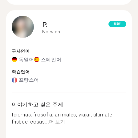
P.
NEW
Norwich
구사언어
독일어
스페인어
학습언어
프랑스어
이야기하고 싶은 주제
Idiomas, filosofía, animales, viajar, ultímate
frisbee, cosas...
더 보기