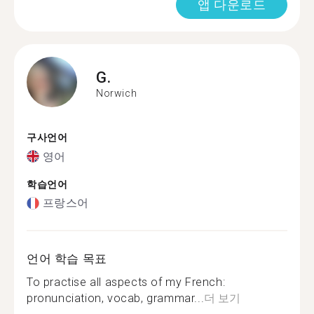
앱 다운로드
G.
Norwich
구사언어
영어
학습언어
프랑스어
언어 학습 목표
To practise all aspects of my French:
pronunciation, vocab, grammar...
더 보기