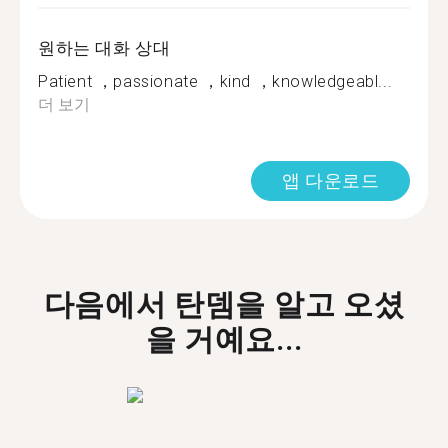
원하는 대화 상대
Patient ，passionate ，kind ，knowledgeabl...
더 보기
앱 다운로드
다음에서 탄뎀을 알고 오셨
을 거예요...