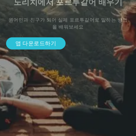
노리치에서 포르투갈어 배우기
원어민과 친구가 되어 실제 포르투갈어로 말하는 방법
을 배워보세요
앱 다운로드하기