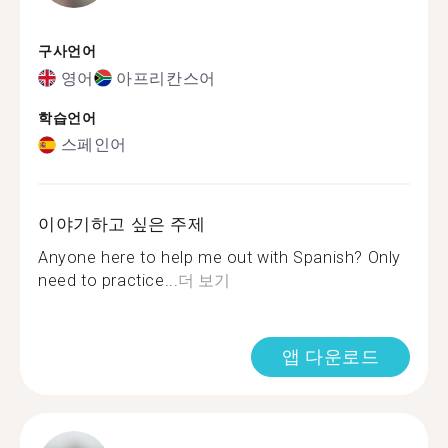
구사언어
영어
아프리칸스어
학습언어
스페인어
이야기하고 싶은 주제
Anyone here to help me out with Spanish? Only
need to practice...
더 보기
앱 다운로드