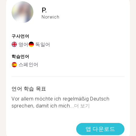
P.
Norwich
구사언어
영어
독일어
학습언어
스페인어
언어 학습 목표
Vor allem möchte ich regelmäßig Deutsch
sprechen, damit ich mich...
더 보기
앱 다운로드