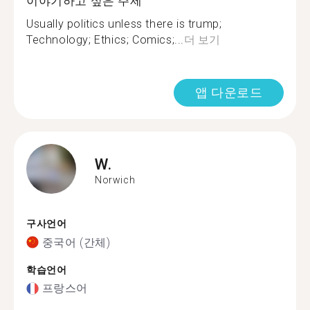
이야기하고 싶은 주제
Usually politics unless there is trump;
Technology; Ethics; Comics;...
더 보기
앱 다운로드
W.
Norwich
구사언어
중국어 (간체)
학습언어
프랑스어