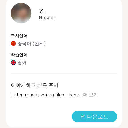
Z.
Norwich
구사언어
중국어 (간체)
학습언어
영어
이야기하고 싶은 주제
Listen music, watch films, trave...
더 보기
앱 다운로드