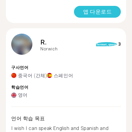
앱 다운로드
R.
3
format_quote
Norwich
구사언어
중국어 (간체)
스페인어
학습언어
영어
언어 학습 목표
I wish I can speak English and Spanish and