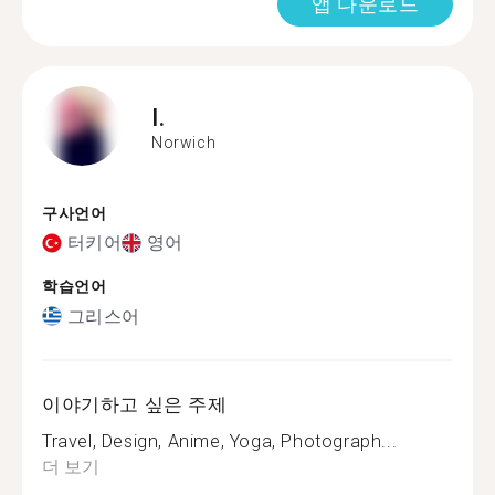
앱 다운로드
I.
Norwich
구사언어
터키어
영어
학습언어
그리스어
이야기하고 싶은 주제
Travel, Design, Anime, Yoga, Photograph...
더 보기