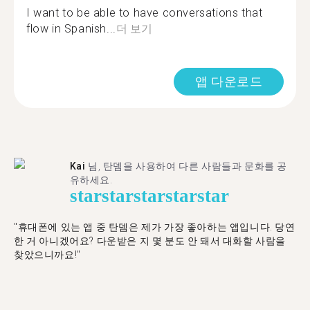
I want to be able to have conversations that
flow in Spanish...
더 보기
앱 다운로드
Kai
님, 탄뎀을 사용하여 다른 사람들과 문화를 공
유하세요.
star
star
star
star
star
"휴대폰에 있는 앱 중 탄뎀은 제가 가장 좋아하는 앱입니다. 당연
한 거 아니겠어요? 다운받은 지 몇 분도 안 돼서 대화할 사람을
찾았으니까요!"