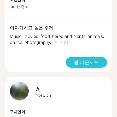
학습언어
한국어
이야기하고 싶은 주제
Music, movies, food, herbs and plants, animals,
dance, photography,...
더 보기
앱 다운로드
A.
Norwich
구사언어