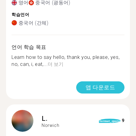
영어
중국어 (광동어)
학습언어
중국어 (간체)
언어 학습 목표
Learn how to say hello, thank you, please, yes,
no, can, i, eat,...
더 보기
앱 다운로드
L.
9
format_quote
Norwich