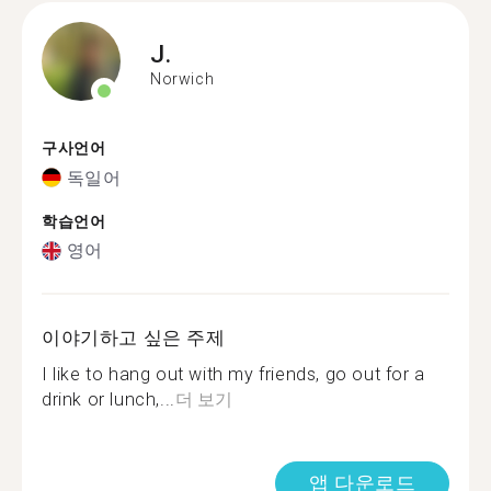
J.
Norwich
구사언어
독일어
학습언어
영어
이야기하고 싶은 주제
I like to hang out with my friends, go out for a
drink or lunch,...
더 보기
앱 다운로드