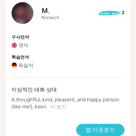
M.
2
format_quote
Norwich
구사언어
영어
학습언어
독일어
이상적인 대화 상대
A thoughtful, kind, pleasent, and happy person
(like me!), keen...
더 보기
앱 다운로드