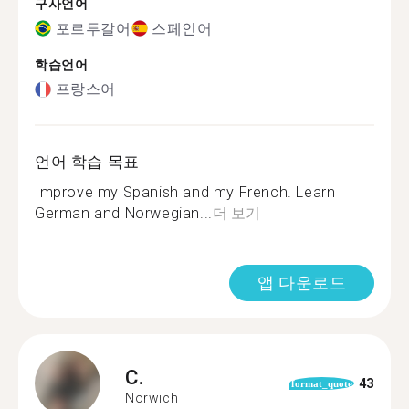
구사언어
포르투갈어
스페인어
학습언어
프랑스어
언어 학습 목표
Improve my Spanish and my French. Learn
German and Norwegian...
더 보기
앱 다운로드
C.
43
format_quote
Norwich