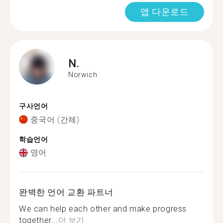
앱 다운로드
N.
Norwich
구사언어
중국어 (간체)
학습언어
영어
완벽한 언어 교환 파트너
We can help each other and make progress
together...
더 보기