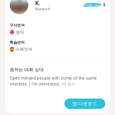
K.
3
format_quote
Norwich
구사언어
영어
학습언어
스페인어
원하는 대화 상대
Open minded people with some of the same
interests :) I'm interested...
더 보기
앱 다운로드