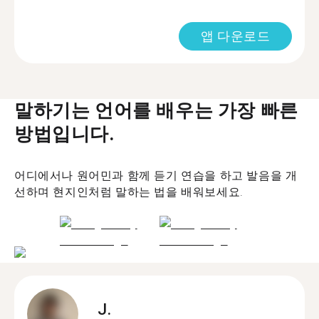
앱 다운로드
말하기는 언어를 배우는 가장 빠른
방법입니다.
어디에서나 원어민과 함께 듣기 연습을 하고 발음을 개
선하며 현지인처럼 말하는 법을 배워보세요.
J.