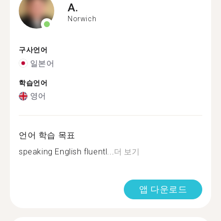
A.
Norwich
구사언어
일본어
학습언어
영어
언어 학습 목표
speaking English fluentl...
더 보기
앱 다운로드