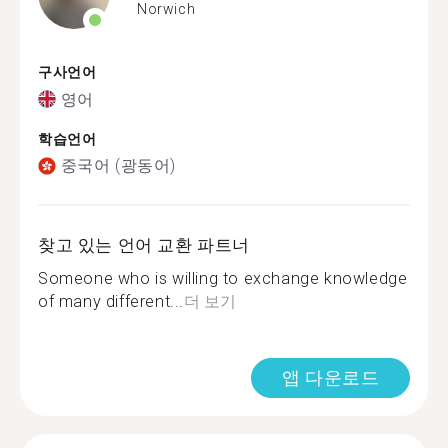
Norwich
구사언어
영어
학습언어
중국어 (광동어)
찾고 있는 언어 교환 파트너
Someone who is willing to exchange knowledge
of many different...
더 보기
앱 다운로드