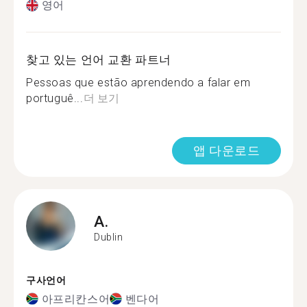
영어
찾고 있는 언어 교환 파트너
Pessoas que estão aprendendo a falar em
portuguê...
더 보기
앱 다운로드
A.
Dublin
구사언어
아프리칸스어
벤다어