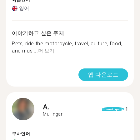
학습언어
영어
이야기하고 싶은 주제
Pets, ride the motorcycle, travel, culture, food,
and musi...
더 보기
앱 다운로드
A.
1
format_quote
Mullingar
구사언어