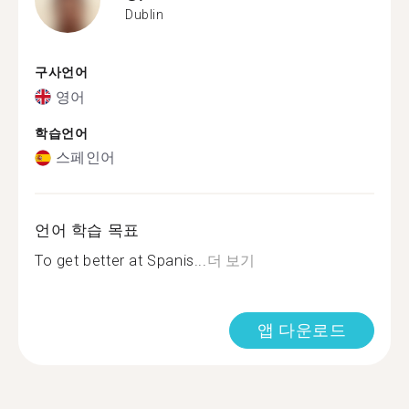
Dublin
구사언어
영어
학습언어
스페인어
언어 학습 목표
To get better at Spanis...
더 보기
앱 다운로드