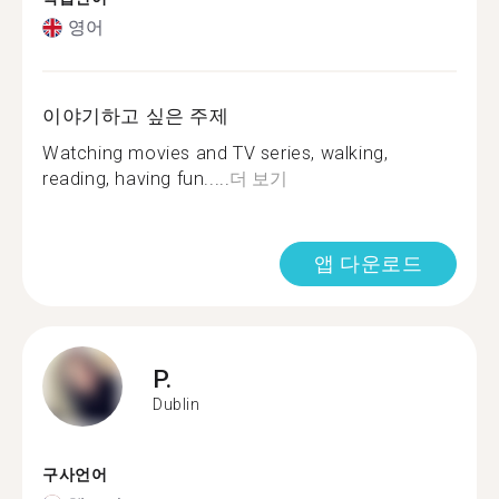
영어
이야기하고 싶은 주제
Watching movies and TV series, walking,
reading, having fun.....
더 보기
앱 다운로드
P.
Dublin
구사언어