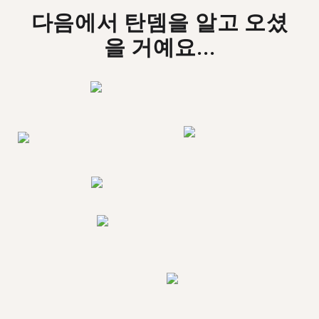
다음에서 탄뎀을 알고 오셨
을 거예요...