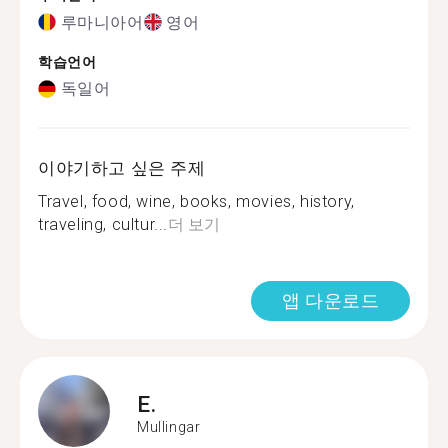
루마니아어
영어
학습언어
독일어
이야기하고 싶은 주제
Travel, food, wine, books, movies, history,
traveling, cultur...
더 보기
앱 다운로드
E.
Mullingar