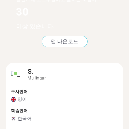
30
이상 있습니다.
앱 다운로드
S.
Mullingar
구사언어
영어
학습언어
한국어