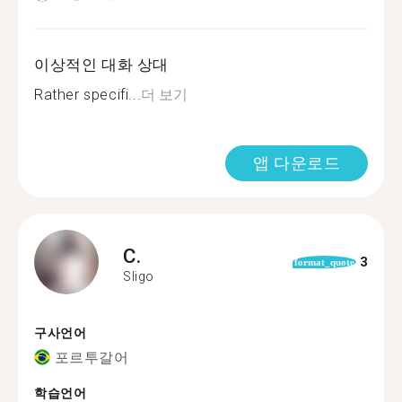
이상적인 대화 상대
Rather specifi...
더 보기
앱 다운로드
C.
3
format_quote
Sligo
구사언어
포르투갈어
학습언어