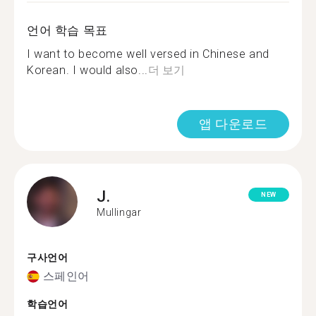
언어 학습 목표
I want to become well versed in Chinese and
Korean. I would also...
더 보기
앱 다운로드
J.
NEW
Mullingar
구사언어
스페인어
학습언어