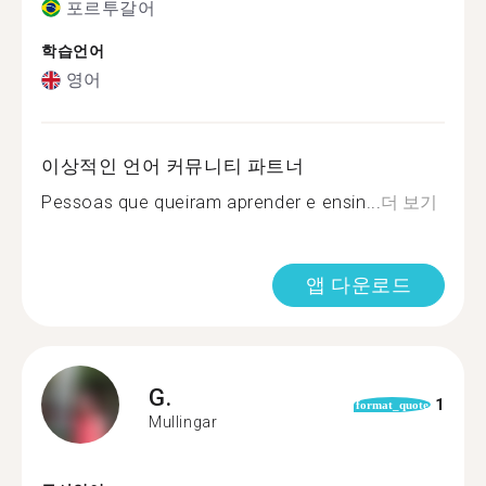
포르투갈어
학습언어
영어
이상적인 언어 커뮤니티 파트너
Pessoas que queiram aprender e ensin...
더 보기
앱 다운로드
G.
1
format_quote
Mullingar