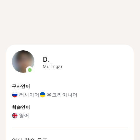
D.
Mullingar
구사언어
러시아어
우크라이나어
학습언어
영어