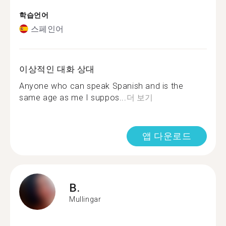
학습언어
스페인어
이상적인 대화 상대
Anyone who can speak Spanish and is the
same age as me I suppos...
더 보기
앱 다운로드
B.
Mullingar