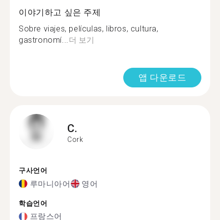
이야기하고 싶은 주제
Sobre viajes, películas, libros, cultura,
gastronomí...
더 보기
앱 다운로드
C.
Cork
구사언어
루마니아어
영어
학습언어
프랑스어