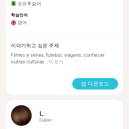
포르투갈어
학습언어
영어
이야기하고 싶은 주제
Filmes e séries, futebol, viagens, conhecer
outras culturas...
더 보기
앱 다운로드
L.
Dublin