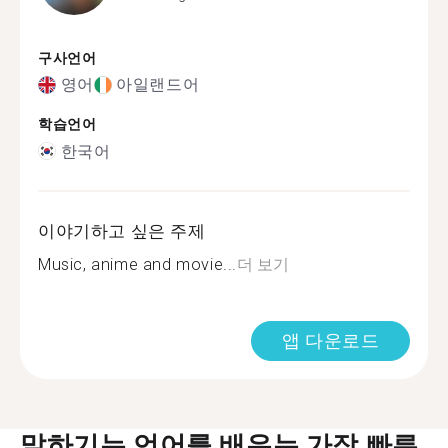
구사언어
영어
아일랜드어
학습언어
한국어
이야기하고 싶은 주제
Music, anime and movie...
더 보기
앱 다운로드
말하기는 언어를 배우는 가장 빠른