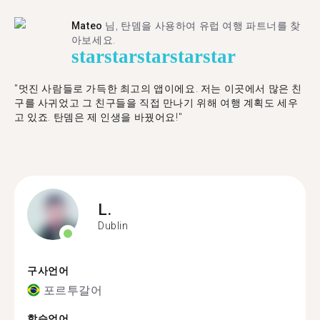
Mateo
님, 탄뎀을 사용하여 유럽 여행 파트너를 찾
아보세요.
star
star
star
star
star
"멋진 사람들로 가득한 최고의 앱이에요. 저는 이곳에서 많은 친
구를 사귀었고 그 친구들을 직접 만나기 위해 여행 계획도 세우
고 있죠. 탄뎀은 제 인생을 바꿨어요!"
L.
Dublin
구사언어
포르투갈어
학습언어