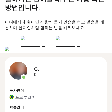
방법입니다.
어디에서나 원어민과 함께 듣기 연습을 하고 발음을 개
선하며 현지인처럼 말하는 법을 배워보세요.
C.
Dublin
구사언어
포르투갈어
학습언어