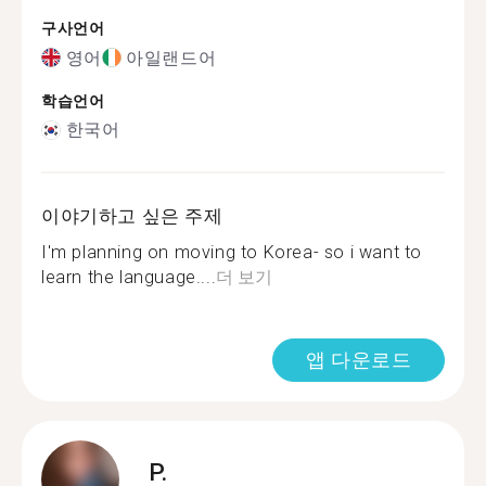
구사언어
영어
아일랜드어
학습언어
한국어
이야기하고 싶은 주제
I'm planning on moving to Korea- so i want to
learn the language....
더 보기
앱 다운로드
P.