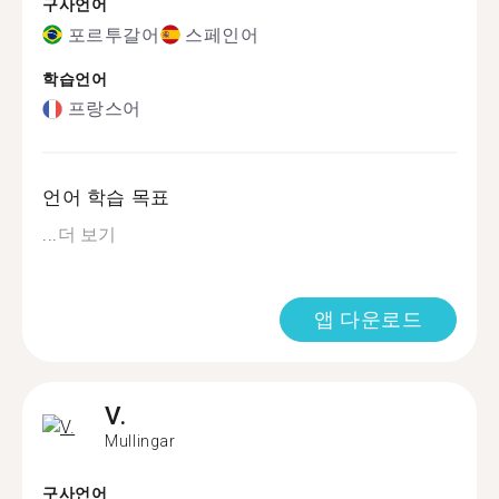
구사언어
포르투갈어
스페인어
학습언어
프랑스어
언어 학습 목표
...
더 보기
앱 다운로드
V.
Mullingar
구사언어