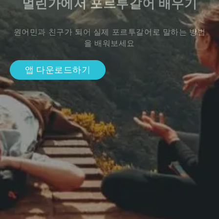
멀린가에서 포르투갈어 배우기
원어민과 친구가 되어 실제 포르투갈어로 말하는 방법
을 배워보세요
앱 다운로드하기