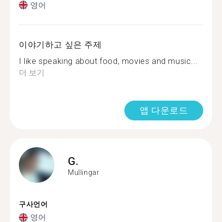
영어
이야기하고 싶은 주제
I like speaking about food, movies and music...
더 보기
앱 다운로드
G.
Mullingar
구사언어
영어