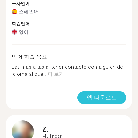
구사언어
스페인어
학습언어
영어
언어 학습 목표
Las mas altas al tener contacto con alguien del
idioma al que...
더 보기
앱 다운로드
Z.
Mullingar