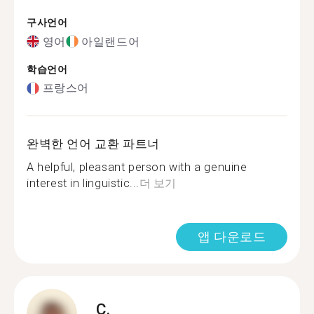
구사언어
영어
아일랜드어
학습언어
프랑스어
완벽한 언어 교환 파트너
A helpful, pleasant person with a genuine
interest in linguistic...
더 보기
앱 다운로드
C.