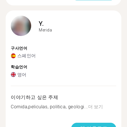
Y.
Merida
구사언어
스페인어
학습언어
영어
이야기하고 싶은 주제
Comida,peliculas, politica, geologi...
더 보기