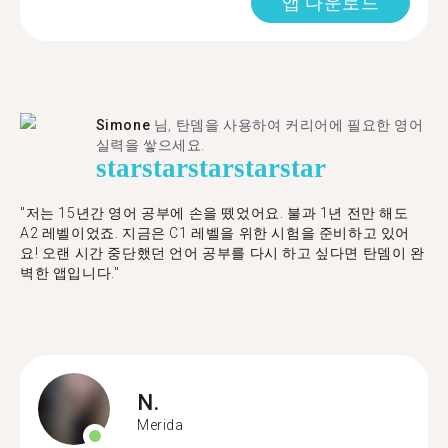
앱 다운로드
Simone
님, 탄뎀을 사용하여 커리어에 필요한 영어
실력을 쌓으세요.
star
star
star
star
star
"저는 15년간 영어 공부에 손을 뗐었어요. 불과 1년 전만 해도
A2 레벨이었죠. 지금은 C1 레벨을 위한 시험을 준비하고 있어
요! 오랜 시간 중단했던 언어 공부를 다시 하고 싶다면 탄뎀이 완
벽한 앱입니다."
N.
Merida