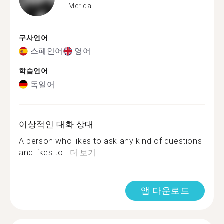
Merida
구사언어
스페인어
영어
학습언어
독일어
이상적인 대화 상대
A person who likes to ask any kind of questions
and likes to...
더 보기
앱 다운로드