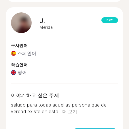
J.
NEW
Merida
구사언어
스페인어
학습언어
영어
이야기하고 싶은 주제
saludo para todas aquellas persona que de
verdad existe en esta...
더 보기