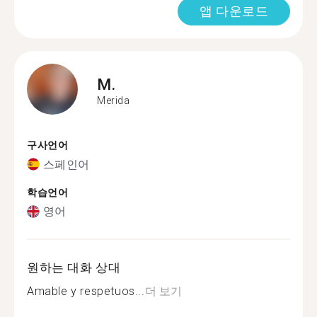
앱 다운로드
M.
Merida
구사언어
스페인어
학습언어
영어
원하는 대화 상대
Amable y respetuos...
더 보기