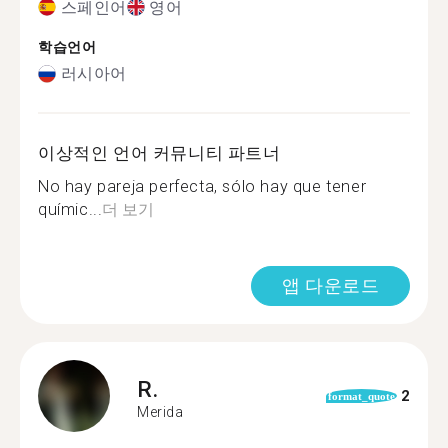
스페인어
영어
학습언어
러시아어
이상적인 언어 커뮤니티 파트너
No hay pareja perfecta, sólo hay que tener
químic...
더 보기
앱 다운로드
R.
2
format_quote
Merida