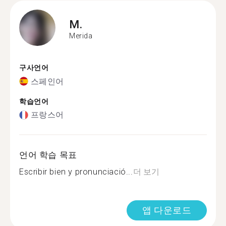
M.
Merida
구사언어
스페인어
학습언어
프랑스어
언어 학습 목표
Escribir bien y pronunciació...
더 보기
앱 다운로드