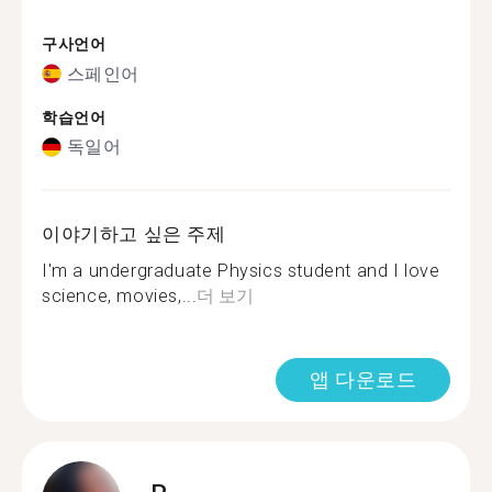
구사언어
스페인어
학습언어
독일어
이야기하고 싶은 주제
I'm a undergraduate Physics student and I love
science, movies,...
더 보기
앱 다운로드