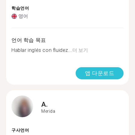
학습언어
영어
언어 학습 목표
Hablar inglés con fluidez...
더 보기
앱 다운로드
A.
Merida
구사언어