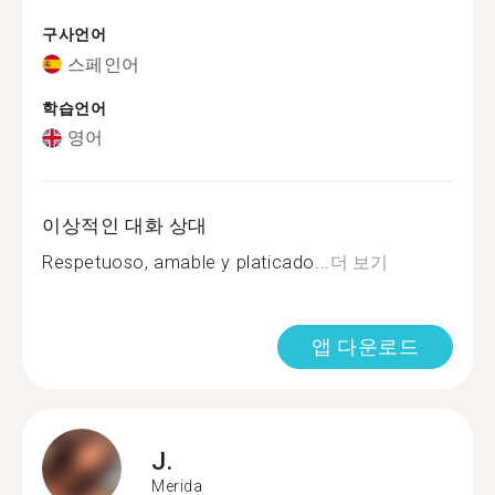
구사언어
스페인어
학습언어
영어
이상적인 대화 상대
Respetuoso, amable y platicado...
더 보기
앱 다운로드
J.
Merida