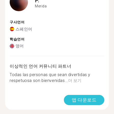
P.
Merida
구사언어
스페인어
학습언어
영어
이상적인 언어 커뮤니티 파트너
Todas las personas que sean divertidas y
respetuosa son bienvenidas...
더 보기
앱 다운로드