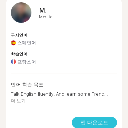
M.
Merida
구사언어
스페인어
학습언어
프랑스어
언어 학습 목표
Talk English fluently! And learn some Frenc...
더 보기
앱 다운로드