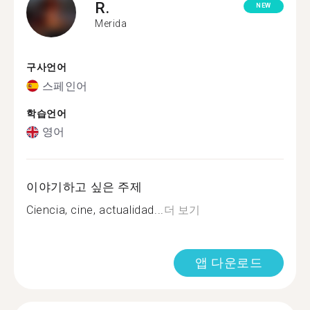
R.
NEW
Merida
구사언어
스페인어
학습언어
영어
이야기하고 싶은 주제
Ciencia, cine, actualidad...
더 보기
앱 다운로드