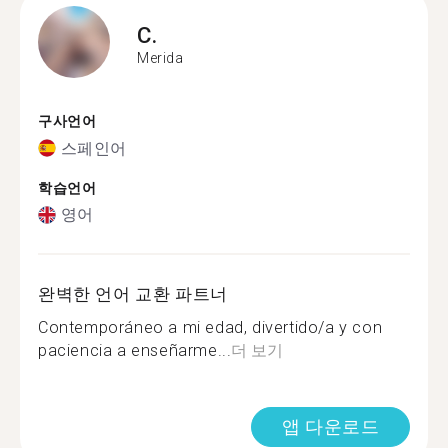
C.
Merida
구사언어
스페인어
학습언어
영어
완벽한 언어 교환 파트너
Contemporáneo a mi edad, divertido/a y con
paciencia a enseñarme...
더 보기
앱 다운로드