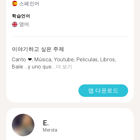
스페인어
학습언어
영어
이야기하고 싶은 주제
Canto ❤, Música, Youtube, Peliculas, Libros,
Baile...y uno que...
더 보기
앱 다운로드
E.
Merida