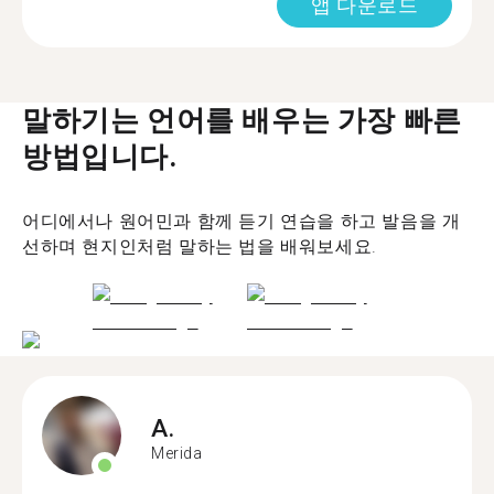
앱 다운로드
말하기는 언어를 배우는 가장 빠른
방법입니다.
어디에서나 원어민과 함께 듣기 연습을 하고 발음을 개
선하며 현지인처럼 말하는 법을 배워보세요.
A.
Merida