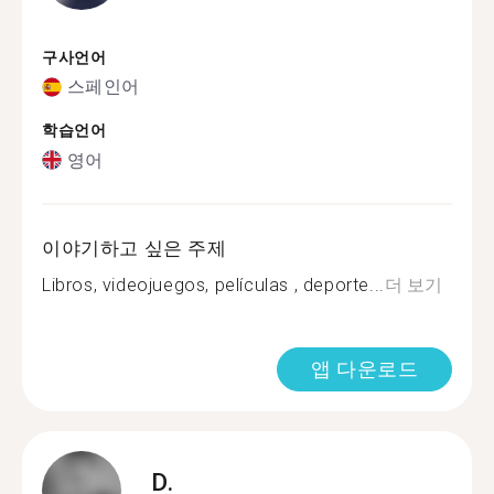
구사언어
스페인어
학습언어
영어
이야기하고 싶은 주제
Libros, videojuegos, películas , deporte...
더 보기
앱 다운로드
D.