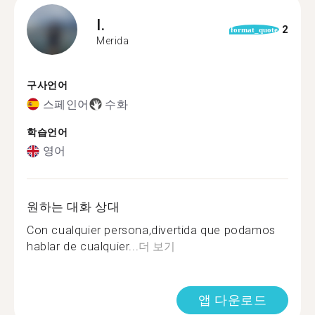
I.
2
format_quote
Merida
구사언어
스페인어
수화
학습언어
영어
원하는 대화 상대
Con cualquier persona,divertida que podamos
hablar de cualquier...
더 보기
앱 다운로드