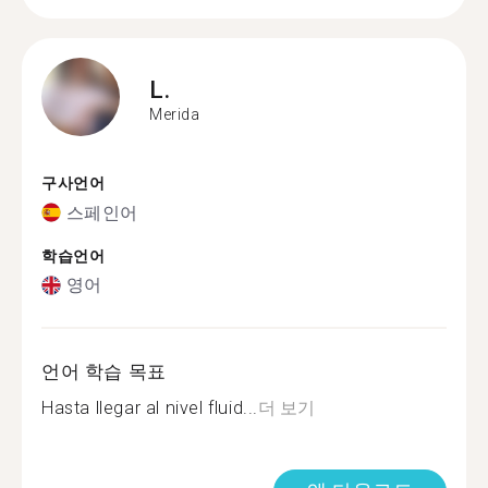
L.
Merida
구사언어
스페인어
학습언어
영어
언어 학습 목표
Hasta llegar al nivel fluid...
더 보기