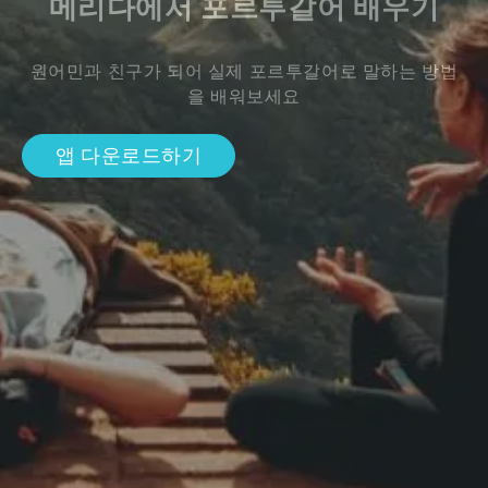
메리다에서 포르투갈어 배우기
원어민과 친구가 되어 실제 포르투갈어로 말하는 방법
을 배워보세요
앱 다운로드하기