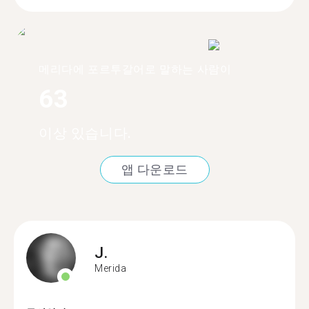
메리다에 포르투갈어로 말하는 사람이
63
이상 있습니다.
앱 다운로드
J.
Merida