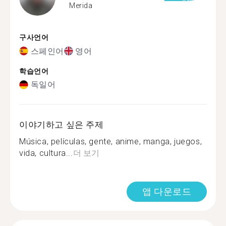
Merida
구사언어
스페인어
영어
학습언어
독일어
이야기하고 싶은 주제
Música, películas, gente, anime, manga, juegos,
vida, cultura...
더 보기
앱 다운로드