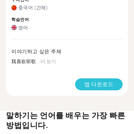
중국어 (간체)
학습언어
영어
이야기하고 싶은 주제
我喜欢听歌...
더 보기
앱 다운로드
말하기는 언어를 배우는 가장 빠른
방법입니다.