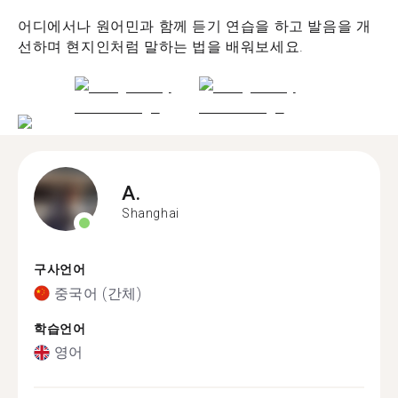
어디에서나 원어민과 함께 듣기 연습을 하고 발음을 개
선하며 현지인처럼 말하는 법을 배워보세요.
A.
Shanghai
구사언어
중국어 (간체)
학습언어
영어