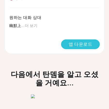
원하는 대화 상대
幽默上...
더 보기
앱 다운로드
다음에서 탄뎀을 알고 오셨
을 거예요...