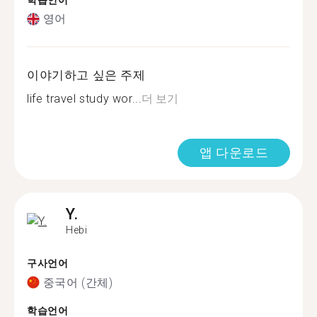
학습언어
영어
이야기하고 싶은 주제
life travel study wor...
더 보기
앱 다운로드
Y.
Hebi
구사언어
중국어 (간체)
학습언어