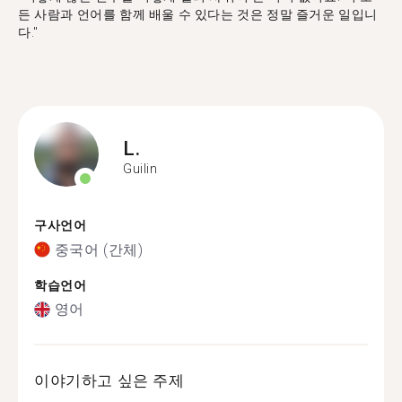
든 사람과 언어를 함께 배울 수 있다는 것은 정말 즐거운 일입니
다."
L.
Guilin
구사언어
중국어 (간체)
학습언어
영어
이야기하고 싶은 주제