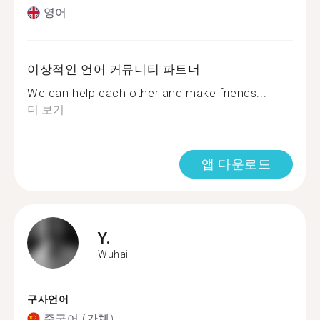
영어
이상적인 언어 커뮤니티 파트너
We can help each other and make friends...
더 보기
앱 다운로드
Y.
Wuhai
구사언어
중국어 (간체)