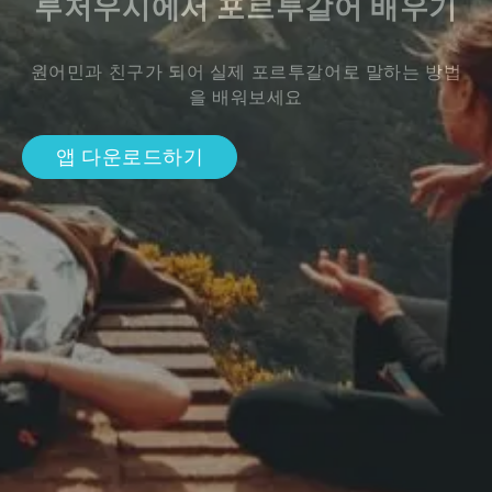
루저우시에서 포르투갈어 배우기
원어민과 친구가 되어 실제 포르투갈어로 말하는 방법
을 배워보세요
앱 다운로드하기