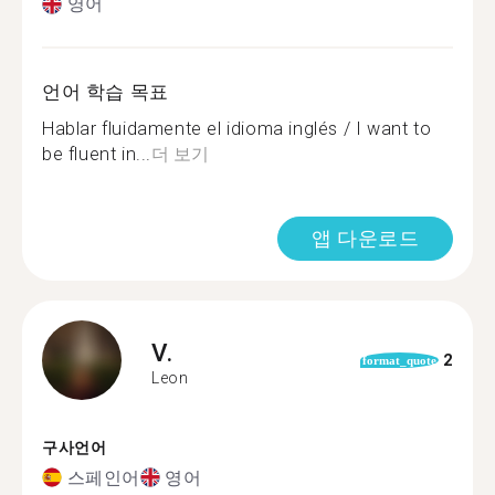
영어
언어 학습 목표
Hablar fluidamente el idioma inglés / I want to
be fluent in...
더 보기
앱 다운로드
V.
2
format_quote
Leon
구사언어
스페인어
영어