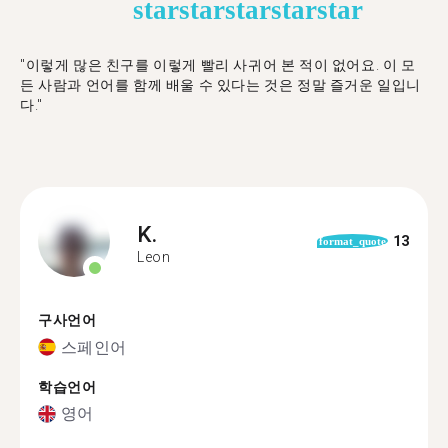
star
star
star
star
star
"이렇게 많은 친구를 이렇게 빨리 사귀어 본 적이 없어요. 이 모
든 사람과 언어를 함께 배울 수 있다는 것은 정말 즐거운 일입니
다."
K.
13
format_quote
Leon
구사언어
스페인어
학습언어
영어