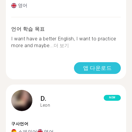
영어
언어 학습 목표
I want have a better English, I want to practice
more and maybe...
더 보기
앱 다운로드
D.
NEW
Leon
구사언어
스페인어
영어