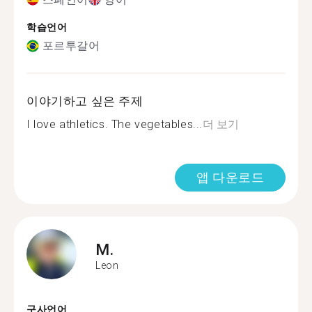
학습언어
포르투갈어
이야기하고 싶은 주제
I love athletics. The vegetables...
더 보기
앱 다운로드
M.
Leon
구사언어