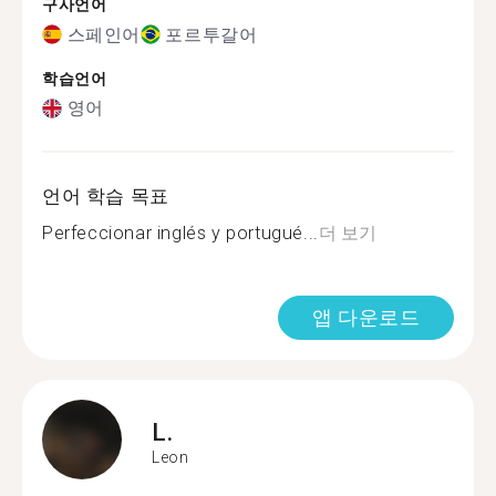
구사언어
스페인어
포르투갈어
학습언어
영어
언어 학습 목표
Perfeccionar inglés y portugué...
더 보기
앱 다운로드
L.
Leon