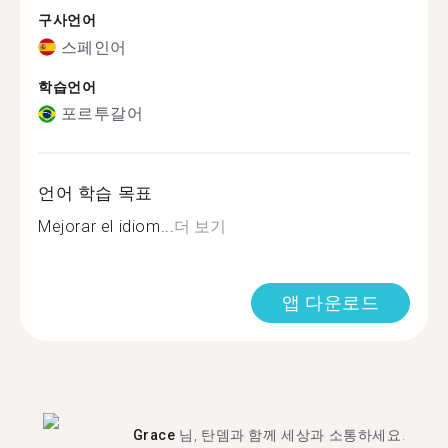
구사언어
스페인어
학습언어
포르투갈어
언어 학습 목표
Mejorar el idiom...
더 보기
앱 다운로드
Grace
님, 탄뎀과 함께 세상과 소통하세요.