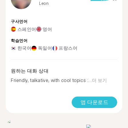
Leon
구사언어
스페인어
영어
학습언어
한국어
독일어
프랑스어
원하는 대화 상대
Friendly, talkative, with cool topics :...
더 보기
앱 다운로드