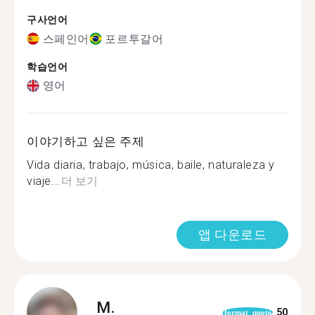
구사언어
스페인어
포르투갈어
학습언어
영어
이야기하고 싶은 주제
Vida diaria, trabajo, música, baile, naturaleza y
viaje...
더 보기
앱 다운로드
M.
50
format_quote