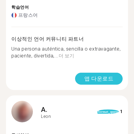
학습언어
프랑스어
이상적인 언어 커뮤니티 파트너
Una persona auténtica, sencilla o extravagante,
paciente, divertida,...
더 보기
앱 다운로드
A.
1
format_quote
Leon