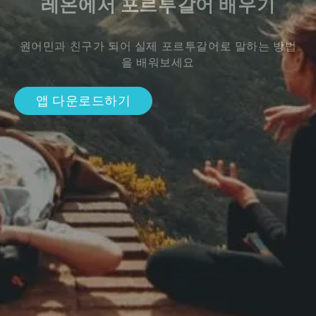
레온에서 포르투갈어 배우기
원어민과 친구가 되어 실제 포르투갈어로 말하는 방법
을 배워보세요
앱 다운로드하기