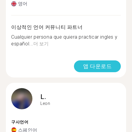
영어
이상적인 언어 커뮤니티 파트너
Cualquier persona que quiera practicar ingles y
español...
더 보기
앱 다운로드
L.
Leon
구사언어
스페인어