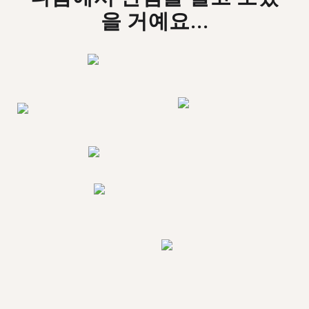
을 거예요...