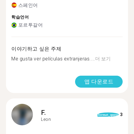
스페인어
학습언어
포르투갈어
이야기하고 싶은 주제
Me gusta ver películas extranjeras....
더 보기
앱 다운로드
F.
3
format_quote
Leon