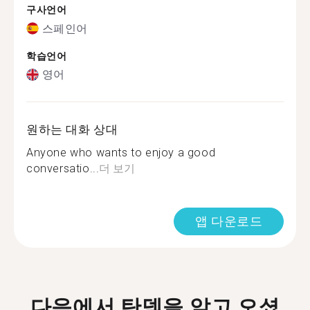
구사언어
스페인어
학습언어
영어
원하는 대화 상대
Anyone who wants to enjoy a good
conversatio...
더 보기
앱 다운로드
다음에서 탄뎀을 알고 오셨