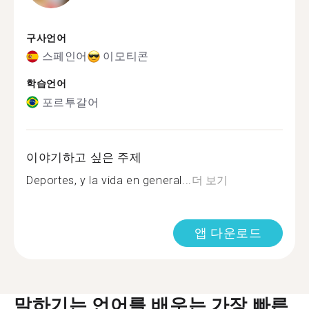
구사언어
스페인어
이모티콘
학습언어
포르투갈어
이야기하고 싶은 주제
Deportes, y la vida en general...
더 보기
앱 다운로드
말하기는 언어를 배우는 가장 빠른