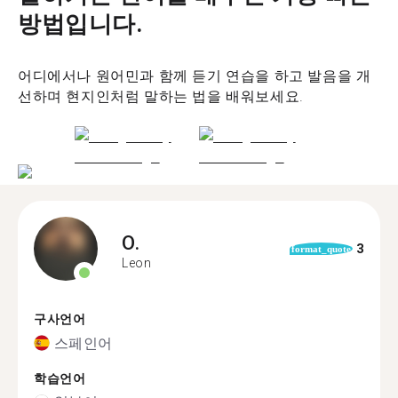
방법입니다.
어디에서나 원어민과 함께 듣기 연습을 하고 발음을 개
선하며 현지인처럼 말하는 법을 배워보세요.
O.
3
format_quote
Leon
구사언어
스페인어
학습언어