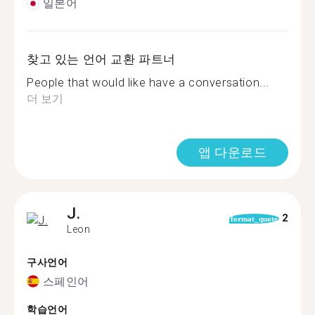
일본어
찾고 있는 언어 교환 파트너
People that would like have a conversation...
더 보기
앱 다운로드
J.
2
format_quote
Leon
구사언어
스페인어
학습언어