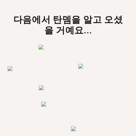
다음에서 탄뎀을 알고 오셨
을 거예요...