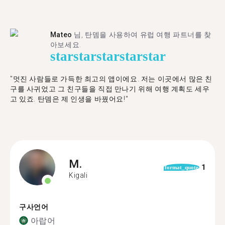
Mateo
님, 탄뎀을 사용하여 유럽 여행 파트너를 찾
아보세요.
star
star
star
star
star
"멋진 사람들로 가득한 최고의 앱이에요. 저는 이곳에서 많은 친
구를 사귀었고 그 친구들을 직접 만나기 위해 여행 계획도 세우
고 있죠. 탄뎀은 제 인생을 바꿨어요!"
M.
1
format_quote
Kigali
구사언어
아랍어