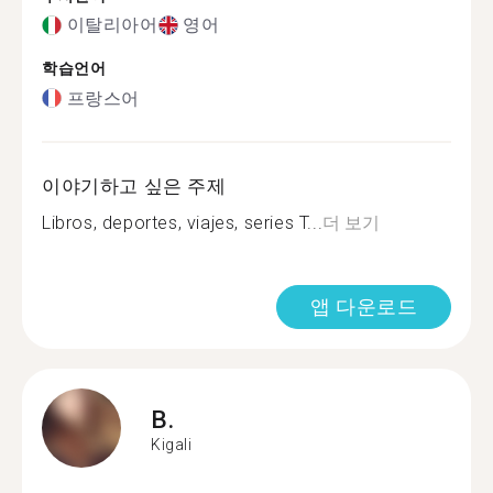
이탈리아어
영어
학습언어
프랑스어
이야기하고 싶은 주제
Libros, deportes, viajes, series T...
더 보기
앱 다운로드
B.
Kigali