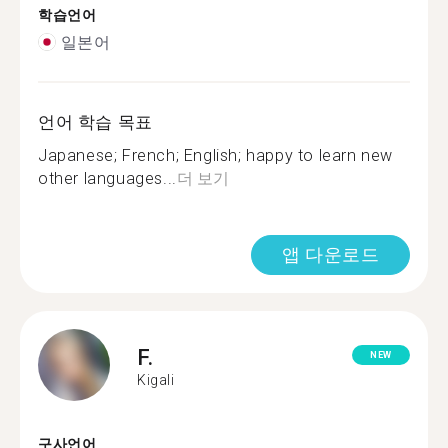
학습언어
일본어
언어 학습 목표
Japanese; French; English; happy to learn new
other languages...
더 보기
앱 다운로드
F.
NEW
Kigali
구사언어