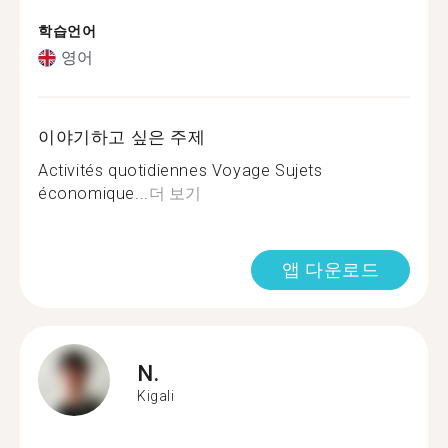
학습언어
영어
이야기하고 싶은 주제
Activités quotidiennes Voyage Sujets
économique...
더 보기
앱 다운로드
N.
Kigali