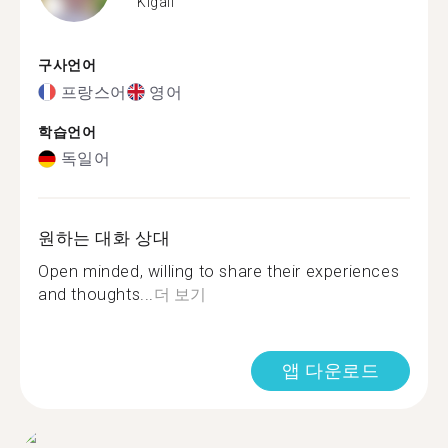
Kigali
구사언어
프랑스어
영어
학습언어
독일어
원하는 대화 상대
Open minded, willing to share their experiences
and thoughts...
더 보기
앱 다운로드