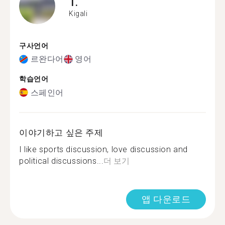
T.
Kigali
구사언어
르완다어
영어
학습언어
스페인어
이야기하고 싶은 주제
I like sports discussion, love discussion and
political discussions...
더 보기
앱 다운로드