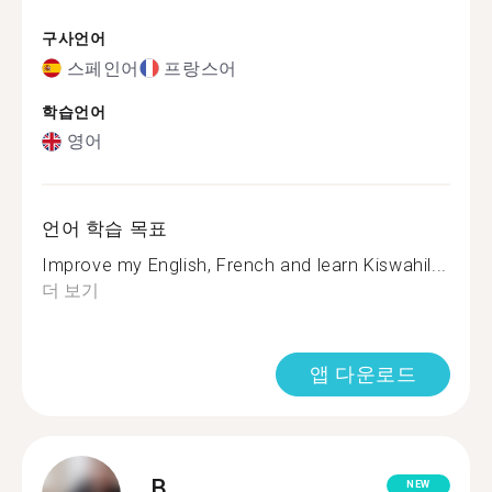
구사언어
스페인어
프랑스어
학습언어
영어
언어 학습 목표
Improve my English, French and learn Kiswahil...
더 보기
앱 다운로드
B.
NEW