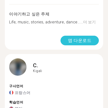
이야기하고 싶은 주제
Life, music, stories, adventure, dance.....
더 보기
앱 다운로드
C.
Kigali
구사언어
프랑스어
학습언어