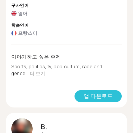
구사언어
영어
학습언어
프랑스어
이야기하고 싶은 주제
Sports, politics, tv, pop culture, race and
gende...
더 보기
앱 다운로드
B.