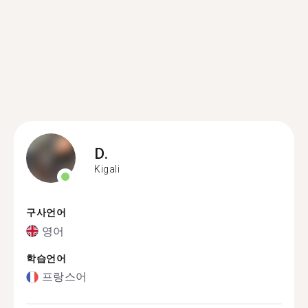
D.
Kigali
구사언어
영어
학습언어
프랑스어