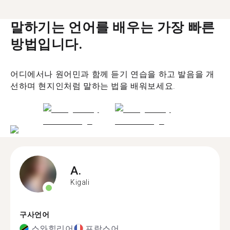
말하기는 언어를 배우는 가장 빠른
방법입니다.
어디에서나 원어민과 함께 듣기 연습을 하고 발음을 개
선하며 현지인처럼 말하는 법을 배워보세요.
A.
Kigali
구사언어
스와힐리어
프랑스어