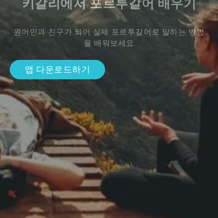
키갈리에서 포르투갈어 배우기
원어민과 친구가 되어 실제 포르투갈어로 말하는 방법
을 배워보세요
앱 다운로드하기