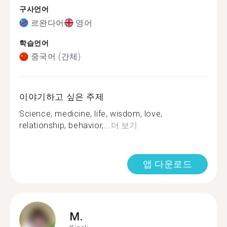
구사언어
르완다어
영어
학습언어
중국어 (간체)
이야기하고 싶은 주제
Science, medicine, life, wisdom, love,
relationship, behavior,...
더 보기
앱 다운로드
M.