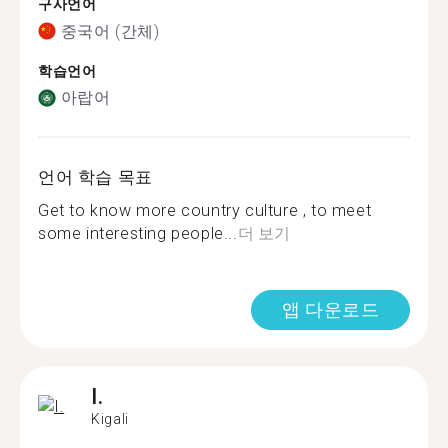
구사언어
중국어 (간체)
학습언어
아랍어
언어 학습 목표
Get to know more country culture , to meet
some interesting people...
더 보기
앱 다운로드
I.
Kigali