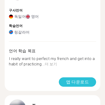
구사언어
독일어
영어
학습언어
링갈라어
언어 학습 목표
I really want to perfect my french and get into a
habit of practicing...
더 보기
앱 다운로드