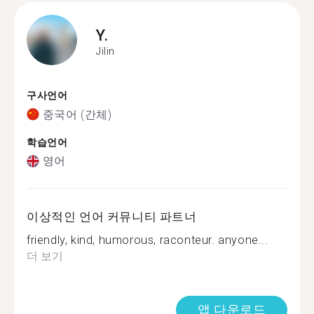
Y.
Jilin
구사언어
중국어 (간체)
학습언어
영어
이상적인 언어 커뮤니티 파트너
friendly, kind, humorous, raconteur. anyone...
더 보기
앱 다운로드