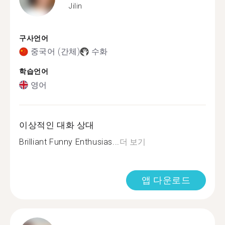
Jilin
구사언어
중국어 (간체)
수화
학습언어
영어
이상적인 대화 상대
Brilliant Funny Enthusias...
더 보기
앱 다운로드