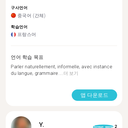
구사언어
중국어 (간체)
학습언어
프랑스어
언어 학습 목표
Parler naturellement, informelle, avec instance
du langue, grammaire....
더 보기
앱 다운로드
Y.
2
format_quote