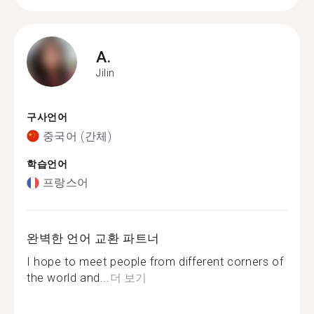
A.
Jilin
구사언어
중국어 (간체)
학습언어
프랑스어
완벽한 언어 교환 파트너
I hope to meet people from different corners of
the world and...
더 보기