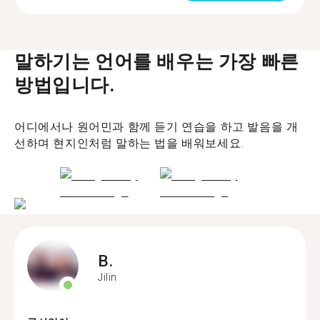
말하기는 언어를 배우는 가장 빠른
방법입니다.
어디에서나 원어민과 함께 듣기 연습을 하고 발음을 개
선하며 현지인처럼 말하는 법을 배워보세요.
B.
Jilin