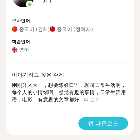
Jilin
구사언어
중국어 (간체)
중국어 (정체자)
학습언어
영어
이야기하고 싶은 주제
刚刚升入大一，想要练好口语，聊聊日常生活啊，
每个人的小情绪啊，感觉有趣的事情，日常生活用
语，电影，有意思的文章都好...
더 보기
앱 다운로드