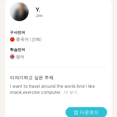
Y.
Jilin
구사언어
중국어 (간체)
학습언어
영어
이야기하고 싶은 주제
I want to travel around the world.And I like
snack,exercise computer...
더 보기
앱 다운로드