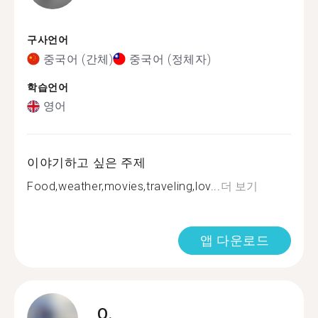
구사언어
중국어 (간체)
중국어 (정체자)
학습언어
영어
이야기하고 싶은 주제
Food,weather,movies,traveling,lov...
더 보기
앱 다운로드
Q.