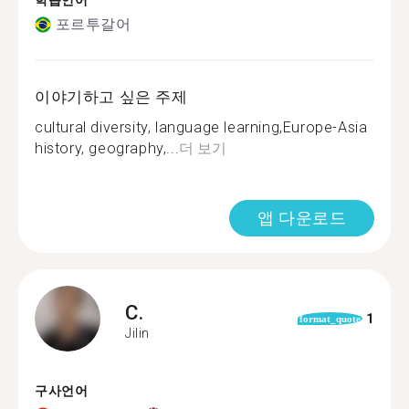
학습언어
포르투갈어
이야기하고 싶은 주제
cultural diversity, language learning,Europe-Asia
history, geography,...
더 보기
앱 다운로드
C.
1
format_quote
Jilin
구사언어