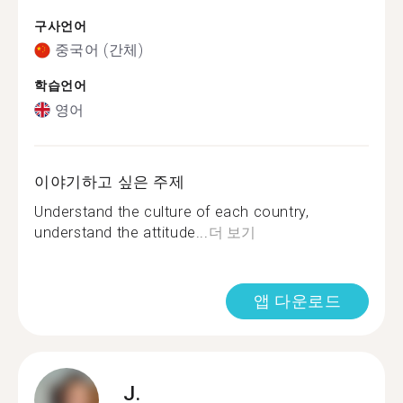
구사언어
중국어 (간체)
학습언어
영어
이야기하고 싶은 주제
Understand the culture of each country,
understand the attitude...
더 보기
앱 다운로드
J.