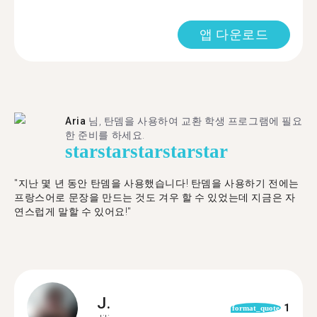
앱 다운로드
Aria
님, 탄뎀을 사용하여 교환 학생 프로그램에 필요
한 준비를 하세요.
star
star
star
star
star
"​​지난 몇 년 동안 탄뎀을 사용했습니다! 탄뎀을 사용하기 전에는
프랑스어로 문장을 만드는 것도 겨우 할 수 있었는데 지금은 자
연스럽게 말할 수 있어요!"
J.
1
format_quote