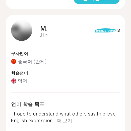
M.
3
format_quote
Jilin
구사언어
중국어 (간체)
학습언어
영어
언어 학습 목표
I hope to understand what others say.Improve
English expression...
더 보기