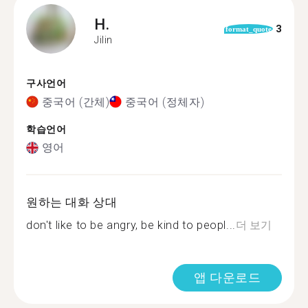
H.
3
format_quote
Jilin
구사언어
중국어 (간체)
중국어 (정체자)
학습언어
영어
원하는 대화 상대
don't like to be angry, be kind to peopl...
더 보기
앱 다운로드