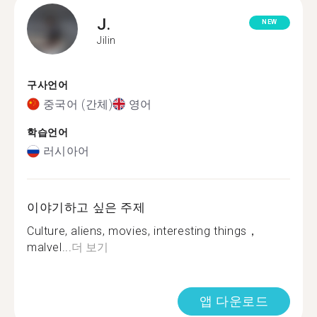
J.
NEW
Jilin
구사언어
중국어 (간체)
영어
학습언어
러시아어
이야기하고 싶은 주제
Culture, aliens, movies, interesting things，
malvel...
더 보기
앱 다운로드