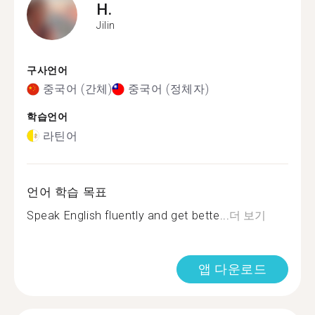
H.
Jilin
구사언어
중국어 (간체)
중국어 (정체자)
학습언어
라틴어
언어 학습 목표
Speak English fluently and get bette...
더 보기
앱 다운로드