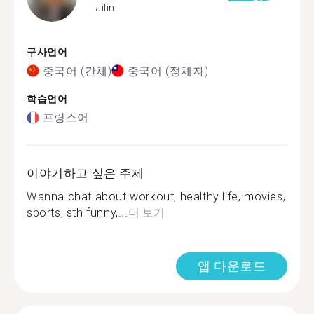
Jilin
구사언어
중국어 (간체)
중국어 (정체자)
학습언어
프랑스어
이야기하고 싶은 주제
Wanna chat about workout, healthy life, movies,
sports, sth funny,...
더 보기
앱 다운로드