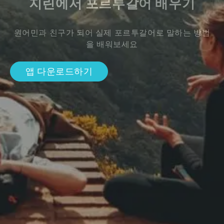
지린에서 포르투갈어 배우기
원어민과 친구가 되어 실제 포르투갈어로 말하는 방법
을 배워보세요
앱 다운로드하기