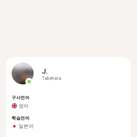
J.
Takehara
구사언어
영어
학습언어
일본어