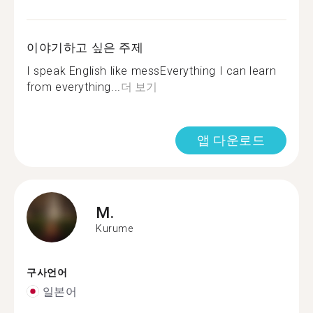
이야기하고 싶은 주제
I speak English like messEverything I can learn
from everything...
더 보기
앱 다운로드
M.
Kurume
구사언어
일본어