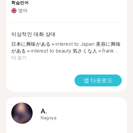
학습언어
영어
이상적인 대화 상대
日本に興味がある＝interest to Japan 美容に興味
がある＝interest to beauty 気さくな人＝frank...
더 보기
앱 다운로드
A.
Nagoya