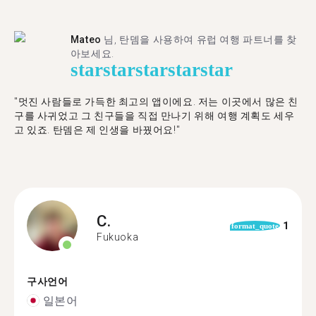
Mateo
님, 탄뎀을 사용하여 유럽 여행 파트너를 찾
아보세요.
star
star
star
star
star
"멋진 사람들로 가득한 최고의 앱이에요. 저는 이곳에서 많은 친
구를 사귀었고 그 친구들을 직접 만나기 위해 여행 계획도 세우
고 있죠. 탄뎀은 제 인생을 바꿨어요!"
C.
1
format_quote
Fukuoka
구사언어
일본어