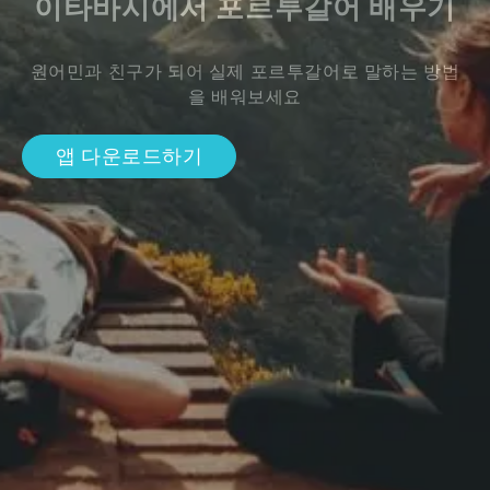
이타바시에서 포르투갈어 배우기
원어민과 친구가 되어 실제 포르투갈어로 말하는 방법
을 배워보세요
앱 다운로드하기