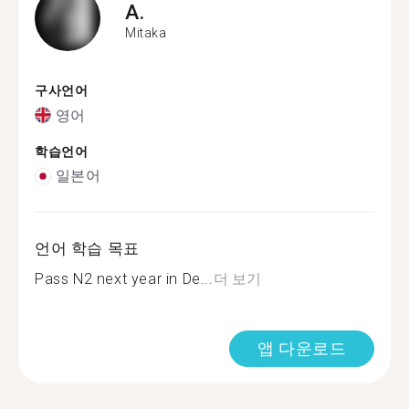
A.
Mitaka
구사언어
영어
학습언어
일본어
언어 학습 목표
Pass N2 next year in De...
더 보기
앱 다운로드