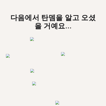
다음에서 탄뎀을 알고 오셨
을 거예요...