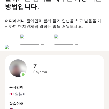
방법입니다.
어디에서나 원어민과 함께 듣기 연습을 하고 발음을 개
선하며 현지인처럼 말하는 법을 배워보세요.
Z.
Sayama
구사언어
일본어
학습언어