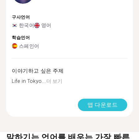
구사언어
한국어
영어
학습언어
스페인어
이야기하고 싶은 주제
Life in Tokyo...
더 보기
앱 다운로드
말하기는 언어를 배우는 가장 빠른