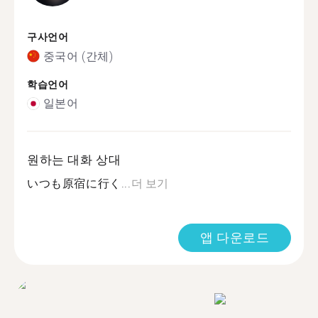
구사언어
중국어 (간체)
학습언어
일본어
원하는 대화 상대
いつも原宿に行く...
더 보기
앱 다운로드