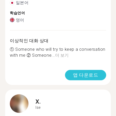
일본어
학습언어
영어
이상적인 대화 상대
① Someone who will try to keep a conversation
with me ② Someone...
더 보기
앱 다운로드
X.
Ise