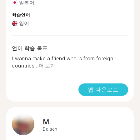
일본어
학습언어
영어
언어 학습 목표
I wanna make a friend who is from foreign
countries...
더 보기
앱 다운로드
M.
Daisen