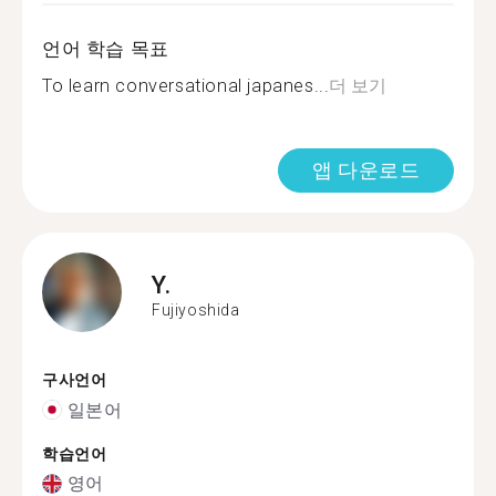
언어 학습 목표
To learn conversational japanes...
더 보기
앱 다운로드
Y.
Fujiyoshida
구사언어
일본어
학습언어
영어