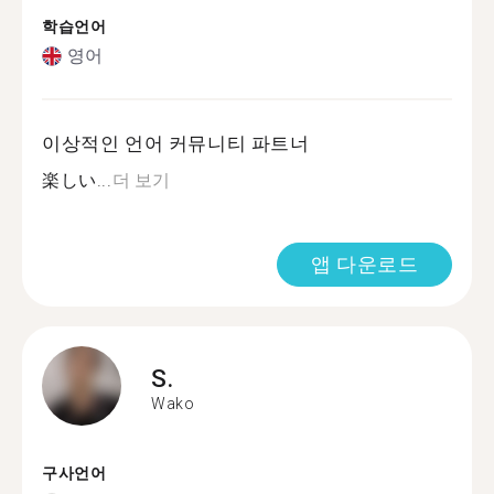
학습언어
영어
이상적인 언어 커뮤니티 파트너
楽しい...
더 보기
앱 다운로드
S.
Wako
구사언어