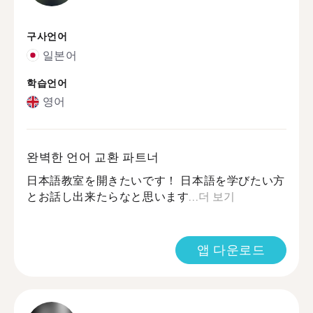
구사언어
일본어
학습언어
영어
완벽한 언어 교환 파트너
日本語教室を開きたいです！ 日本語を学びたい方
とお話し出来たらなと思います...
더 보기
앱 다운로드