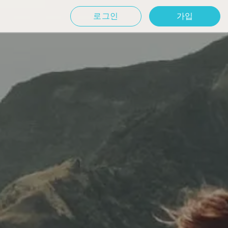
로그인
가입