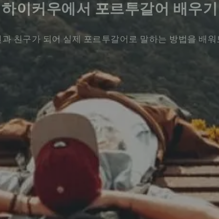
하이커우에서 포르투갈어 배우기
과 친구가 되어 실제 포르투갈어로 말하는 방법을 배