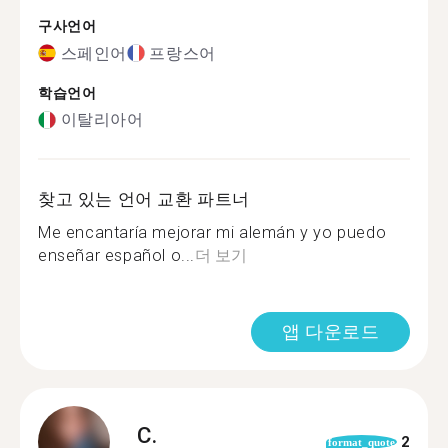
구사언어
스페인어
프랑스어
학습언어
이탈리아어
찾고 있는 언어 교환 파트너
Me encantaría mejorar mi alemán y yo puedo
enseñar español o...
더 보기
앱 다운로드
C.
2
format_quote