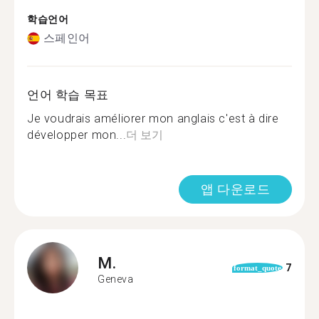
학습언어
스페인어
언어 학습 목표
Je voudrais améliorer mon anglais c'est à dire
développer mon...
더 보기
앱 다운로드
M.
7
format_quote
Geneva