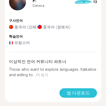
P.
13
format_quote
Geneva
구사언어
중국어 (간체)
중국어 (정체자)
학습언어
프랑스어
이상적인 언어 커뮤니티 파트너
Those who want to explore languages /talkative
and willing to...
더 보기
앱 다운로드