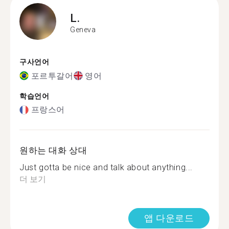
L.
Geneva
구사언어
포르투갈어
영어
학습언어
프랑스어
원하는 대화 상대
Just gotta be nice and talk about anything...
더 보기
앱 다운로드