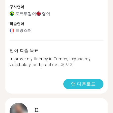
구사언어
포르투갈어
영어
학습언어
프랑스어
언어 학습 목표
Improve my fluency in French, expand my
vocabulary, and practice...
더 보기
앱 다운로드
C.