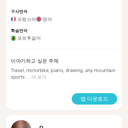
구사언어
프랑스어
영어
학습언어
포르투갈어
이야기하고 싶은 주제
Travel, motorbike, piano, drawing, any mountain
sports.....
더 보기
앱 다운로드