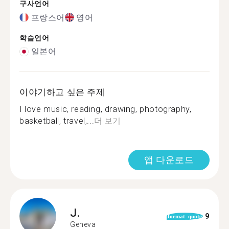
구사언어
프랑스어
영어
학습언어
일본어
이야기하고 싶은 주제
I love music, reading, drawing, photography,
basketball, travel,...
더 보기
앱 다운로드
J.
9
format_quote
Geneva