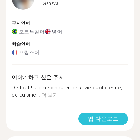
Geneva
구사언어
포르투갈어
영어
학습언어
프랑스어
이야기하고 싶은 주제
De tout ! J’aime discuter de la vie quotidienne,
de cuisine,...
더 보기
앱 다운로드