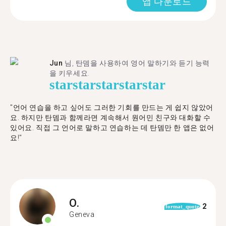
앱 다운로드
Jun
님, 탄뎀을 사용하여 영어 말하기와 듣기 능력
을 키우세요.
star
star
star
star
star
"언어 연습을 하고 싶어도 그러한 기회를 만드는 게 쉽지 않았어
요. 하지만 탄뎀과 함께라면 계속해서 원어민 친구와 대화할 수
있어요. 직접 그 언어로 말하고 연습하는 데 탄뎀만 한 앱은 없어
요!"
O.
2
format_quote
Geneva