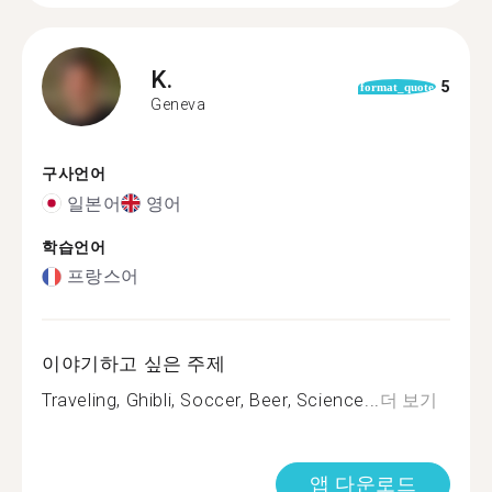
K.
5
format_quote
Geneva
구사언어
일본어
영어
학습언어
프랑스어
이야기하고 싶은 주제
Traveling, Ghibli, Soccer, Beer, Science...
더 보기
앱 다운로드