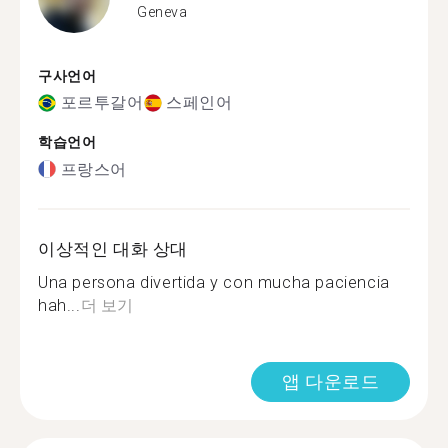
Geneva
구사언어
포르투갈어
스페인어
학습언어
프랑스어
이상적인 대화 상대
Una persona divertida y con mucha paciencia
hah...
더 보기
앱 다운로드