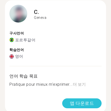
C.
Geneva
구사언어
포르투갈어
학습언어
영어
언어 학습 목표
Pratique pour mieux m'exprimer...
더 보기
앱 다운로드