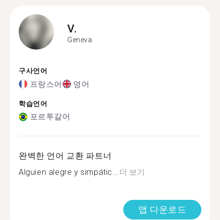
V.
Geneva
구사언어
프랑스어
영어
학습언어
포르투갈어
완벽한 언어 교환 파트너
Alguien alegre y simpátic...
더 보기
앱 다운로드