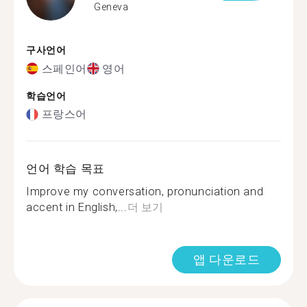
Geneva
구사언어
스페인어
영어
학습언어
프랑스어
언어 학습 목표
Improve my conversation, pronunciation and
accent in English,...
더 보기
앱 다운로드