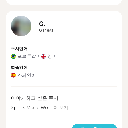
G.
Geneva
구사언어
포르투갈어
영어
학습언어
스페인어
이야기하고 싶은 주제
Sports Music Wor...
더 보기