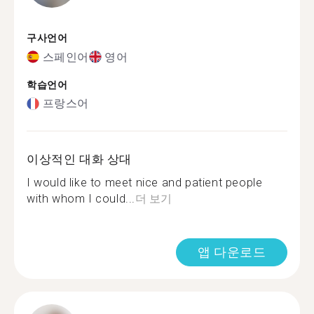
구사언어
스페인어
영어
학습언어
프랑스어
이상적인 대화 상대
I would like to meet nice and patient people
with whom I could...
더 보기
앱 다운로드