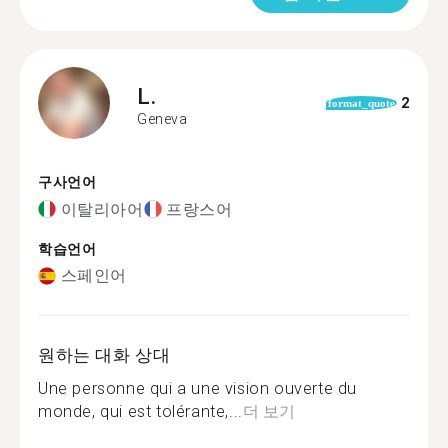
L.
2
format_quote
Geneva
구사언어
이탈리아어
프랑스어
학습언어
스페인어
원하는 대화 상대
Une personne qui a une vision ouverte du
monde, qui est tolérante,...
더 보기