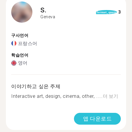
S.
3
format_quote
Geneva
구사언어
프랑스어
학습언어
영어
이야기하고 싶은 주제
Interactive art, design, cinema, other, .....
더 보기
앱 다운로드