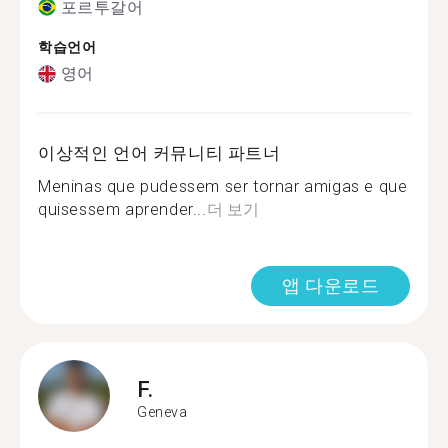
포르투갈어
학습언어
영어
이상적인 언어 커뮤니티 파트너
Meninas que pudessem ser tornar amigas e que
quisessem aprender...
더 보기
앱 다운로드
F.
Geneva