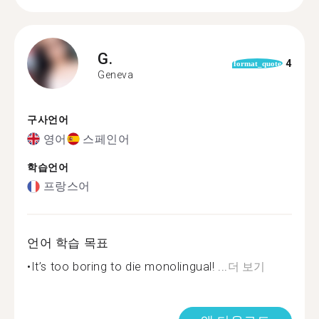
G.
4
format_quote
Geneva
구사언어
영어
스페인어
학습언어
프랑스어
언어 학습 목표
•It’s too boring to die monolingual! ...
더 보기