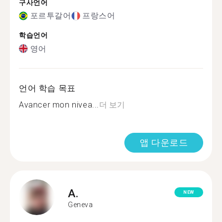
구사언어
포르투갈어
프랑스어
학습언어
영어
언어 학습 목표
Avancer mon nivea...
더 보기
앱 다운로드
A.
NEW
Geneva