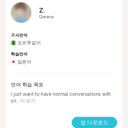
Z.
Geneva
구사언어
포르투갈어
학습언어
일본어
언어 학습 목표
I just want to have normal conversations with
yo...
더 보기
앱 다운로드