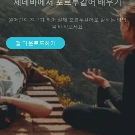
제네바에서 포르투갈어 배우기
원어민과 친구가 되어 실제 포르투갈어로 말하는 방법
을 배워보세요
앱 다운로드하기