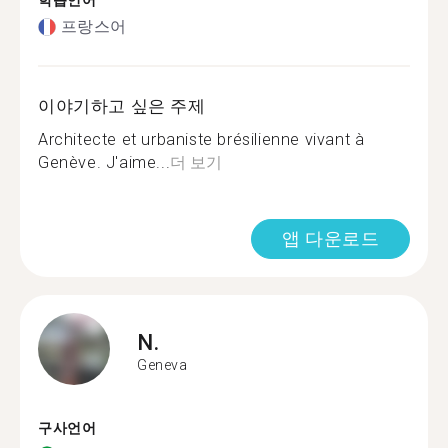
학습언어
프랑스어
이야기하고 싶은 주제
Architecte et urbaniste brésilienne vivant à
Genève. J'aime...
더 보기
앱 다운로드
N.
Geneva
구사언어