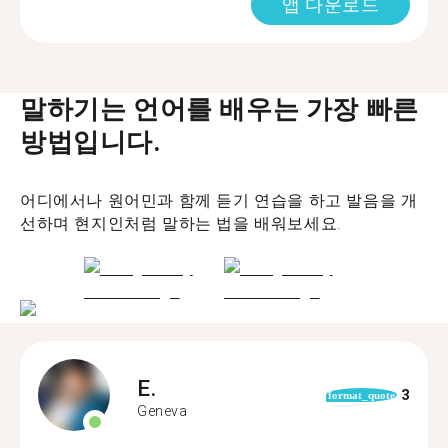
앱 다운로드
말하기는 언어를 배우는 가장 빠른
방법입니다.
어디에서나 원어민과 함께 듣기 연습을 하고 발음을 개
선하며 현지인처럼 말하는 법을 배워보세요.
E.
3
format_quote
Geneva