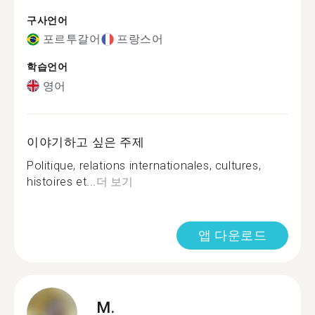
구사언어
포르투갈어
프랑스어
학습언어
영어
이야기하고 싶은 주제
Politique, relations internationales, cultures,
histoires et...
더 보기
앱 다운로드
M.