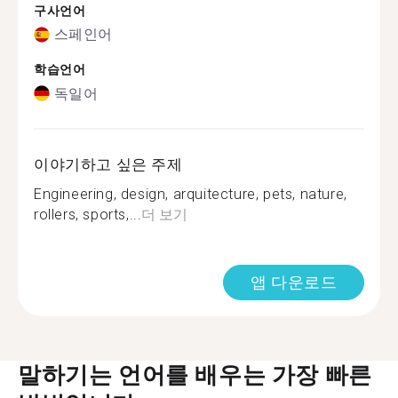
구사언어
스페인어
학습언어
독일어
이야기하고 싶은 주제
Engineering, design, arquitecture, pets, nature,
rollers, sports,...
더 보기
앱 다운로드
말하기는 언어를 배우는 가장 빠른