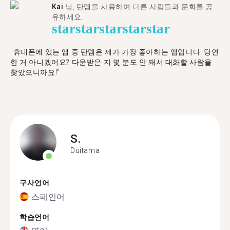
Kai
님, 탄뎀을 사용하여 다른 사람들과 문화를 공
유하세요.
star
star
star
star
star
"휴대폰에 있는 앱 중 탄뎀은 제가 가장 좋아하는 앱입니다. 당연
한 거 아니겠어요? 다운받은 지 몇 분도 안 돼서 대화할 사람을
찾았으니까요!"
S.
Duitama
구사언어
스페인어
학습언어