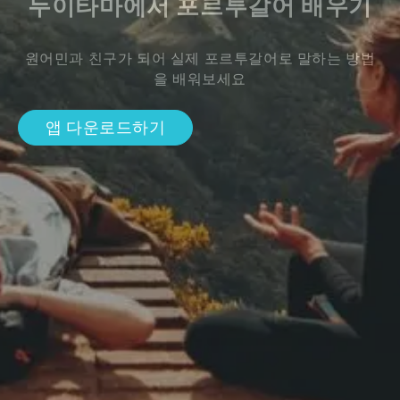
두이타마에서 포르투갈어 배우기
원어민과 친구가 되어 실제 포르투갈어로 말하는 방법
을 배워보세요
앱 다운로드하기