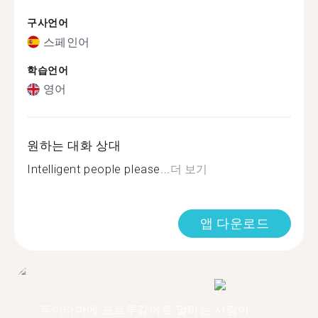
구사언어
스페인어
학습언어
영어
원하는 대화 상대
Intelligent people please...
더 보기
앱 다운로드
두이타마에 포르투갈어로 말하는 사람이