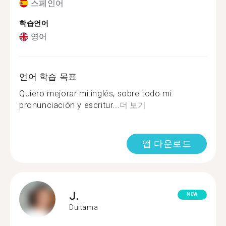
스페인어
학습언어
영어
언어 학습 목표
Quiero mejorar mi inglés, sobre todo mi
pronunciación y escritur...
더 보기
앱 다운로드
J.
NEW
Duitama