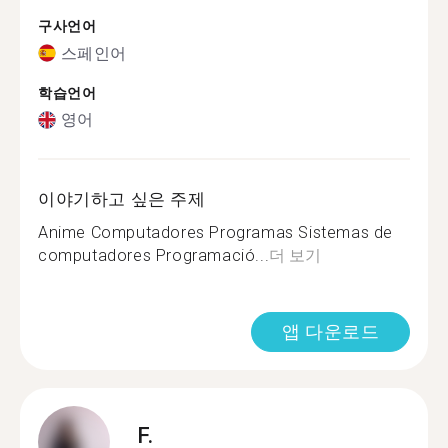
구사언어
스페인어
학습언어
영어
이야기하고 싶은 주제
Anime Computadores Programas Sistemas de
computadores Programació...
더 보기
앱 다운로드
F.