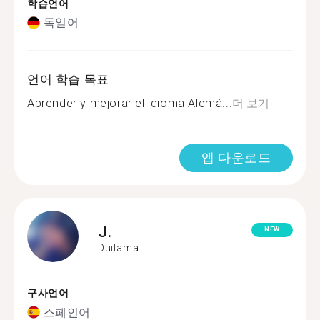
학습언어
독일어
언어 학습 목표
Aprender y mejorar el idioma Alemá...
더 보기
앱 다운로드
J.
NEW
Duitama
구사언어
스페인어