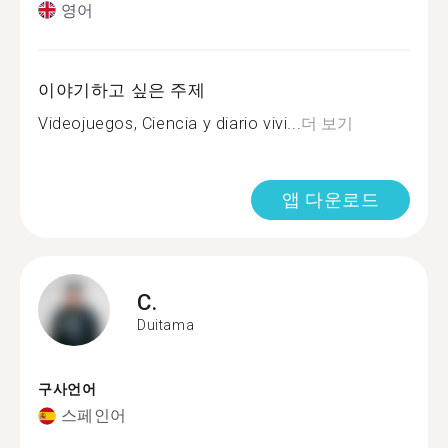
영어
이야기하고 싶은 주제
Videojuegos, Ciencia y diario vivi...
더 보기
앱 다운로드
C.
Duitama
구사언어
스페인어