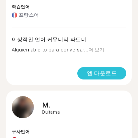
학습언어
프랑스어
이상적인 언어 커뮤니티 파트너
Alguien abierto para conversar...
더 보기
앱 다운로드
M.
Duitama
구사언어