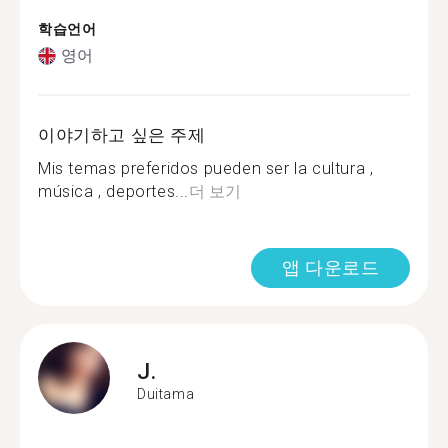
학습언어
영어
이야기하고 싶은 주제
Mis temas preferidos pueden ser la cultura ,
música , deportes...
더 보기
앱 다운로드
J.
Duitama