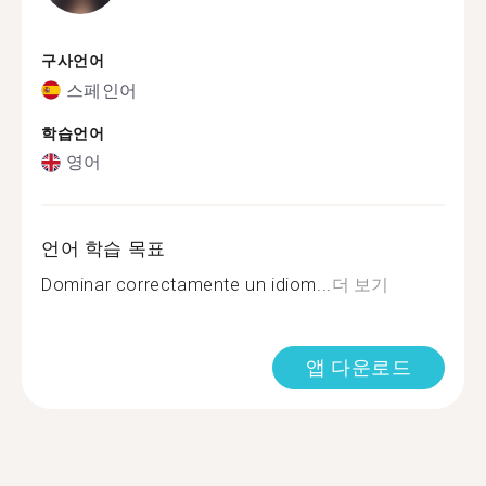
구사언어
스페인어
학습언어
영어
언어 학습 목표
Dominar correctamente un idiom...
더 보기
앱 다운로드