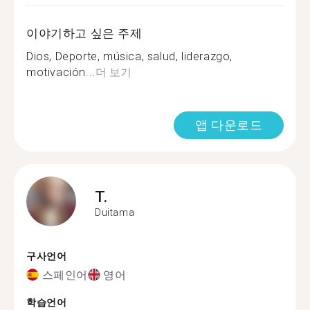
이야기하고 싶은 주제
Dios, Deporte, música, salud, liderazgo,
motivación...
더 보기
앱 다운로드
T.
Duitama
구사언어
스페인어
영어
학습언어