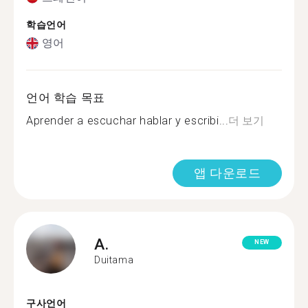
학습언어
영어
언어 학습 목표
Aprender a escuchar hablar y escribi...
더 보기
앱 다운로드
A.
NEW
Duitama
구사언어