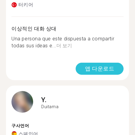
터키어
이상적인 대화 상대
Una persona que este dispuesta a compartir
todas sus ideas e...
더 보기
앱 다운로드
Y.
Duitama
구사언어
스페인어