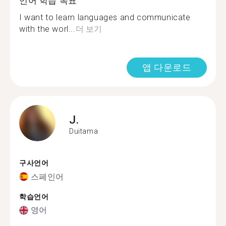
언어 학습 목표
I want to learn languages and communicate
with the worl...
더 보기
앱 다운로드
J.
Duitama
구사언어
스페인어
학습언어
영어