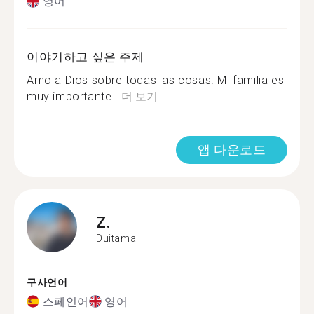
영어
이야기하고 싶은 주제
Amo a Dios sobre todas las cosas. Mi familia es
muy importante...
더 보기
앱 다운로드
Z.
Duitama
구사언어
스페인어
영어