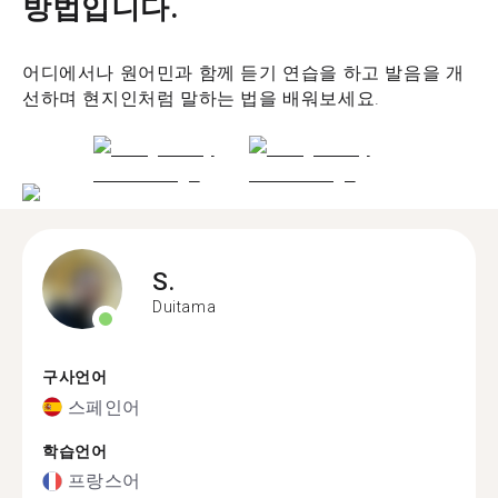
방법입니다.
어디에서나 원어민과 함께 듣기 연습을 하고 발음을 개
선하며 현지인처럼 말하는 법을 배워보세요.
S.
Duitama
구사언어
스페인어
학습언어
프랑스어