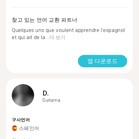
찾고 있는 언어 교환 파트너
Quelques uns que voulent apprendre l'espagnol
et qui ait de la...
더 보기
앱 다운로드
D.
Duitama
구사언어
스페인어