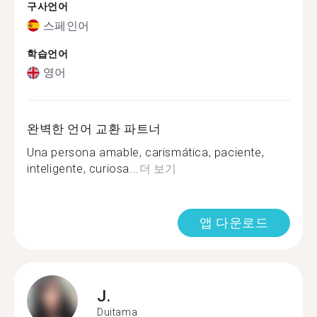
구사언어
스페인어
학습언어
영어
완벽한 언어 교환 파트너
Una persona amable, carismática, paciente,
inteligente, curiosa...
더 보기
앱 다운로드
J.
Duitama