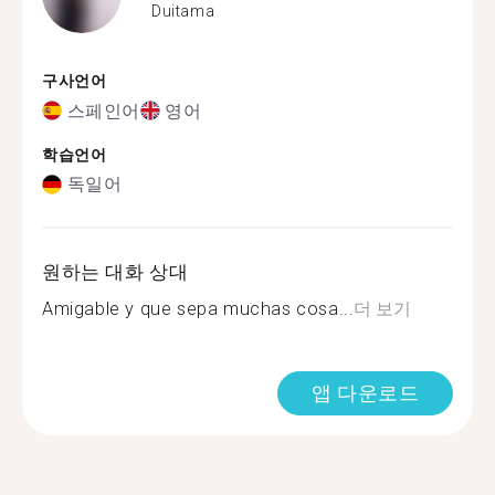
Duitama
구사언어
스페인어
영어
학습언어
독일어
원하는 대화 상대
Amigable y que sepa muchas cosa...
더 보기
앱 다운로드