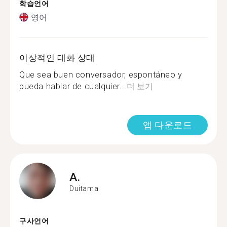
학습언어
영어
이상적인 대화 상대
Que sea buen conversador, espontáneo y
pueda hablar de cualquier...
더 보기
앱 다운로드
A.
Duitama
구사언어