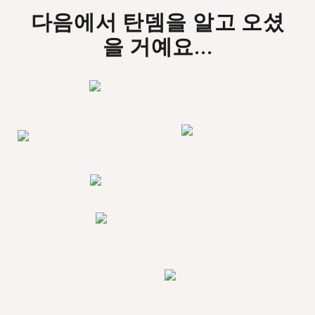
다음에서 탄뎀을 알고 오셨
을 거예요...