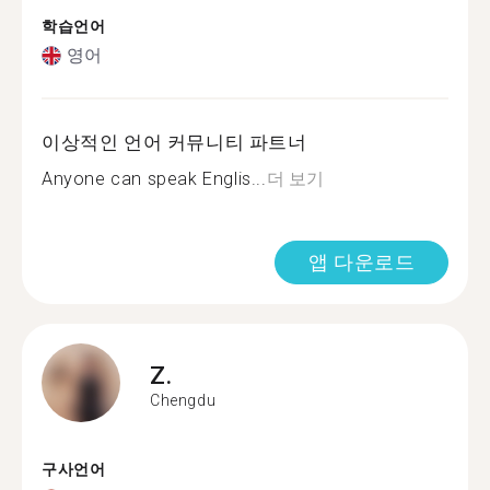
학습언어
영어
이상적인 언어 커뮤니티 파트너
Anyone can speak Englis...
더 보기
앱 다운로드
Z.
Chengdu
구사언어