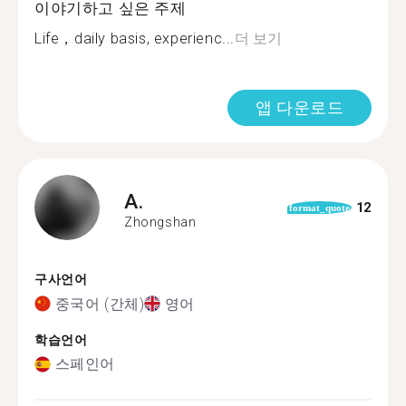
이야기하고 싶은 주제
Life，daily basis, experienc...
더 보기
앱 다운로드
A.
12
format_quote
Zhongshan
구사언어
중국어 (간체)
영어
학습언어
스페인어