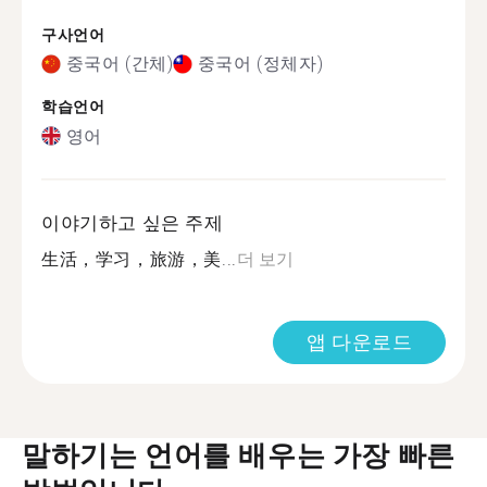
구사언어
중국어 (간체)
중국어 (정체자)
학습언어
영어
이야기하고 싶은 주제
生活，学习，旅游，美...
더 보기
앱 다운로드
말하기는 언어를 배우는 가장 빠른