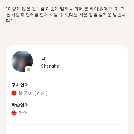
"이렇게 많은 친구를 이렇게 빨리 사귀어 본 적이 없어요. 이 모
든 사람과 언어를 함께 배울 수 있다는 것은 정말 즐거운 일입니
다."
P.
Shanghai
구사언어
중국어 (간체)
학습언어
영어