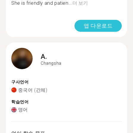
She is friendly and patien...
더 보기
앱 다운로드
A.
Changsha
구사언어
중국어 (간체)
학습언어
영어