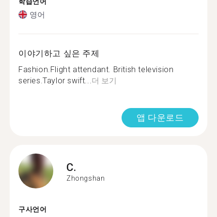
학습언어
영어
이야기하고 싶은 주제
Fashion.Flight attendant. British television
series.Taylor swift...
더 보기
앱 다운로드
C.
Zhongshan
구사언어