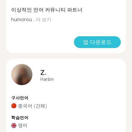
이상적인 언어 커뮤니티 파트너
humorou...
더 보기
앱 다운로드
Z.
Harbin
구사언어
중국어 (간체)
학습언어
영어