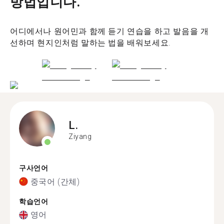
방법입니다.
어디에서나 원어민과 함께 듣기 연습을 하고 발음을 개
선하며 현지인처럼 말하는 법을 배워보세요.
L.
Ziyang
구사언어
중국어 (간체)
학습언어
영어