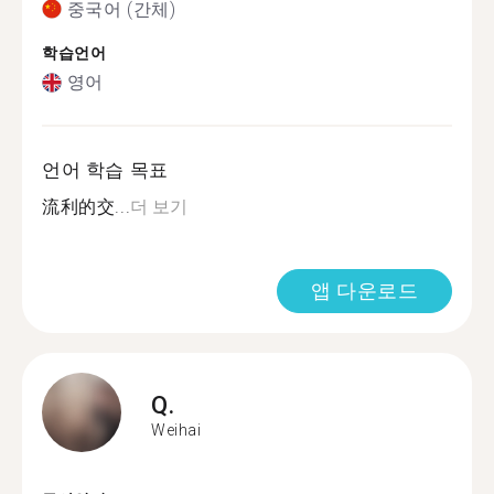
중국어 (간체)
학습언어
영어
언어 학습 목표
流利的交...
더 보기
앱 다운로드
Q.
Weihai