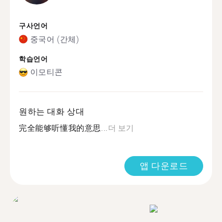
구사언어
중국어 (간체)
학습언어
이모티콘
원하는 대화 상대
完全能够听懂我的意思...
더 보기
앱 다운로드