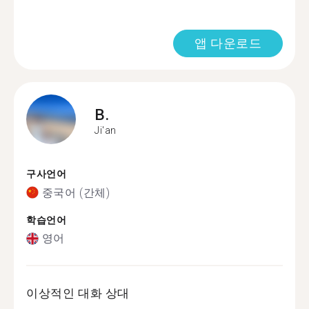
앱 다운로드
B.
Ji'an
구사언어
중국어 (간체)
학습언어
영어
이상적인 대화 상대