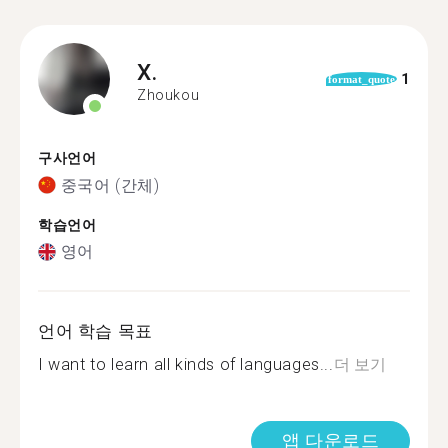
X.
1
format_quote
Zhoukou
구사언어
중국어 (간체)
학습언어
영어
언어 학습 목표
I want to learn all kinds of languages...
더 보기
앱 다운로드