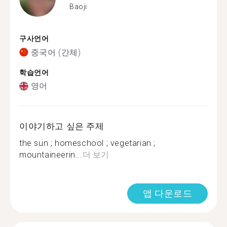
Baoji
구사언어
중국어 (간체)
학습언어
영어
이야기하고 싶은 주제
the sun ; homeschool ; vegetarian ;
mountaineerin...
더 보기
앱 다운로드