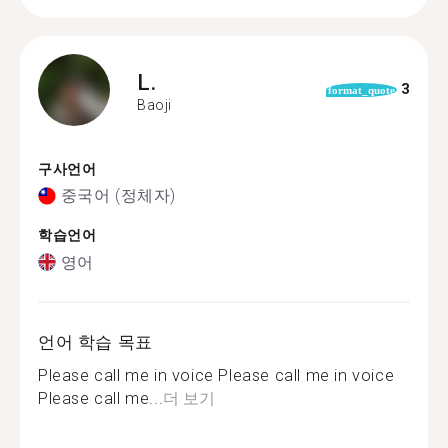
L.
3
format_quote
Baoji
구사언어
중국어 (정체자)
학습언어
영어
언어 학습 목표
Please call me in voice Please call me in voice
Please call me...
더 보기