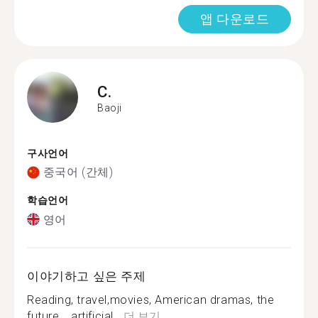
앱 다운로드
C.
Baoji
구사언어
중국어 (간체)
학습언어
영어
이야기하고 싶은 주제
Reading, travel,movies, American dramas, the
future, , artificial...
더 보기