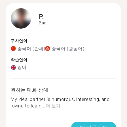
P.
Baoji
구사언어
중국어 (간체)
중국어 (광동어)
학습언어
영어
원하는 대화 상대
My ideal partner is humorous, interesting, and
loving to learn...
더 보기