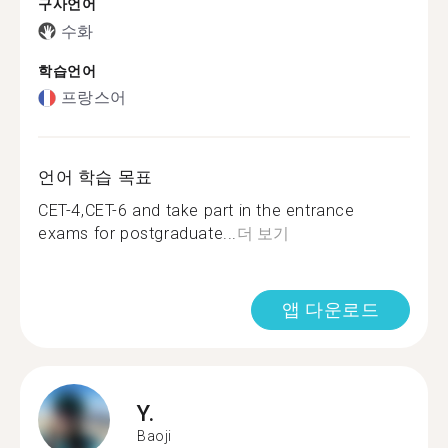
구사언어
수화
학습언어
프랑스어
언어 학습 목표
CET-4,CET-6 and take part in the entrance
exams for postgraduate...
더 보기
앱 다운로드
Y.
Baoji