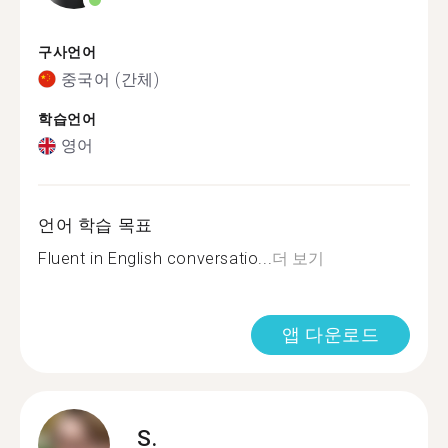
구사언어
중국어 (간체)
학습언어
영어
언어 학습 목표
Fluent in English conversatio...
더 보기
앱 다운로드
S.