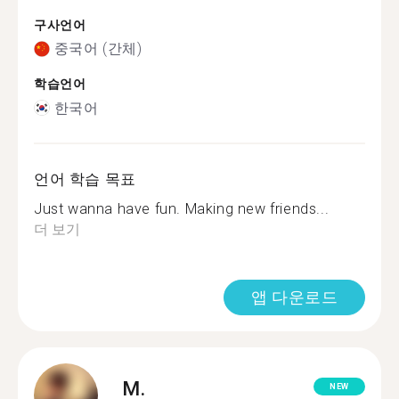
구사언어
중국어 (간체)
학습언어
한국어
언어 학습 목표
Just wanna have fun. Making new friends...
더 보기
앱 다운로드
M.
NEW