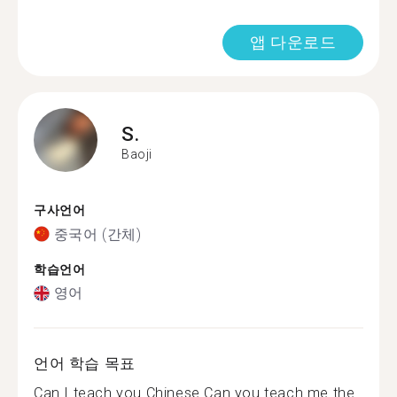
앱 다운로드
S.
Baoji
구사언어
중국어 (간체)
학습언어
영어
언어 학습 목표
Can I teach you Chinese Can you teach me the