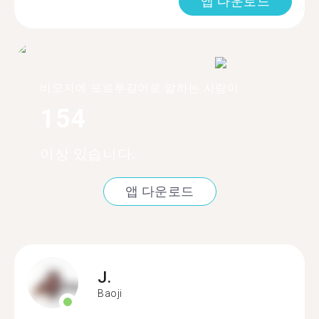
앱 다운로드
바오지에 포르투갈어로 말하는 사람이
154
이상 있습니다.
앱 다운로드
J.
Baoji