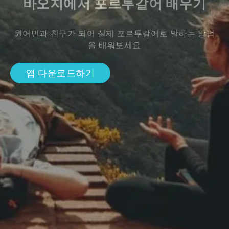
바오지에서 포르투갈어 배우기
원어민과 친구가 되어 실제 포르투갈어로 말하는 방법
을 배워보세요
앱 다운로드하기