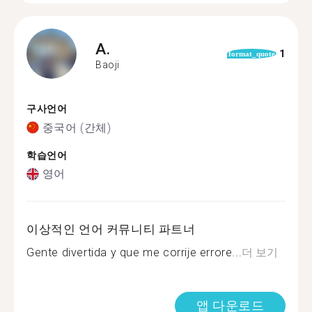
A.
1
format_quote
Baoji
구사언어
중국어 (간체)
학습언어
영어
이상적인 언어 커뮤니티 파트너
Gente divertida y que me corrije errore...
더 보기
앱 다운로드