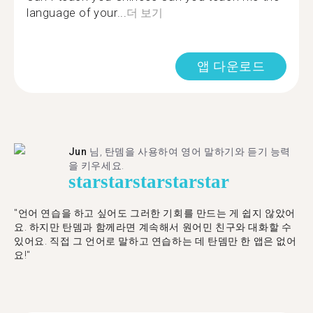
language of your...
더 보기
앱 다운로드
Jun
님, 탄뎀을 사용하여 영어 말하기와 듣기 능력
을 키우세요.
star
star
star
star
star
"언어 연습을 하고 싶어도 그러한 기회를 만드는 게 쉽지 않았어
요. 하지만 탄뎀과 함께라면 계속해서 원어민 친구와 대화할 수
있어요. 직접 그 언어로 말하고 연습하는 데 탄뎀만 한 앱은 없어
요!"