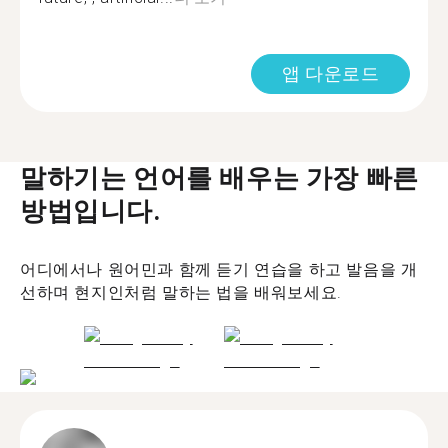
앱 다운로드
말하기는 언어를 배우는 가장 빠른
방법입니다.
어디에서나 원어민과 함께 듣기 연습을 하고 발음을 개
선하며 현지인처럼 말하는 법을 배워보세요.