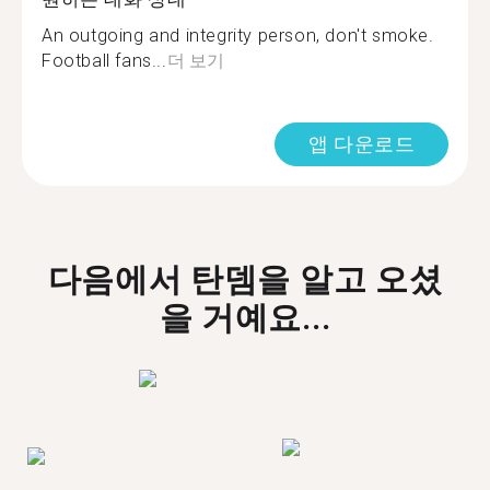
An outgoing and integrity person, don't smoke.
Football fans...
더 보기
앱 다운로드
다음에서 탄뎀을 알고 오셨
을 거예요...