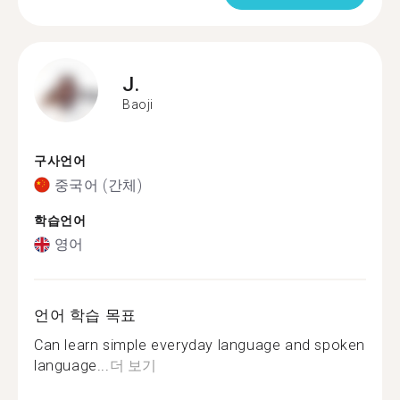
J.
Baoji
구사언어
중국어 (간체)
학습언어
영어
언어 학습 목표
Can learn simple everyday language and spoken
language...
더 보기