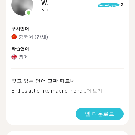
W.
3
format_quote
Baoji
구사언어
중국어 (간체)
학습언어
영어
찾고 있는 언어 교환 파트너
Enthusiastic, like making friend...
더 보기
앱 다운로드