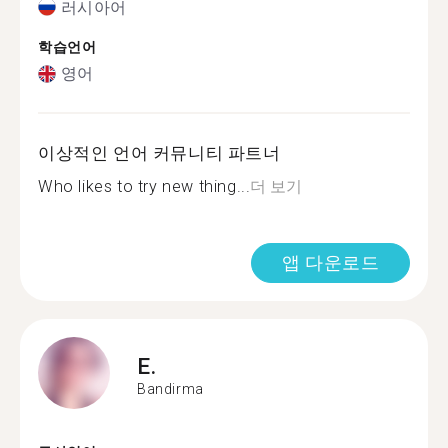
러시아어
학습언어
영어
이상적인 언어 커뮤니티 파트너
Who likes to try new thing...
더 보기
앱 다운로드
E.
Bandirma