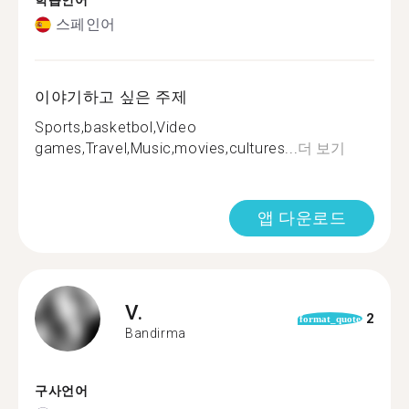
학습언어
스페인어
이야기하고 싶은 주제
Sports,basketbol,Video
games,Travel,Music,movies,cultures...
더 보기
앱 다운로드
V.
2
format_quote
Bandirma
구사언어