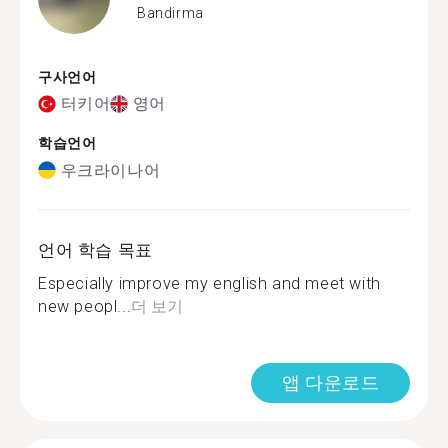
Bandirma
구사언어
터키어
영어
학습언어
우크라이나어
언어 학습 목표
Especially improve my english and meet with
new peopl...
더 보기
앱 다운로드