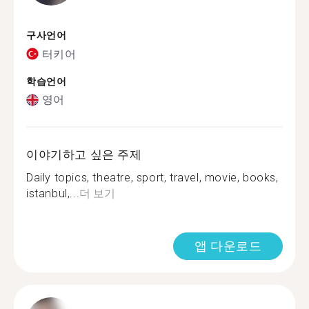
구사언어
터키어
학습언어
영어
이야기하고 싶은 주제
Daily topics, theatre, sport, travel, movie, books,
istanbul,...
더 보기
앱 다운로드