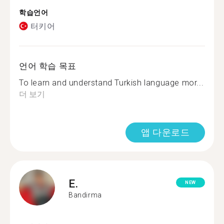
학습언어
터키어
언어 학습 목표
To learn and understand Turkish language mor...
더 보기
앱 다운로드
E.
NEW
Bandirma