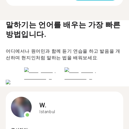
말하기는 언어를 배우는 가장 빠른
방법입니다.
어디에서나 원어민과 함께 듣기 연습을 하고 발음을 개
선하며 현지인처럼 말하는 법을 배워보세요.
W.
Istanbul