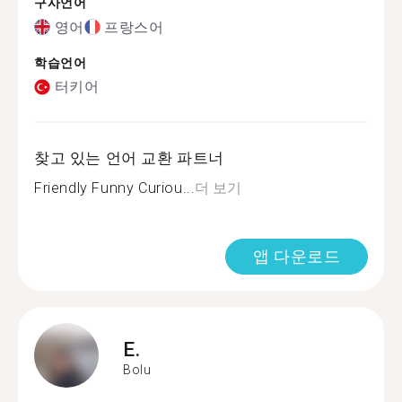
구사언어
영어
프랑스어
학습언어
터키어
찾고 있는 언어 교환 파트너
Friendly Funny Curiou...
더 보기
앱 다운로드
E.
Bolu