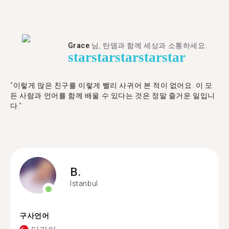
Grace
님, 탄뎀과 함께 세상과 소통하세요.
star
star
star
star
star
"이렇게 많은 친구를 이렇게 빨리 사귀어 본 적이 없어요. 이 모
든 사람과 언어를 함께 배울 수 있다는 것은 정말 즐거운 일입니
다."
B.
Istanbul
구사언어