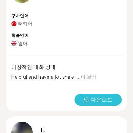
구사언어
터키어
학습언어
영어
이상적인 대화 상대
Helpful and have a lot smile :...
더 보기
앱 다운로드
F.