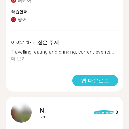
터키어
학습언어
영어
이야기하고 싶은 주제
Travelling, eating and drinking, current events...
더 보기
앱 다운로드
N.
3
format_quote
Izmit