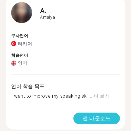
A.
Antalya
구사언어
터키어
학습언어
영어
언어 학습 목표
I want to improve my speaking skill...
더 보기
앱 다운로드