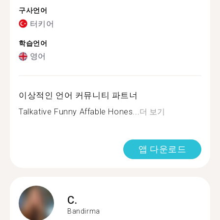
구사언어
터키어
학습언어
영어
이상적인 언어 커뮤니티 파트너
Talkative Funny Affable Hones...
더 보기
앱 다운로드
C.
Bandirma