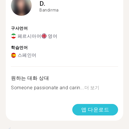
D.
Bandirma
구사언어
페르시아어
영어
학습언어
스페인어
원하는 대화 상대
Someone passionate and carin...
더 보기
앱 다운로드