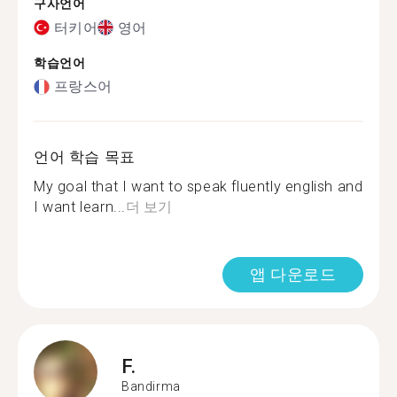
구사언어
터키어
영어
학습언어
프랑스어
언어 학습 목표
My goal that I want to speak fluently english and
I want learn...
더 보기
앱 다운로드
F.
Bandirma