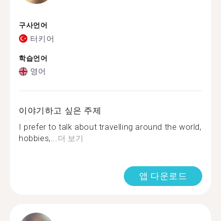
구사언어
터키어
학습언어
영어
이야기하고 싶은 주제
I prefer to talk about travelling around the world,
hobbies,...
더 보기
앱 다운로드