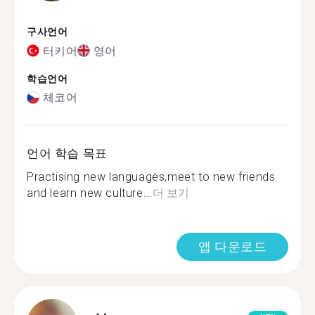
구사언어
터키어
영어
학습언어
체코어
언어 학습 목표
Practising new languages,meet to new friends
and learn new culture...
더 보기
앱 다운로드