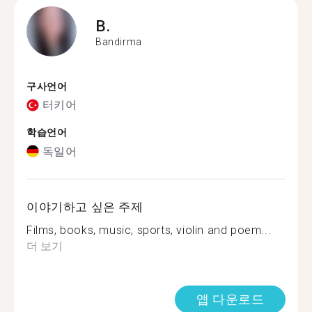
B.
Bandirma
구사언어
터키어
학습언어
독일어
이야기하고 싶은 주제
Films, books, music, sports, violin and poem...
더 보기
앱 다운로드