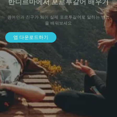
반디르마에서 포르투갈어 배우기
원어민과 친구가 되어 실제 포르투갈어로 말하는 방법
을 배워보세요
앱 다운로드하기