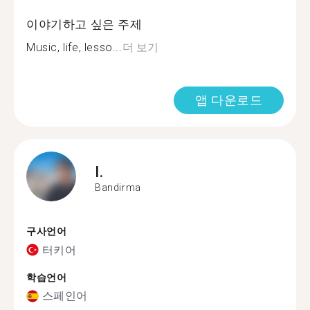
이야기하고 싶은 주제
Music, life, lesso...
더 보기
앱 다운로드
I.
Bandirma
구사언어
터키어
학습언어
스페인어