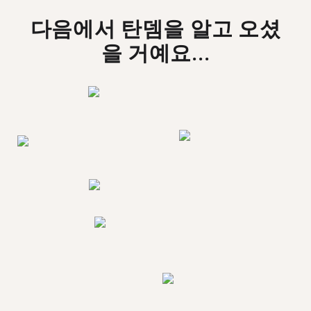
다음에서 탄뎀을 알고 오셨
을 거예요...