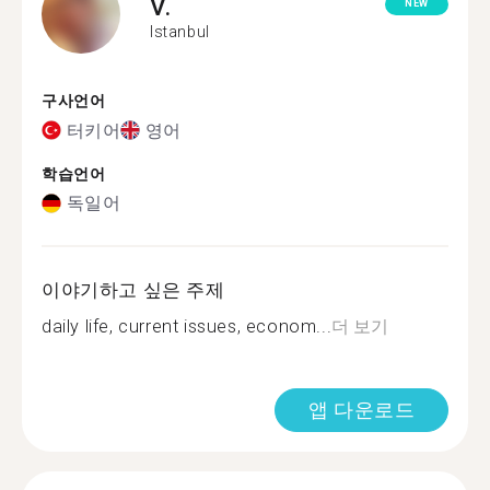
V.
NEW
Istanbul
구사언어
터키어
영어
학습언어
독일어
이야기하고 싶은 주제
daily life, current issues, econom...
더 보기
앱 다운로드