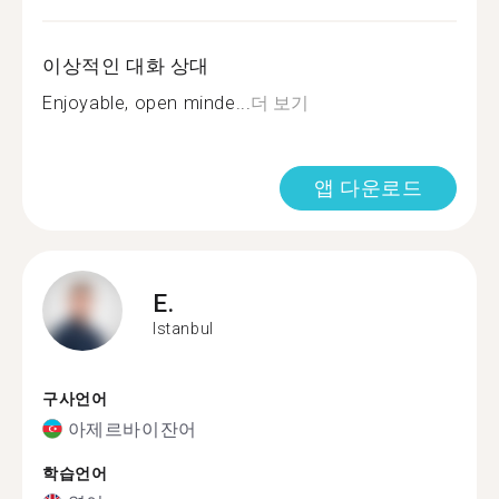
이상적인 대화 상대
Enjoyable, open minde...
더 보기
앱 다운로드
E.
Istanbul
구사언어
아제르바이잔어
학습언어