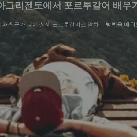
아그리젠토에서 포르투갈어 배우
과 친구가 되어 실제 포르투갈어로 말하는 방법을 배