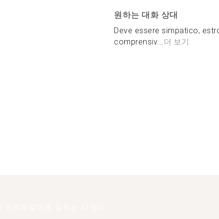
원하는 대화 상대
Deve essere simpatico, estro
comprensiv...
더 보기
 포르투갈어로 말하는 사람이