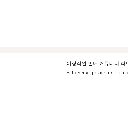
이상적인 언어 커뮤니티 파
Estroverse, pazienti, simpati