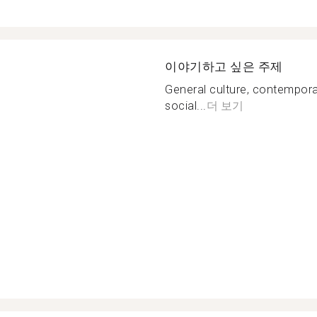
이야기하고 싶은 주제
General culture, contemporar
social...
더 보기