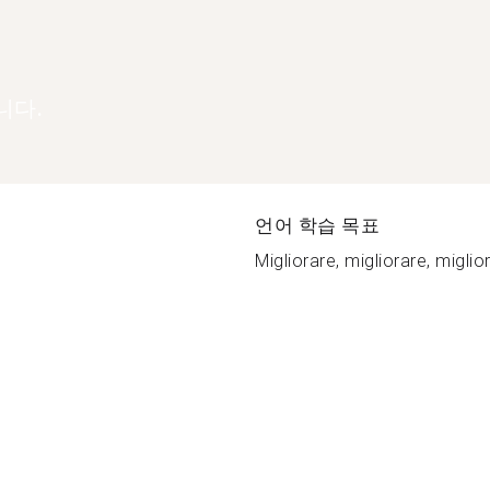
니다.
언어 학습 목표
Migliorare, migliorare, miglior