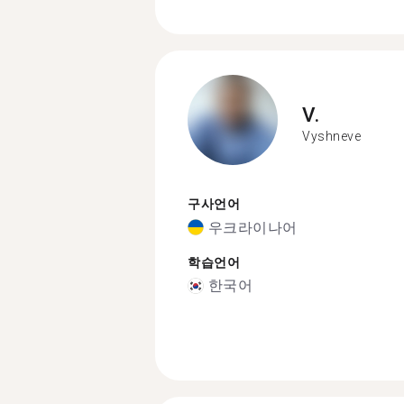
V.
Vyshneve
구사언어
우크라이나어
학습언어
한국어