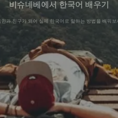
비슈네베에서 한국어 배우기
민과 친구가 되어 실제 한국어로 말하는 방법을 배워