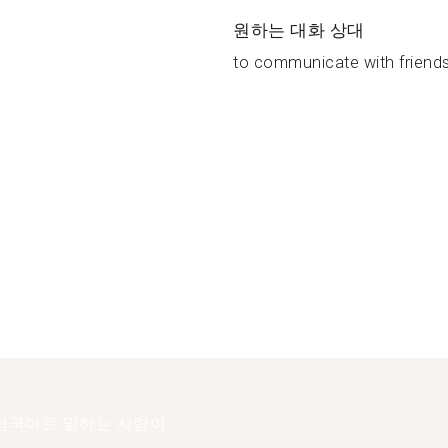
원하는 대화 상대
to communicate with friends
한국어로 말하는 사람이