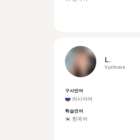
L.
Vyshneve
구사언어
러시아어
학습언어
한국어