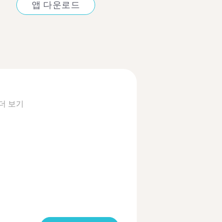
앱 다운로드
더 보기