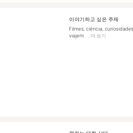
이야기하고 싶은 주제
Filmes, ciência, curiosidades,
viajem.....
더 보기