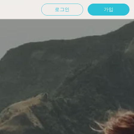
로그인
가입