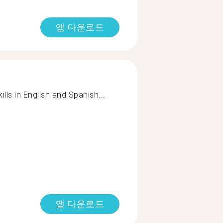
앱 다운로드
ills in English and Spanish...
앱 다운로드