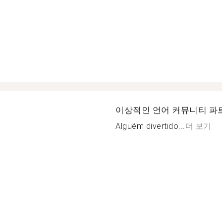
이상적인 언어 커뮤니티 파
Alguém divertido...
더 보기