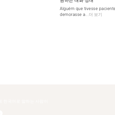
원하는 대화 상대
Alguém que tivesse pacien
demorasse a...
더 보기
에 한국어로 말하는 사람이