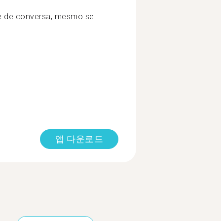
te de conversa, mesmo se
앱 다운로드