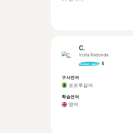
C.
Volta Redonda
5
format_quote
구사언어
포르투갈어
학습언어
영어