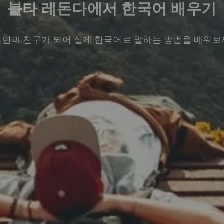
볼타 레돈다에서 한국어 배우기
민과 친구가 되어 실제 한국어로 말하는 방법을 배워