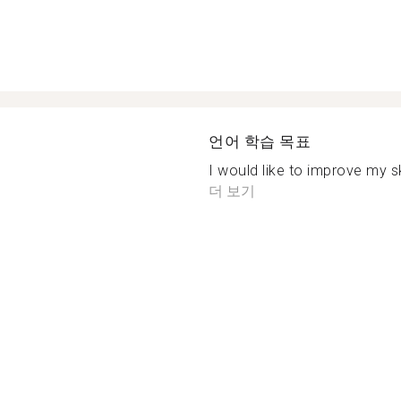
언어 학습 목표
I would like to improve my sk
더 보기