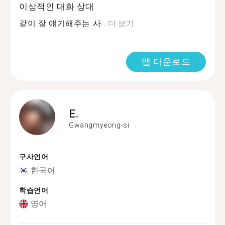
이상적인 대화 상대
같이 잘 얘기해주는 사...
더 보기
앱 다운로드
E.
Gwangmyeong-si
구사언어
한국어
학습언어
영어