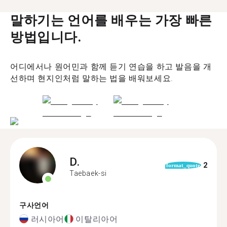
말하기는 언어를 배우는 가장 빠른
방법입니다.
어디에서나 원어민과 함께 듣기 연습을 하고 발음을 개
선하며 현지인처럼 말하는 법을 배워보세요.
D.
2
format_quote
Taebaek-si
구사언어
러시아어
이탈리아어