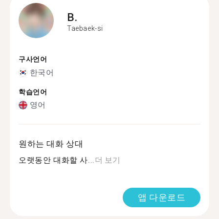
B.
Taebaek-si
구사언어
한국어
학습언어
영어
원하는 대화 상대
오랫동안 대화할 사...
더 보기
앱 다운로드