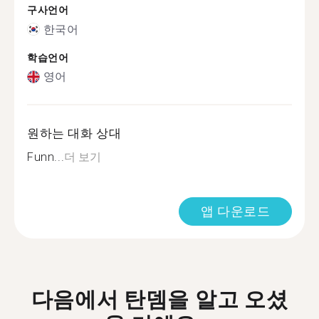
구사언어
한국어
학습언어
영어
원하는 대화 상대
Funn...
더 보기
앱 다운로드
다음에서 탄뎀을 알고 오셨