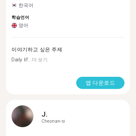
한국어
학습언어
영어
이야기하고 싶은 주제
Daily lif...
더 보기
앱 다운로드
J.
Cheonan-si