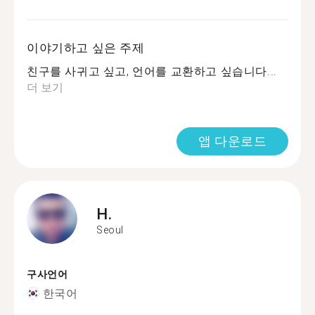
이야기하고 싶은 주제
친구를 사귀고 싶고, 언어를 교환하고 싶습니다...
더 보기
앱 다운로드
H.
Seoul
구사언어
한국어