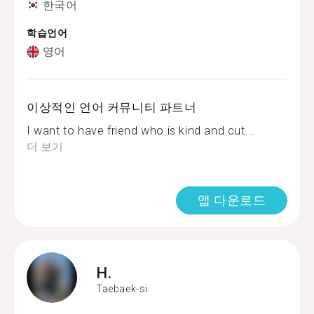
한국어
학습언어
영어
이상적인 언어 커뮤니티 파트너
I want to have friend who is kind and cut...
더 보기
앱 다운로드
H.
Taebaek-si