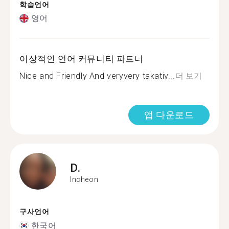
학습언어
영어
이상적인 언어 커뮤니티 파트너
Nice and Friendly And veryvery takativ...
더 보기
앱 다운로드
D.
Incheon
구사언어
한국어