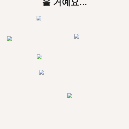
을 거예요...