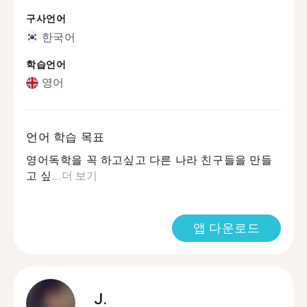
구사언어
한국어
학습언어
영어
언어 학습 목표
영어독학을 꼭 하고싶고 다른 나라 친구들을 만들
고 싶...
더 보기
앱 다운로드
J.