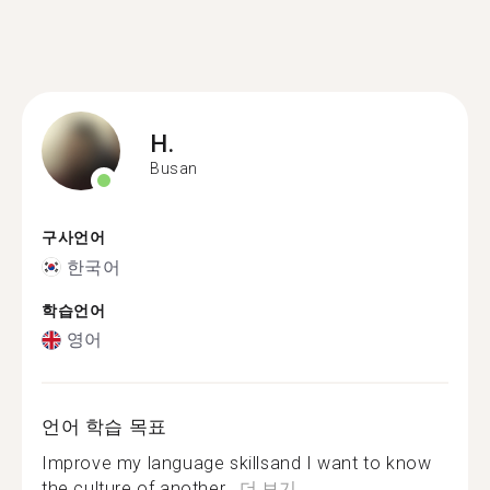
H.
Busan
구사언어
한국어
학습언어
영어
언어 학습 목표
Improve my language skillsand I want to know
the culture of another...
더 보기