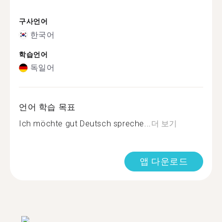
구사언어
한국어
학습언어
독일어
언어 학습 목표
Ich möchte gut Deutsch spreche...
더 보기
앱 다운로드