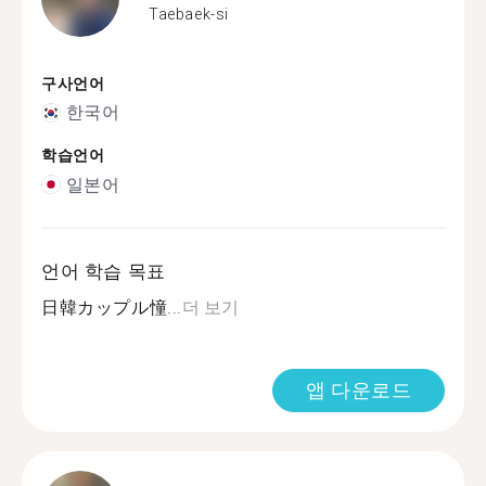
Taebaek-si
구사언어
한국어
학습언어
일본어
언어 학습 목표
日韓カップル憧...
더 보기
앱 다운로드