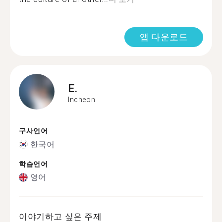
앱 다운로드
E.
Incheon
구사언어
한국어
학습언어
영어
이야기하고 싶은 주제