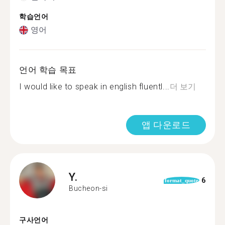
학습언어
영어
언어 학습 목표
I would like to speak in english fluentl...
더 보기
앱 다운로드
Y.
6
format_quote
Bucheon-si
구사언어