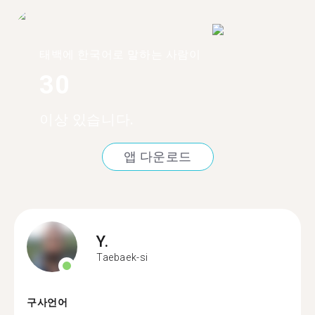
태백에 한국어로 말하는 사람이
30
이상 있습니다.
앱 다운로드
Y.
Taebaek-si
구사언어