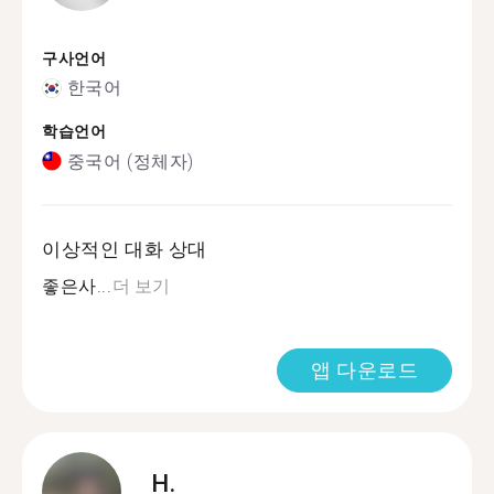
구사언어
한국어
학습언어
중국어 (정체자)
이상적인 대화 상대
좋은사...
더 보기
앱 다운로드
H.