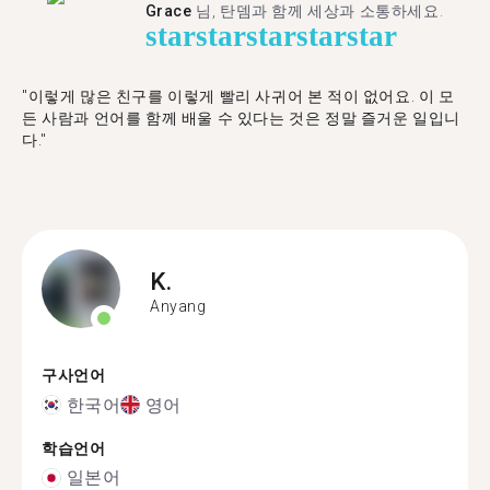
Grace
님, 탄뎀과 함께 세상과 소통하세요.
star
star
star
star
star
"이렇게 많은 친구를 이렇게 빨리 사귀어 본 적이 없어요. 이 모
든 사람과 언어를 함께 배울 수 있다는 것은 정말 즐거운 일입니
다."
K.
Anyang
구사언어
한국어
영어
학습언어
일본어