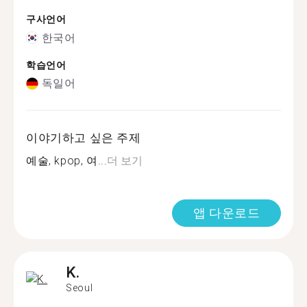
구사언어
한국어
학습언어
독일어
이야기하고 싶은 주제
예술, kpop, 여...
더 보기
앱 다운로드
K.
Seoul