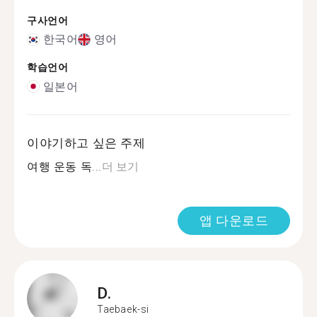
구사언어
한국어
영어
학습언어
일본어
이야기하고 싶은 주제
여행 운동 독...
더 보기
앱 다운로드
D.
Taebaek-si