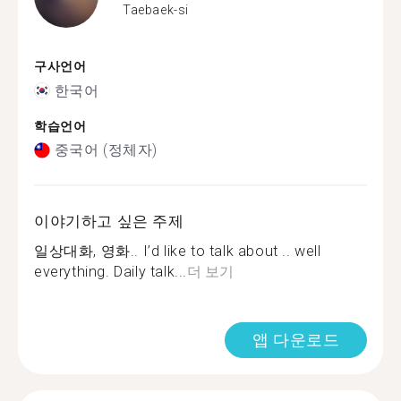
Taebaek-si
구사언어
한국어
학습언어
중국어 (정체자)
이야기하고 싶은 주제
일상대화, 영화.. I’d like to talk about .. well
everything. Daily talk...
더 보기
앱 다운로드