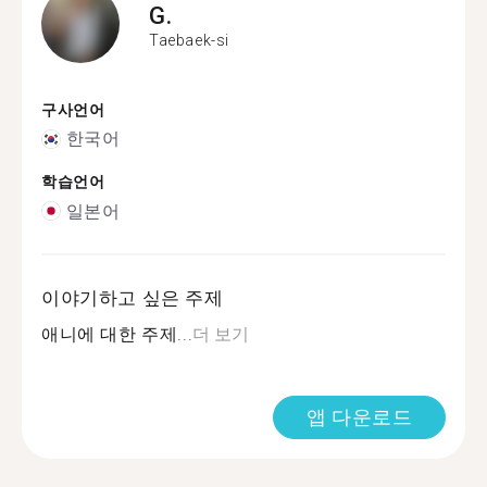
G.
Taebaek-si
구사언어
한국어
학습언어
일본어
이야기하고 싶은 주제
애니에 대한 주제...
더 보기
앱 다운로드