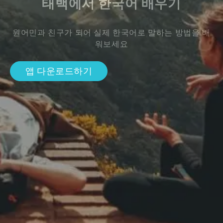
태백에서 한국어 배우기
원어민과 친구가 되어 실제 한국어로 말하는 방법을 배
워보세요
앱 다운로드하기