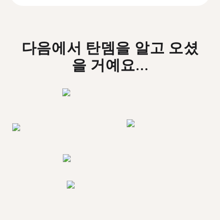
다음에서 탄뎀을 알고 오셨
을 거예요...