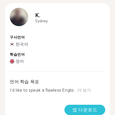
K.
Sydney
구사언어
한국어
학습언어
영어
언어 학습 목표
I'd like to speak a flawless Englis...
더 보기
앱 다운로드