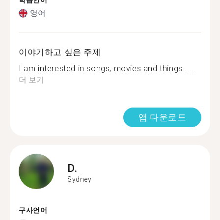
학습언어
영어
이야기하고 싶은 주제
I am interested in songs, movies and things.....
더 보기
앱 다운로드
D.
Sydney
구사언어