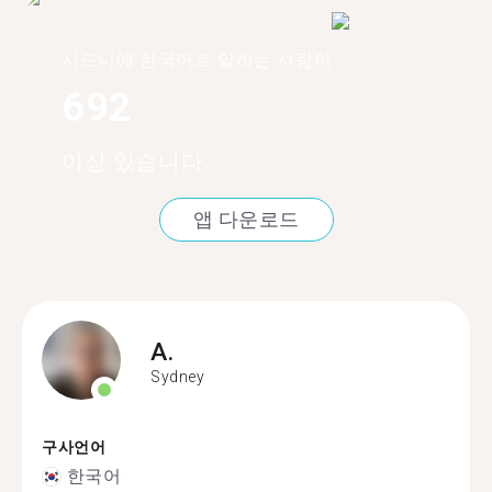
시드니에 한국어로 말하는 사람이
692
이상 있습니다.
앱 다운로드
A.
Sydney
구사언어
한국어