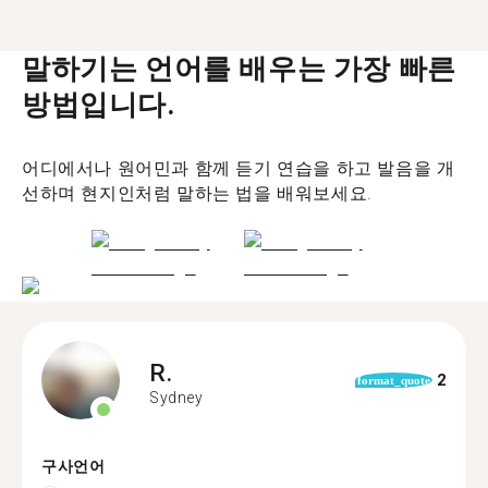
말하기는 언어를 배우는 가장 빠른
방법입니다.
어디에서나 원어민과 함께 듣기 연습을 하고 발음을 개
선하며 현지인처럼 말하는 법을 배워보세요.
R.
2
format_quote
Sydney
구사언어