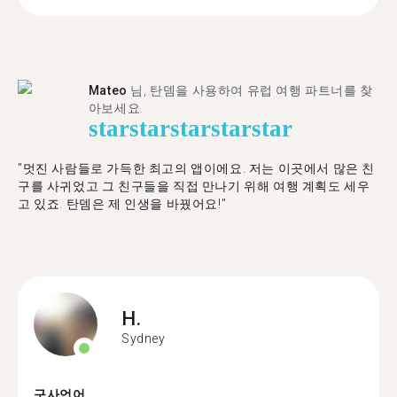
Mateo
님, 탄뎀을 사용하여 유럽 여행 파트너를 찾
아보세요.
star
star
star
star
star
"멋진 사람들로 가득한 최고의 앱이에요. 저는 이곳에서 많은 친
구를 사귀었고 그 친구들을 직접 만나기 위해 여행 계획도 세우
고 있죠. 탄뎀은 제 인생을 바꿨어요!"
H.
Sydney
구사언어