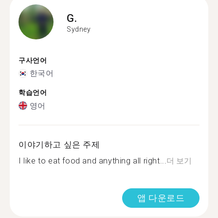
G.
Sydney
구사언어
한국어
학습언어
영어
이야기하고 싶은 주제
I like to eat food and anything all right...
더 보기
앱 다운로드