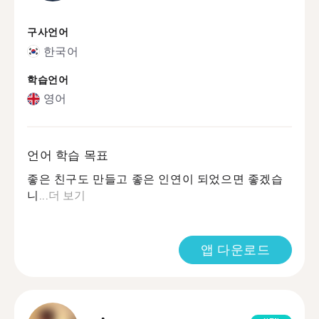
구사언어
한국어
학습언어
영어
언어 학습 목표
좋은 친구도 만들고 좋은 인연이 되었으면 좋겠습
니...
더 보기
앱 다운로드