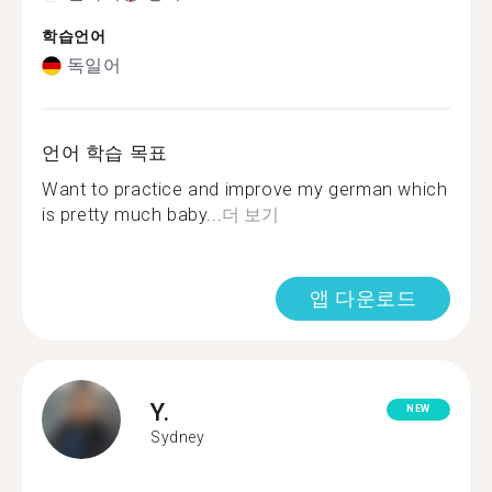
학습언어
독일어
언어 학습 목표
Want to practice and improve my german which
is pretty much baby...
더 보기
앱 다운로드
Y.
NEW
Sydney