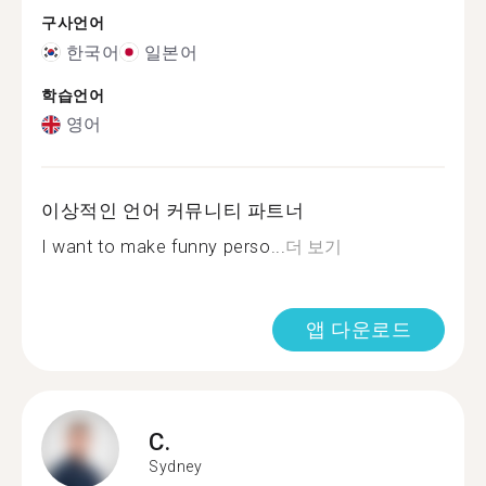
구사언어
한국어
일본어
학습언어
영어
이상적인 언어 커뮤니티 파트너
I want to make funny perso...
더 보기
앱 다운로드
C.
Sydney