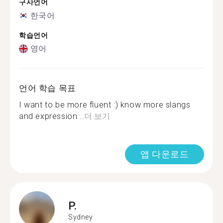
구사언어
한국어
학습언어
영어
언어 학습 목표
I want to be more fluent :) know more slangs
and expression...
더 보기
앱 다운로드
P.
Sydney