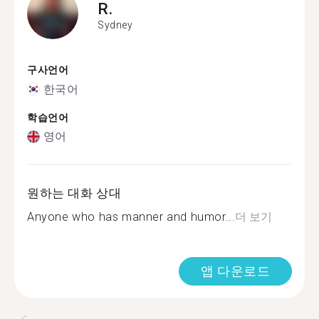
R.
Sydney
구사언어
한국어
학습언어
영어
원하는 대화 상대
Anyone who has manner and humor...
더 보기
앱 다운로드