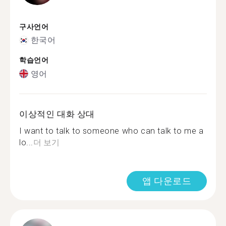
구사언어
한국어
학습언어
영어
이상적인 대화 상대
I want to talk to someone who can talk to me a
lo...
더 보기
앱 다운로드