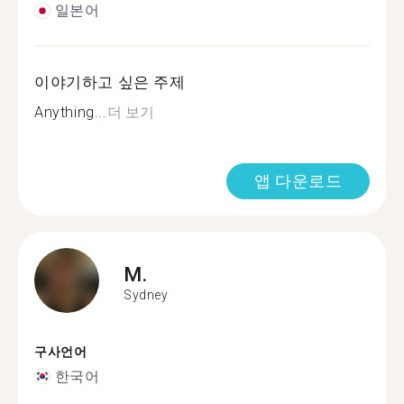
일본어
이야기하고 싶은 주제
Anything...
더 보기
앱 다운로드
M.
Sydney
구사언어
한국어