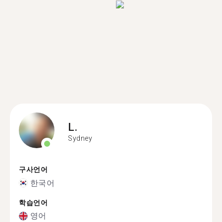
L.
Sydney
구사언어
한국어
학습언어
영어