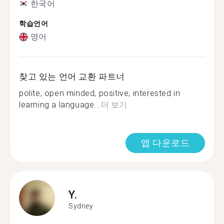
한국어
학습언어
영어
찾고 있는 언어 교환 파트너
polite, open minded, positive, interested in
learning a language...
더 보기
앱 다운로드
Y.
Sydney