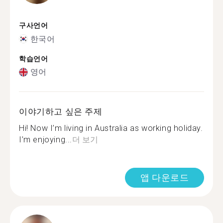
구사언어
한국어
학습언어
영어
이야기하고 싶은 주제
Hi! Now I’m living in Australia as working holiday.
I’m enjoying...
더 보기
앱 다운로드