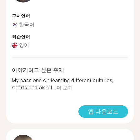
구사언어
한국어
학습언어
영어
이야기하고 싶은 주제
My passions on learning different cultures,
sports and also I...
더 보기
앱 다운로드