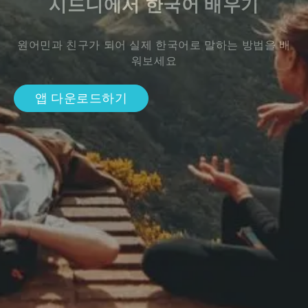
시드니에서 한국어 배우기
원어민과 친구가 되어 실제 한국어로 말하는 방법을 배
워보세요
앱 다운로드하기