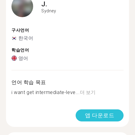
J.
Sydney
구사언어
한국어
학습언어
영어
언어 학습 목표
i want get intermediate-leve...
더 보기
앱 다운로드