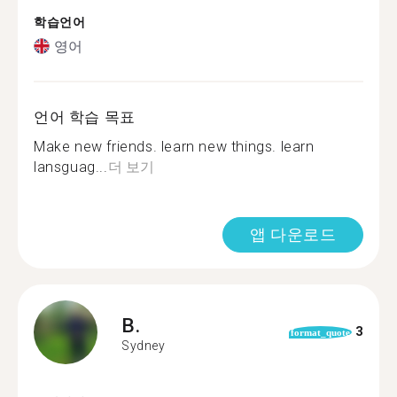
학습언어
영어
언어 학습 목표
Make new friends. learn new things. learn
lansguag...
더 보기
앱 다운로드
B.
3
format_quote
Sydney