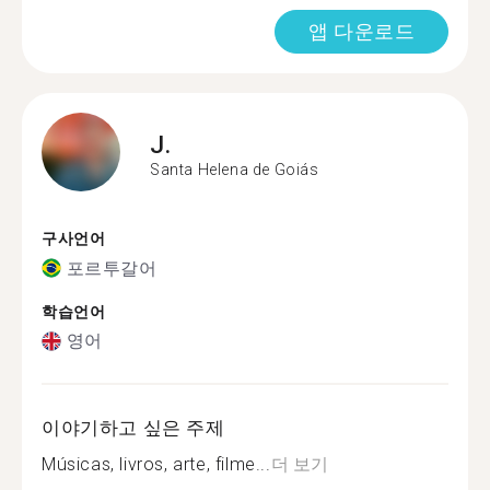
앱 다운로드
J.
Santa Helena de Goiás
구사언어
포르투갈어
학습언어
영어
이야기하고 싶은 주제
Músicas, livros, arte, filme...
더 보기