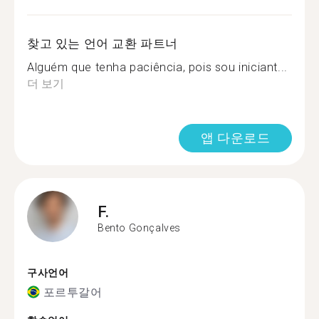
찾고 있는 언어 교환 파트너
Alguém que tenha paciência, pois sou iniciant...
더 보기
앱 다운로드
F.
Bento Gonçalves
구사언어
포르투갈어