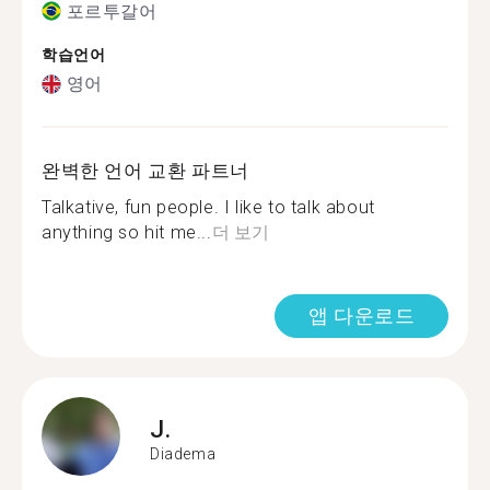
포르투갈어
학습언어
영어
완벽한 언어 교환 파트너
Talkative, fun people. I like to talk about
anything so hit me...
더 보기
앱 다운로드
J.
Diadema