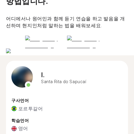
방법입니다.
어디에서나 원어민과 함께 듣기 연습을 하고 발음을 개
선하며 현지인처럼 말하는 법을 배워보세요.
I.
Santa Rita do Sapucaí
구사언어
포르투갈어
학습언어
영어