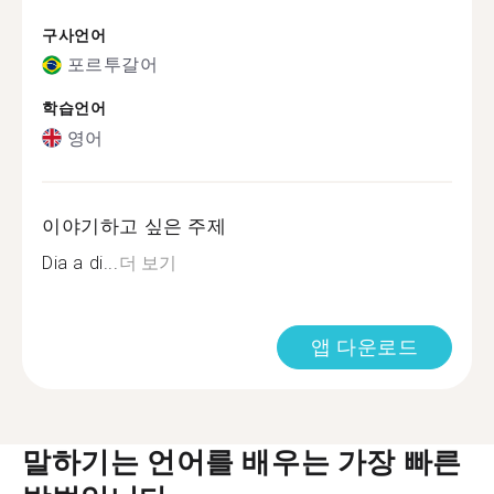
구사언어
포르투갈어
학습언어
영어
이야기하고 싶은 주제
Dia a di...
더 보기
앱 다운로드
말하기는 언어를 배우는 가장 빠른