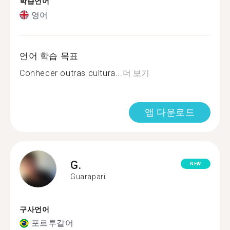
학습언어
영어
언어 학습 목표
Conhecer outras cultura...
더 보기
앱 다운로드
G.
NEW
Guarapari
구사언어
포르투갈어