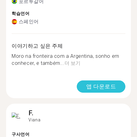
포르투갈어
학습언어
스페인어
이야기하고 싶은 주제
Moro na fronteira com a Argentina, sonho em
conhecer, e também...
더 보기
앱 다운로드
F.
Viana
구사언어