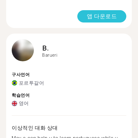
앱 다운로드
B.
Barueri
구사언어
포르투갈어
학습언어
영어
이상적인 대화 상대