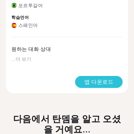
포르투갈어
학습언어
스페인어
원하는 대화 상대
...
더 보기
앱 다운로드
다음에서 탄뎀을 알고 오셨
을 거예요...