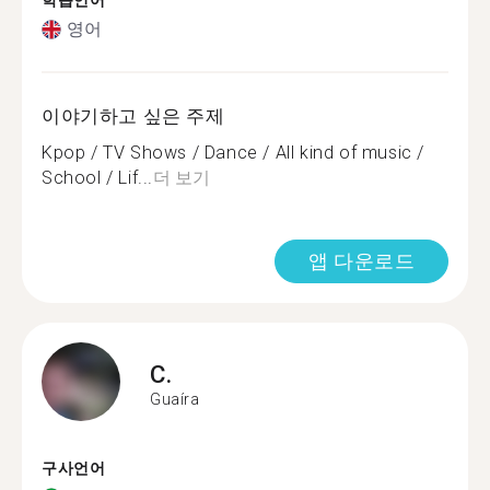
학습언어
영어
이야기하고 싶은 주제
Kpop / TV Shows / Dance / All kind of music /
School / Lif...
더 보기
앱 다운로드
C.
Guaíra
구사언어