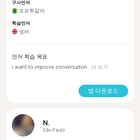
구사언어
포르투갈어
학습언어
영어
언어 학습 목표
I want to improve conversation...
더 보기
앱 다운로드
N.
São Paulo