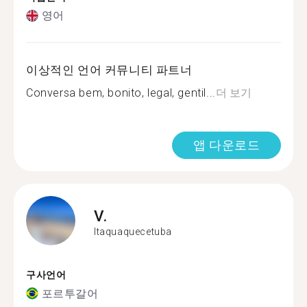
영어
이상적인 언어 커뮤니티 파트너
Conversa bem, bonito, legal, gentil...
더 보기
앱 다운로드
V.
Itaquaquecetuba
구사언어
포르투갈어