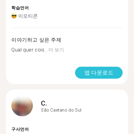
학습언어
이모티콘
이야기하고 싶은 주제
Qual quer cois...
더 보기
앱 다운로드
C.
São Caetano do Sul
구사언어