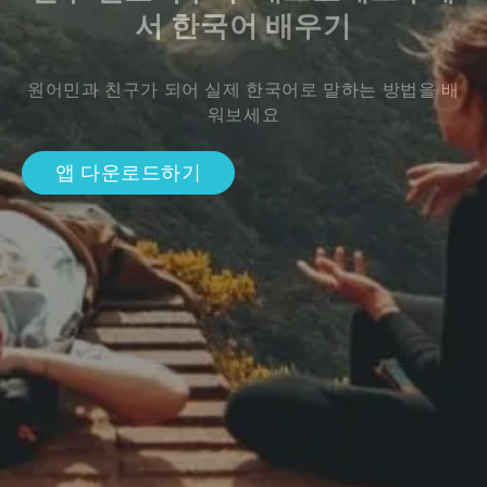
서 한국어 배우기
원어민과 친구가 되어 실제 한국어로 말하는 방법을 배
워보세요
앱 다운로드하기