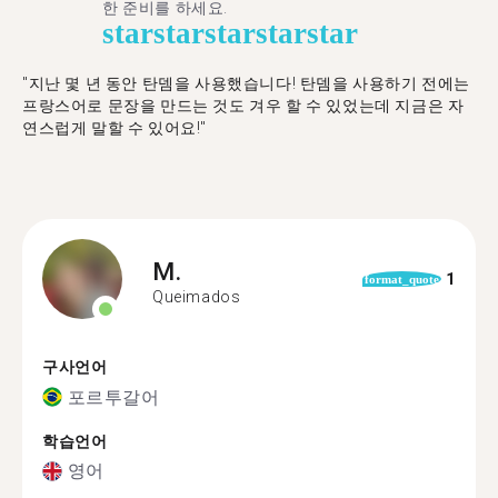
한 준비를 하세요.
star
star
star
star
star
"​​지난 몇 년 동안 탄뎀을 사용했습니다! 탄뎀을 사용하기 전에는
프랑스어로 문장을 만드는 것도 겨우 할 수 있었는데 지금은 자
연스럽게 말할 수 있어요!"
M.
1
format_quote
Queimados
구사언어
포르투갈어
학습언어
영어