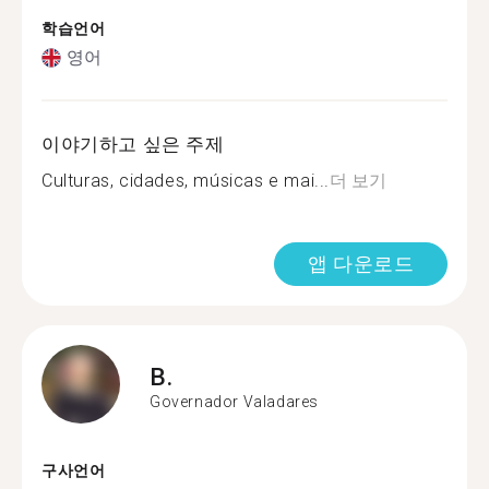
학습언어
영어
이야기하고 싶은 주제
Culturas, cidades, músicas e mai...
더 보기
앱 다운로드
B.
Governador Valadares
구사언어