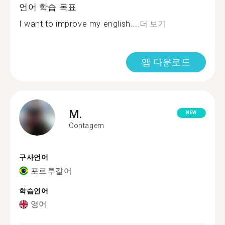
언어 학습 목표
I want to improve my english....
더 보기
앱 다운로드
M.
NEW
Contagem
구사언어
포르투갈어
학습언어
영어