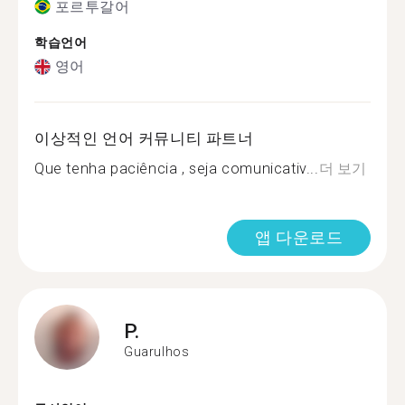
포르투갈어
학습언어
영어
이상적인 언어 커뮤니티 파트너
Que tenha paciência , seja comunicativ...
더 보기
앱 다운로드
P.
Guarulhos