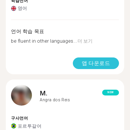
학습언어
영어
언어 학습 목표
be fluent in other languages...
더 보기
앱 다운로드
M.
NEW
Angra dos Reis
구사언어
포르투갈어