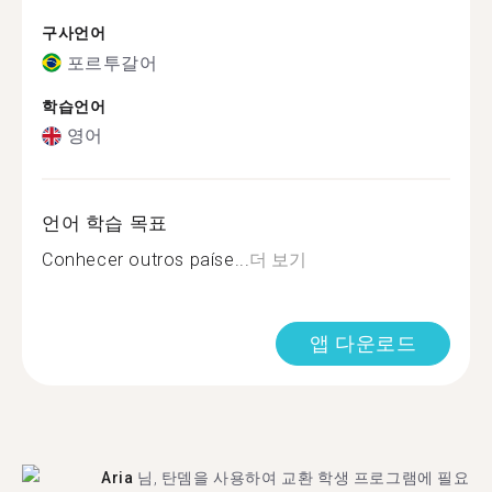
구사언어
포르투갈어
학습언어
영어
언어 학습 목표
Conhecer outros paíse...
더 보기
앱 다운로드
Aria
님, 탄뎀을 사용하여 교환 학생 프로그램에 필요