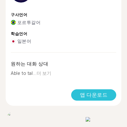
구사언어
포르투갈어
학습언어
일본어
원하는 대화 상대
Able to tal...
더 보기
앱 다운로드