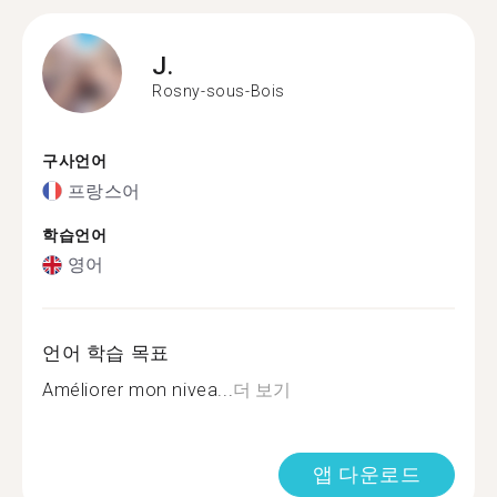
J.
Rosny-sous-Bois
구사언어
프랑스어
학습언어
영어
언어 학습 목표
Améliorer mon nivea...
더 보기
앱 다운로드