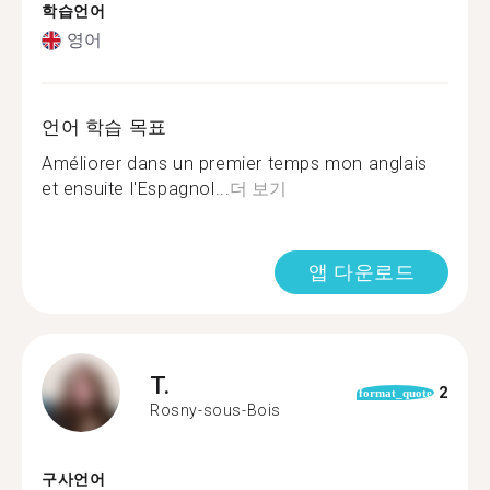
학습언어
영어
언어 학습 목표
Améliorer dans un premier temps mon anglais
et ensuite l'Espagnol...
더 보기
앱 다운로드
T.
2
format_quote
Rosny-sous-Bois
구사언어