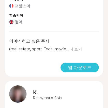
프랑스어
학습언어
영어
이야기하고 싶은 주제
(real estate, sport, Tech, movie...
더 보기
앱 다운로드
K.
Rosny-sous-Bois