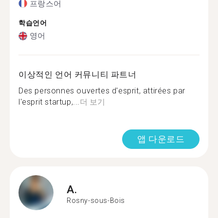
프랑스어
학습언어
영어
이상적인 언어 커뮤니티 파트너
Des personnes ouvertes d'esprit, attirées par
l'esprit startup,...
더 보기
앱 다운로드
A.
Rosny-sous-Bois