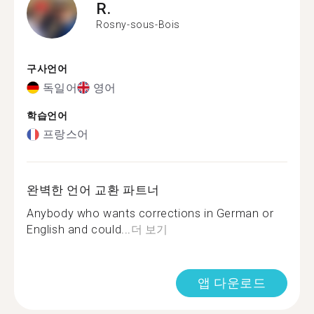
R.
Rosny-sous-Bois
구사언어
독일어
영어
학습언어
프랑스어
완벽한 언어 교환 파트너
Anybody who wants corrections in German or
English and could...
더 보기
앱 다운로드