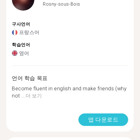
Rosny-sous-Bois
구사언어
프랑스어
학습언어
영어
언어 학습 목표
Become fluent in english and make friends (why
not ...
더 보기
앱 다운로드