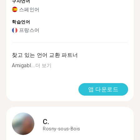
구사언어
스페인어
학습언어
프랑스어
찾고 있는 언어 교환 파트너
Amigabl...
더 보기
앱 다운로드
C.
Rosny-sous-Bois