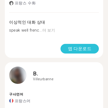
프랑스 수화
이상적인 대화 상대
speak well frenc...
더 보기
앱 다운로드
B.
Villeurbanne
구사언어
프랑스어