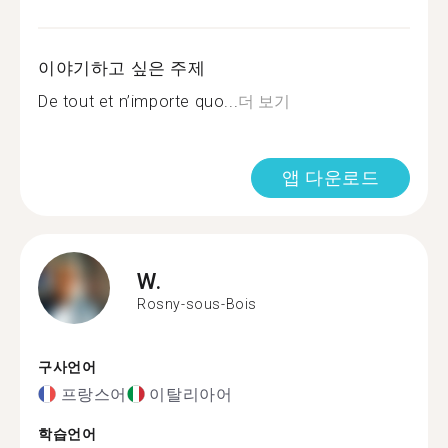
이야기하고 싶은 주제
De tout et n’importe quo...
더 보기
앱 다운로드
W.
Rosny-sous-Bois
구사언어
프랑스어
이탈리아어
학습언어