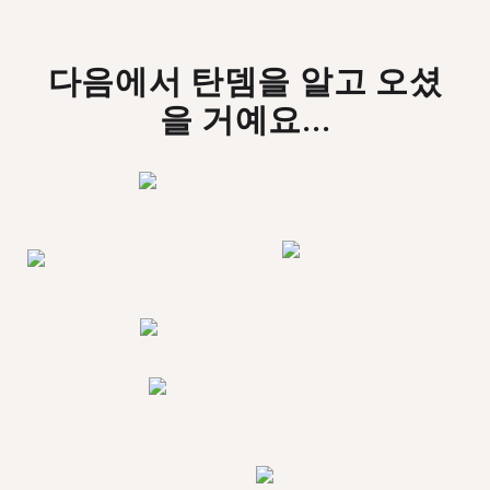
다음에서 탄뎀을 알고 오셨
을 거예요...