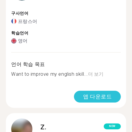
구사언어
프랑스어
학습언어
영어
언어 학습 목표
Want to improve my english skill...
더 보기
앱 다운로드
Z.
NEW