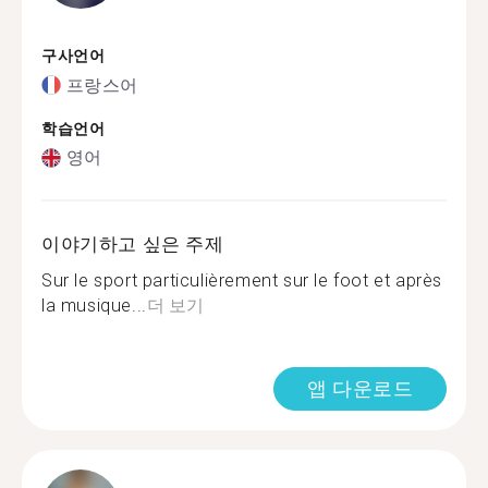
구사언어
프랑스어
학습언어
영어
이야기하고 싶은 주제
Sur le sport particulièrement sur le foot et après
la musique...
더 보기
앱 다운로드