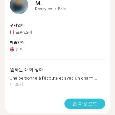
M.
Rosny-sous-Bois
구사언어
프랑스어
학습언어
영어
원하는 대화 상대
Une personne à l'écoute et avec un charm...
더 보기
앱 다운로드