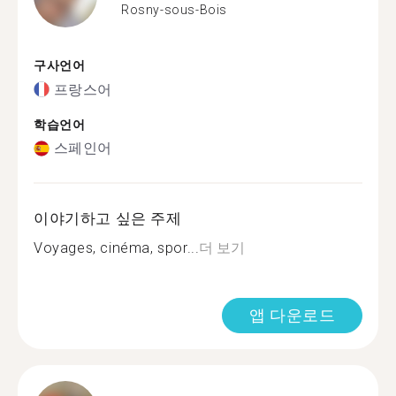
Rosny-sous-Bois
구사언어
프랑스어
학습언어
스페인어
이야기하고 싶은 주제
Voyages, cinéma, spor...
더 보기
앱 다운로드