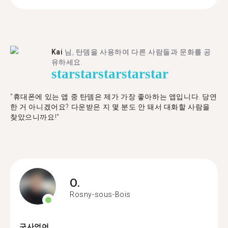
Kai
님, 탄뎀을 사용하여 다른 사람들과 문화를 공
유하세요.
star
star
star
star
star
"휴대폰에 있는 앱 중 탄뎀은 제가 가장 좋아하는 앱입니다. 당연
한 거 아니겠어요? 다운받은 지 몇 분도 안 돼서 대화할 사람을
찾았으니까요!"
O.
Rosny-sous-Bois
구사언어