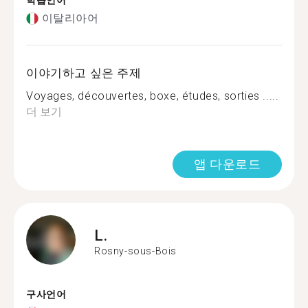
학습언어
이탈리아어
이야기하고 싶은 주제
Voyages, découvertes, boxe, études, sorties .....
더 보기
앱 다운로드
L.
Rosny-sous-Bois
구사언어