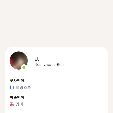
J.
Rosny-sous-Bois
구사언어
프랑스어
학습언어
영어