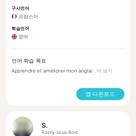
구사언어
프랑스어
학습언어
영어
언어 학습 목표
Apprendre et améliorer mon anglai...
더 보기
앱 다운로드
S.
Rosny-sous-Bois