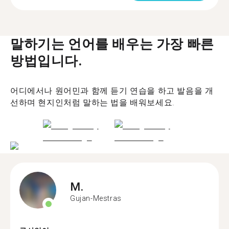
말하기는 언어를 배우는 가장 빠른
방법입니다.
어디에서나 원어민과 함께 듣기 연습을 하고 발음을 개
선하며 현지인처럼 말하는 법을 배워보세요.
M.
Gujan-Mestras