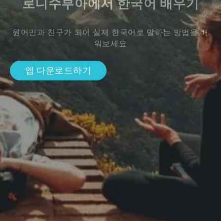
로니수부아에서 한국어 배우기
원어민과 친구가 되어 실제 한국어로 말하는 방법을 배
워보세요
앱 다운로드하기