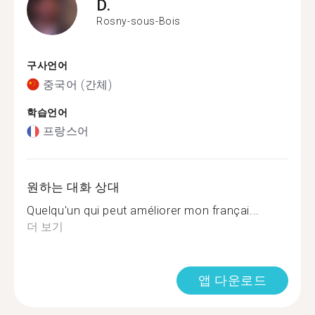
D.
Rosny-sous-Bois
구사언어
중국어 (간체)
학습언어
프랑스어
원하는 대화 상대
Quelqu'un qui peut améliorer mon françai...
더 보기
앱 다운로드