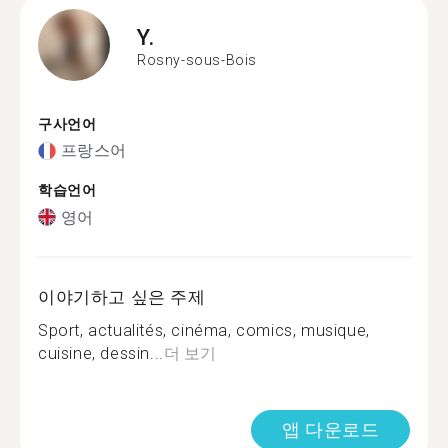
Y.
Rosny-sous-Bois
구사언어
프랑스어
학습언어
영어
이야기하고 싶은 주제
Sport, actualités, cinéma, comics, musique,
cuisine, dessin...
더 보기
앱 다운로드