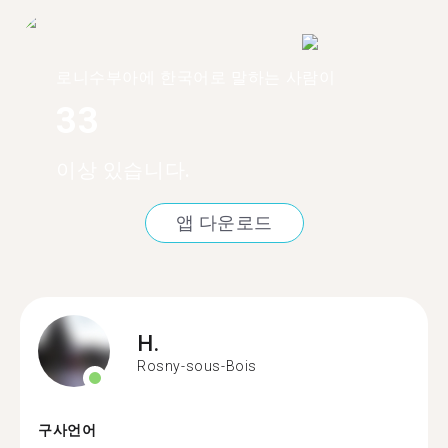
로니수부아에 한국어로 말하는 사람이
33
이상 있습니다.
앱 다운로드
H.
Rosny-sous-Bois
구사언어