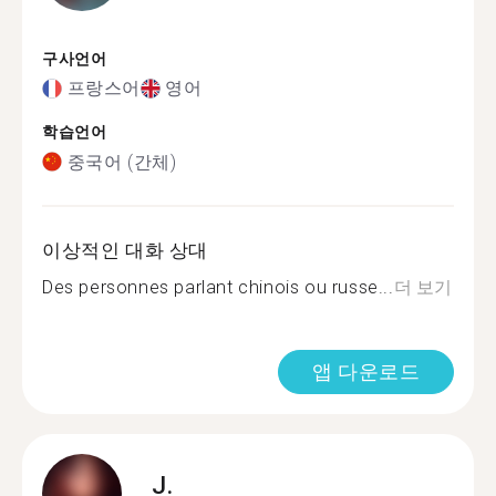
구사언어
프랑스어
영어
학습언어
중국어 (간체)
이상적인 대화 상대
Des personnes parlant chinois ou russe...
더 보기
앱 다운로드
J.