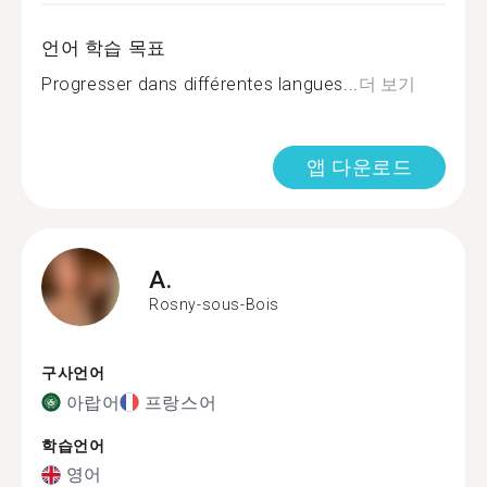
언어 학습 목표
Progresser dans différentes langues...
더 보기
앱 다운로드
A.
Rosny-sous-Bois
구사언어
아랍어
프랑스어
학습언어
영어