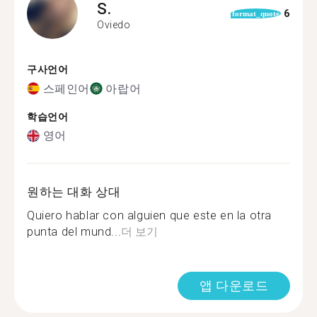
S.
6
format_quote
Oviedo
구사언어
스페인어
아랍어
학습언어
영어
원하는 대화 상대
Quiero hablar con alguien que este en la otra
punta del mund...
더 보기
앱 다운로드