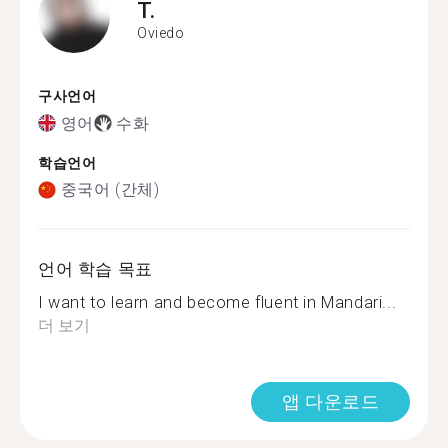
T.
Oviedo
구사언어
영어
수화
학습언어
중국어 (간체)
언어 학습 목표
I want to learn and become fluent in Mandari...
더 보기
앱 다운로드