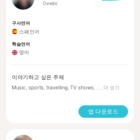
Oviedo
구사언어
스페인어
학습언어
영어
이야기하고 싶은 주제
Music, sports, travelling, TV shows, .....
더 보기
앱 다운로드