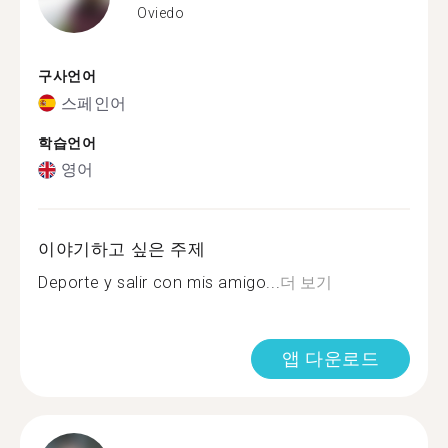
Oviedo
구사언어
스페인어
학습언어
영어
이야기하고 싶은 주제
Deporte y salir con mis amigo...
더 보기
앱 다운로드