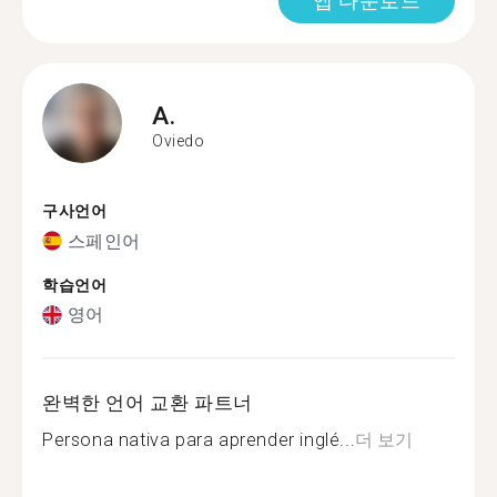
앱 다운로드
A.
Oviedo
구사언어
스페인어
학습언어
영어
완벽한 언어 교환 파트너
Persona nativa para aprender inglé...
더 보기