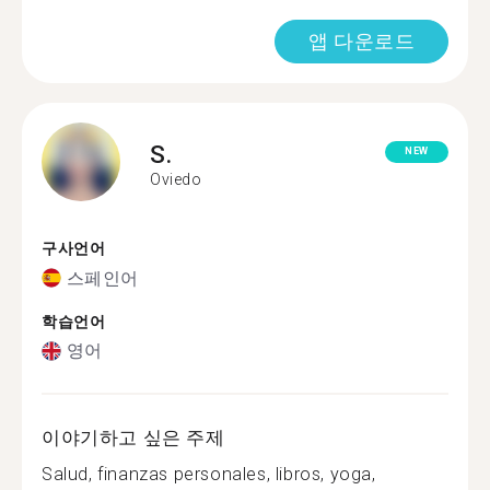
앱 다운로드
S.
NEW
Oviedo
구사언어
스페인어
학습언어
영어
이야기하고 싶은 주제
Salud, finanzas personales, libros, yoga,