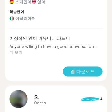
스페인어
영어
학습언어
이탈리아어
이상적인 언어 커뮤니티 파트너
Anyone willing to have a good conversation...
더 보기
앱 다운로드
S.
4
format_quote
Oviedo