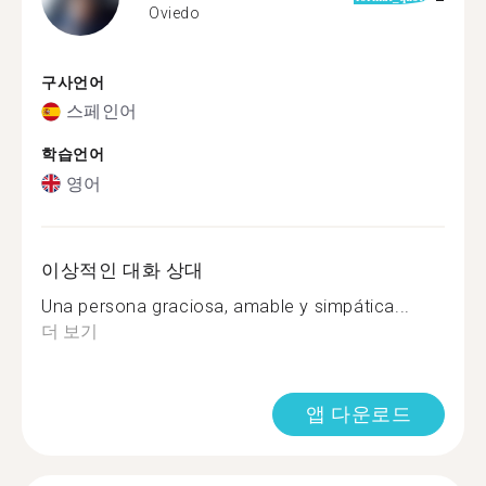
Oviedo
구사언어
스페인어
학습언어
영어
이상적인 대화 상대
Una persona graciosa, amable y simpática...
더 보기
앱 다운로드