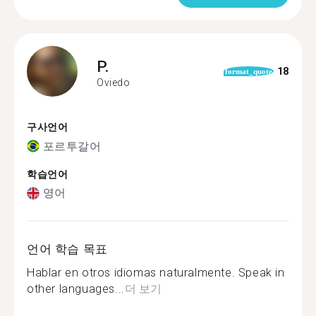
P.
18
format_quote
Oviedo
구사언어
포르투갈어
학습언어
영어
언어 학습 목표
Hablar en otros idiomas naturalmente. Speak in
other languages...
더 보기