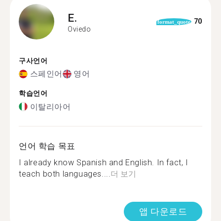
E.
70
format_quote
Oviedo
구사언어
스페인어
영어
학습언어
이탈리아어
언어 학습 목표
I already know Spanish and English. In fact, I
teach both languages....
더 보기
앱 다운로드