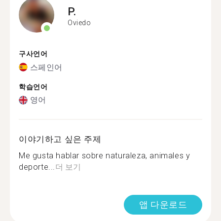
P.
Oviedo
구사언어
스페인어
학습언어
영어
이야기하고 싶은 주제
Me gusta hablar sobre naturaleza, animales y
deporte...
더 보기
앱 다운로드