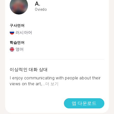
A.
Oviedo
구사언어
러시아어
학습언어
영어
이상적인 대화 상대
I enjoy communicating with people about their
views on the art,...
더 보기
앱 다운로드