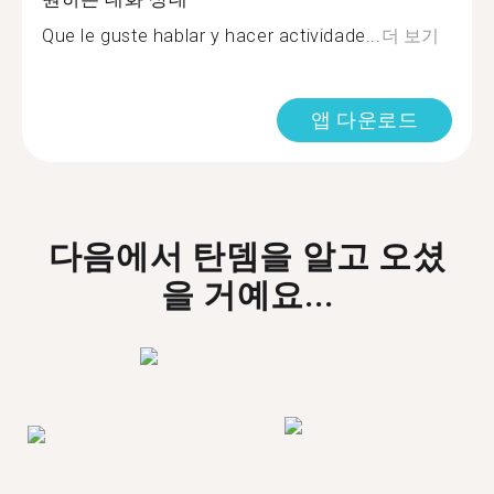
Que le guste hablar y hacer actividade...
더 보기
앱 다운로드
다음에서 탄뎀을 알고 오셨
을 거예요...