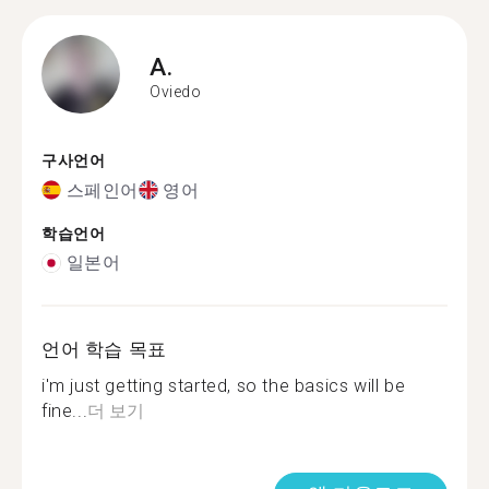
A.
Oviedo
구사언어
스페인어
영어
학습언어
일본어
언어 학습 목표
i'm just getting started, so the basics will be
fine...
더 보기