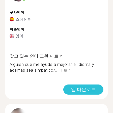
구사언어
스페인어
학습언어
영어
찾고 있는 언어 교환 파트너
Alguien que me ayude a mejorar el idioma y
además sea simpático/...
더 보기
앱 다운로드