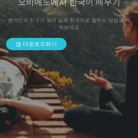
오비에도에서 한국어 배우기
원어민과 친구가 되어 실제 한국어로 말하는 방법을 배
워보세요
앱 다운로드하기