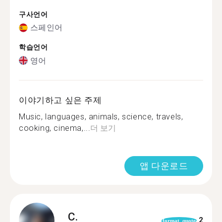
구사언어
스페인어
학습언어
영어
이야기하고 싶은 주제
Music, languages, animals, science, travels,
cooking, cinema,...
더 보기
앱 다운로드
C.
2
format_quote