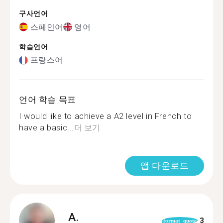
구사언어
스페인어
영어
학습언어
프랑스어
언어 학습 목표
I would like to achieve a A2 level in French to
have a basic...
더 보기
앱 다운로드
A.
3
format_quote