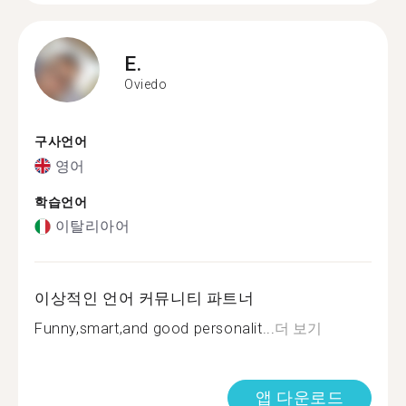
E.
Oviedo
구사언어
영어
학습언어
이탈리아어
이상적인 언어 커뮤니티 파트너
Funny,smart,and good personalit...
더 보기
앱 다운로드