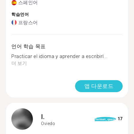
스페인어
학습언어
프랑스어
언어 학습 목표
Practicar el idioma y aprender a escribirl...
더 보기
앱 다운로드
I.
17
format_quote
Oviedo