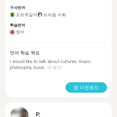
구사언어
포르투갈어
브라질 수화
학습언어
영어
언어 학습 목표
I would like to talk about cultures, music,
philosophy, book...
더 보기
앱 다운로드
P.