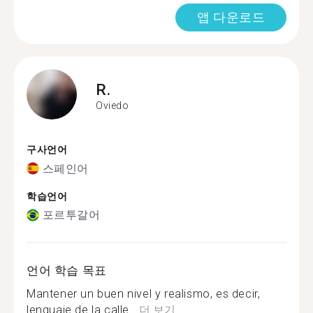
앱 다운로드
R.
Oviedo
구사언어
스페인어
학습언어
포르투갈어
언어 학습 목표
Mantener un buen nivel y realismo, es decir,
lenguaje de la calle...
더 보기