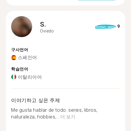
S.
9
format_quote
Oviedo
구사언어
스페인어
학습언어
이탈리아어
이야기하고 싶은 주제
Me gusta hablar de todo: series, libros,
naturaleza, hobbies,...
더 보기