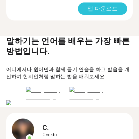
앱 다운로드
말하기는 언어를 배우는 가장 빠른
방법입니다.
어디에서나 원어민과 함께 듣기 연습을 하고 발음을 개
선하며 현지인처럼 말하는 법을 배워보세요.
C.
Oviedo