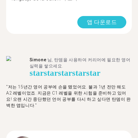
앱 다운로드
Simone
님, 탄뎀을 사용하여 커리어에 필요한 영어
실력을 쌓으세요.
star
star
star
star
star
"저는 15년간 영어 공부에 손을 뗐었어요. 불과 1년 전만 해도
A2 레벨이었죠. 지금은 C1 레벨을 위한 시험을 준비하고 있어
요! 오랜 시간 중단했던 언어 공부를 다시 하고 싶다면 탄뎀이 완
벽한 앱입니다."