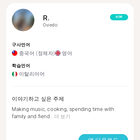
R.
NEW
Oviedo
구사언어
중국어 (정체자)
영어
학습언어
이탈리아어
이야기하고 싶은 주제
Making music, cooking, spending time with
family and fiend...
더 보기