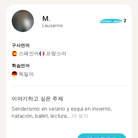
M.
2
format_quote
Lausanne
구사언어
스페인어
프랑스어
학습언어
독일어
이야기하고 싶은 주제
Senderismo en verano y esquí en invierno,
natación, ballet, lectura,...
더 보기