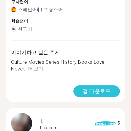
구사언어
스페인어
프랑스어
학습언어
한국어
이야기하고 싶은 주제
Culture Movies Series History Books Love
Novel...
더 보기
앱 다운로드
I.
5
format_quote
Lausanne