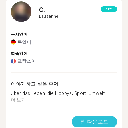
C.
NEW
Lausanne
구사언어
독일어
학습언어
프랑스어
이야기하고 싶은 주제
Über das Leben, die Hobbys, Sport, Umwelt.....
더 보기
앱 다운로드