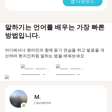
앱 다운로드
말하기는 언어를 배우는 가장 빠른
방법입니다.
어디에서나 원어민과 함께 듣기 연습을 하고 발음을 개
선하며 현지인처럼 말하는 법을 배워보세요.
M.
Lausanne