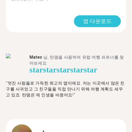
앱 다운로드
Mateo
님, 탄뎀을 사용하여 유럽 여행 파트너를 찾
아보세요.
star
star
star
star
star
"멋진 사람들로 가득한 최고의 앱이에요. 저는 이곳에서 많은 친
구를 사귀었고 그 친구들을 직접 만나기 위해 여행 계획도 세우
고 있죠. 탄뎀은 제 인생을 바꿨어요!"