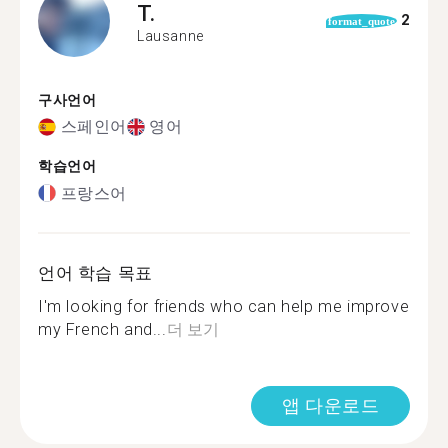
T.
2
format_quote
Lausanne
구사언어
스페인어
영어
학습언어
프랑스어
언어 학습 목표
I'm looking for friends who can help me improve
my French and...
더 보기
앱 다운로드