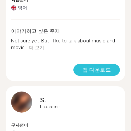
학습언어
영어
이야기하고 싶은 주제
Not sure yet. But I like to talk about music and
movie...
더 보기
앱 다운로드
S.
Lausanne
구사언어