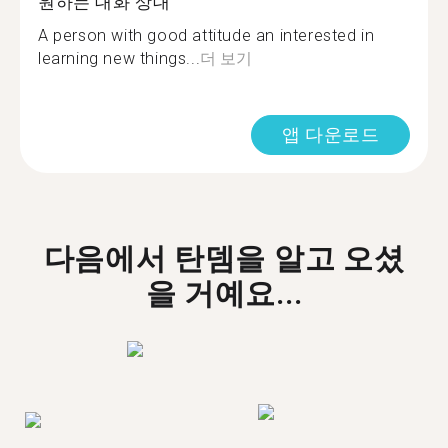
원하는 대화 상대
A person with good attitude an interested in
learning new things...
더 보기
앱 다운로드
다음에서 탄뎀을 알고 오셨
을 거예요...