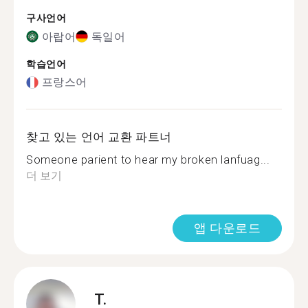
구사언어
아랍어
독일어
학습언어
프랑스어
찾고 있는 언어 교환 파트너
Someone parient to hear my broken lanfuag...
더 보기
앱 다운로드
T.