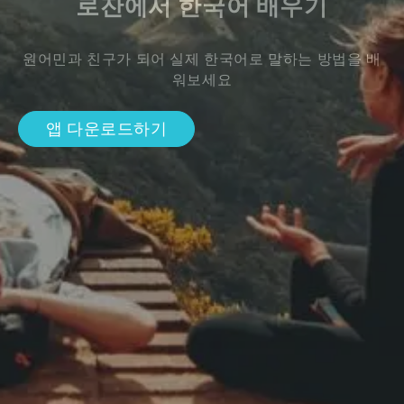
로잔에서 한국어 배우기
원어민과 친구가 되어 실제 한국어로 말하는 방법을 배
워보세요
앱 다운로드하기