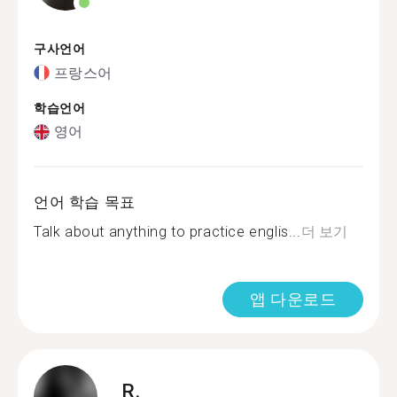
구사언어
프랑스어
학습언어
영어
언어 학습 목표
Talk about anything to practice englis...
더 보기
앱 다운로드
R.