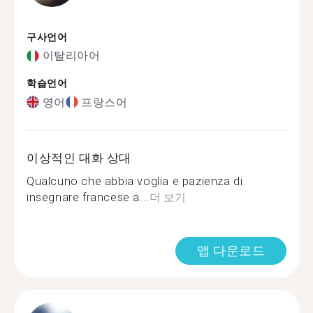
구사언어
이탈리아어
학습언어
영어
프랑스어
이상적인 대화 상대
Qualcuno che abbia voglia e pazienza di
insegnare francese a...
더 보기
앱 다운로드