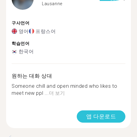
Lausanne
구사언어
영어
프랑스어
학습언어
한국어
원하는 대화 상대
Someone chill and open minded who likes to
meet new ppl ...
더 보기
앱 다운로드