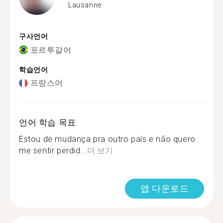
Lausanne
구사언어
포르투갈어
학습언어
프랑스어
언어 학습 목표
Estou de mudança pra outro país e não quero
me sentir perdid...
더 보기
앱 다운로드