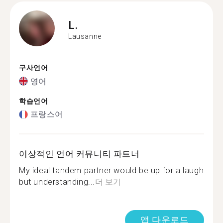
L.
Lausanne
구사언어
영어
학습언어
프랑스어
이상적인 언어 커뮤니티 파트너
My ideal tandem partner would be up for a laugh
but understanding...
더 보기
앱 다운로드