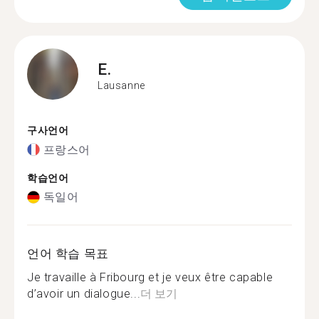
E.
Lausanne
구사언어
프랑스어
학습언어
독일어
언어 학습 목표
Je travaille à Fribourg et je veux être capable
d’avoir un dialogue...
더 보기