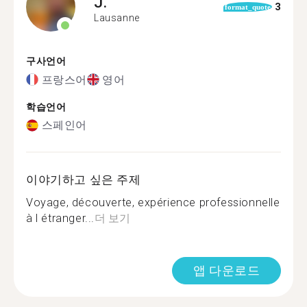
J.
3
format_quote
Lausanne
구사언어
프랑스어
영어
학습언어
스페인어
이야기하고 싶은 주제
Voyage, découverte, expérience professionnelle
à l étranger...
더 보기
앱 다운로드