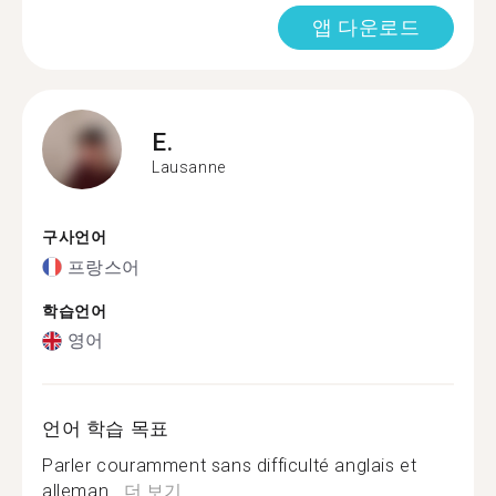
앱 다운로드
E.
Lausanne
구사언어
프랑스어
학습언어
영어
언어 학습 목표
Parler couramment sans difficulté anglais et
alleman...
더 보기