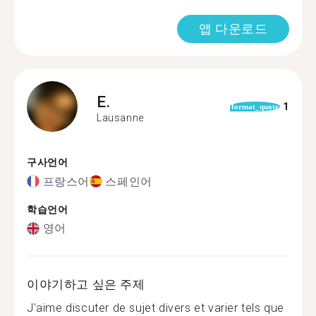
앱 다운로드
E.
1
format_quote
Lausanne
구사언어
프랑스어
스페인어
학습언어
영어
이야기하고 싶은 주제
J'aime discuter de sujet divers et varier tels que