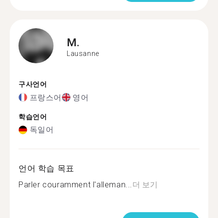
M.
Lausanne
구사언어
프랑스어
영어
학습언어
독일어
언어 학습 목표
Parler couramment l'alleman...
더 보기