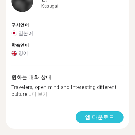
Kasugai
구사언어
일본어
학습언어
영어
원하는 대화 상대
Travelers, open mind and Interesting different
culture...
더 보기
앱 다운로드