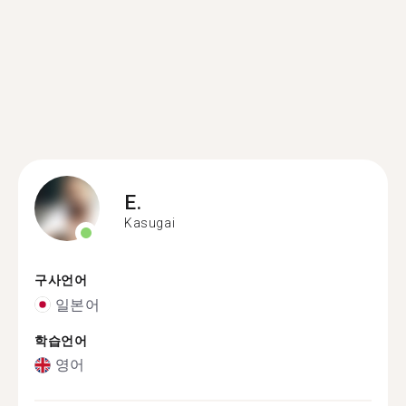
E.
Kasugai
구사언어
일본어
학습언어
영어