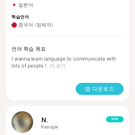
일본어
학습언어
중국어 (정체자)
언어 학습 목표
I wanna learn language to communicate with
lots of people !...
더 보기
앱 다운로드
N.
NEW
Kasugai