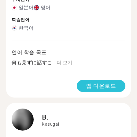
일본어
영어
학습언어
한국어
언어 학습 목표
何も見ずに話すこ...
더 보기
앱 다운로드
B.
Kasugai