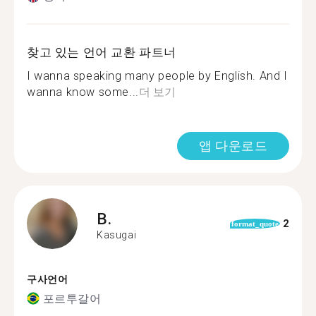
찾고 있는 언어 교환 파트너
I wanna speaking many people by English. And I
wanna know some...
더 보기
앱 다운로드
B.
2
format_quote
Kasugai
구사언어
포르투갈어