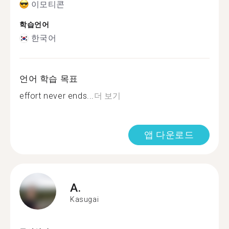
이모티콘
학습언어
한국어
언어 학습 목표
effort never ends...
더 보기
앱 다운로드
A.
Kasugai