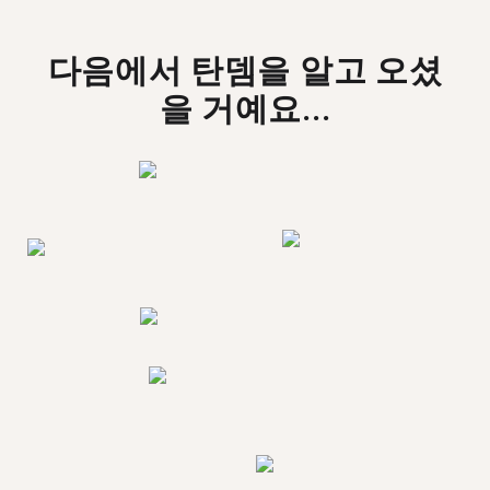
다음에서 탄뎀을 알고 오셨
을 거예요...