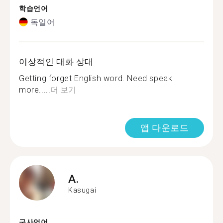
학습언어
독일어
이상적인 대화 상대
Getting forget English word. Need speak
more.....
더 보기
앱 다운로드
A.
Kasugai
구사언어