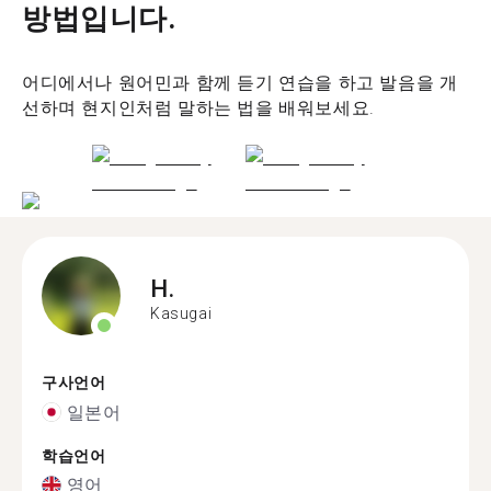
방법입니다.
어디에서나 원어민과 함께 듣기 연습을 하고 발음을 개
선하며 현지인처럼 말하는 법을 배워보세요.
H.
Kasugai
구사언어
일본어
학습언어
영어