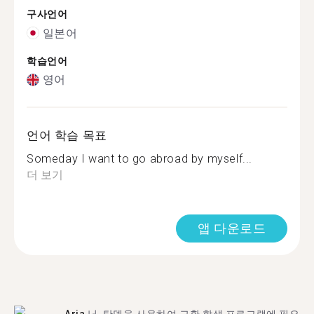
구사언어
일본어
학습언어
영어
언어 학습 목표
Someday I want to go abroad by myself...
더 보기
앱 다운로드