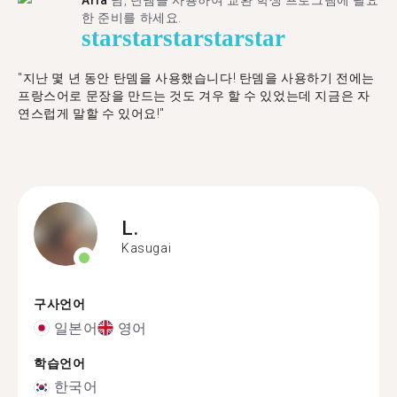
Aria
님, 탄뎀을 사용하여 교환 학생 프로그램에 필요
한 준비를 하세요.
star
star
star
star
star
"​​지난 몇 년 동안 탄뎀을 사용했습니다! 탄뎀을 사용하기 전에는
프랑스어로 문장을 만드는 것도 겨우 할 수 있었는데 지금은 자
연스럽게 말할 수 있어요!"
L.
Kasugai
구사언어
일본어
영어
학습언어
한국어