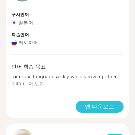
구사언어
일본어
학습언어
러시아어
언어 학습 목표
Increase language ability while knowing other
cultur...
더 보기
앱 다운로드