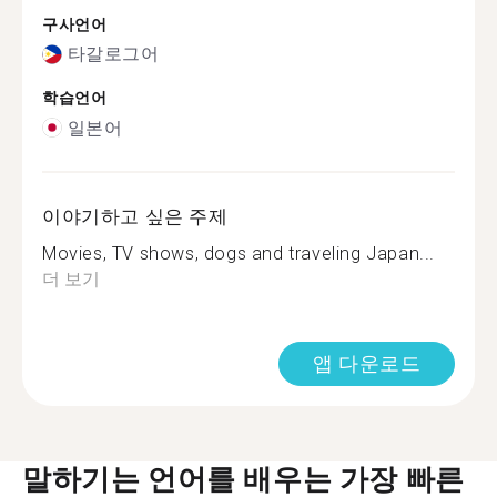
구사언어
타갈로그어
학습언어
일본어
이야기하고 싶은 주제
Movies, TV shows, dogs and traveling Japan...
더 보기
앱 다운로드
말하기는 언어를 배우는 가장 빠른