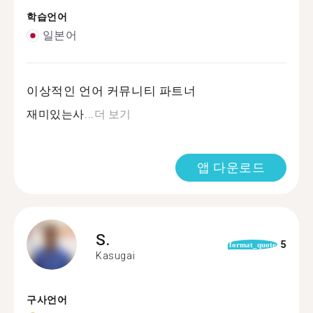
학습언어
일본어
이상적인 언어 커뮤니티 파트너
재미있는사...
더 보기
앱 다운로드
S.
5
format_quote
Kasugai
구사언어