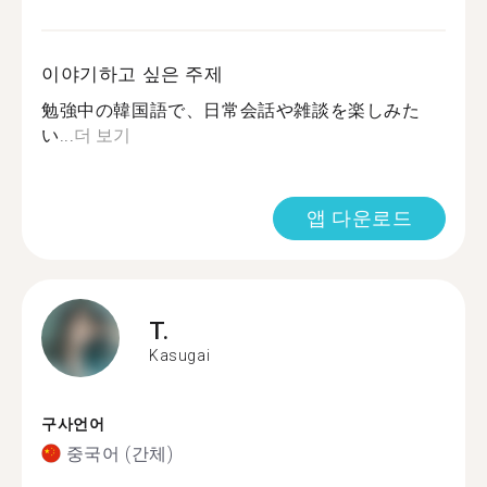
이야기하고 싶은 주제
勉強中の韓国語で、日常会話や雑談を楽しみた
い...
더 보기
앱 다운로드
T.
Kasugai
구사언어
중국어 (간체)