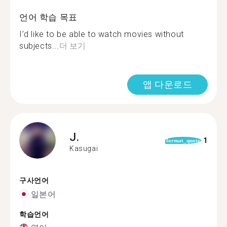
언어 학습 목표
I’d like to be able to watch movies without
subjects...
더 보기
앱 다운로드
J.
1
format_quote
Kasugai
구사언어
일본어
학습언어