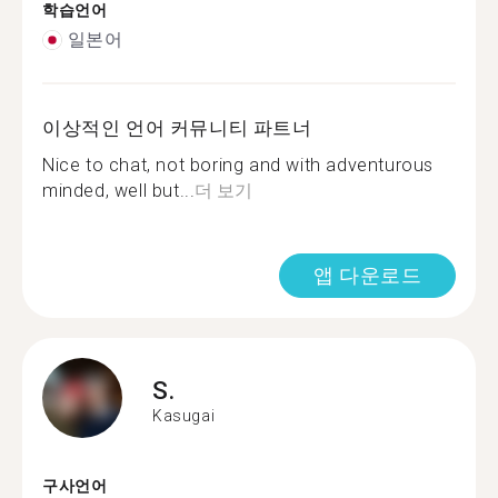
학습언어
일본어
이상적인 언어 커뮤니티 파트너
Nice to chat, not boring and with adventurous
minded, well but...
더 보기
앱 다운로드
S.
Kasugai
구사언어