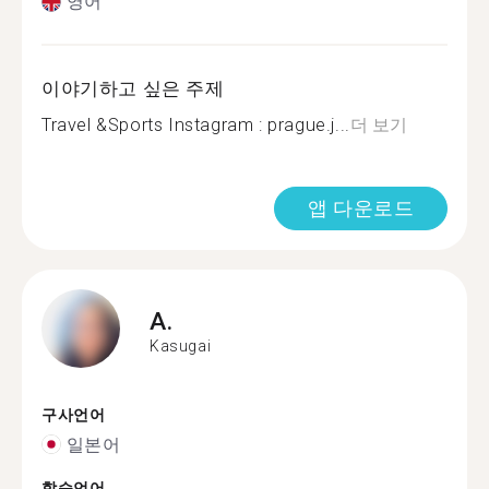
영어
이야기하고 싶은 주제
Travel &Sports Instagram : prague.j...
더 보기
앱 다운로드
A.
Kasugai
구사언어
일본어
학습언어