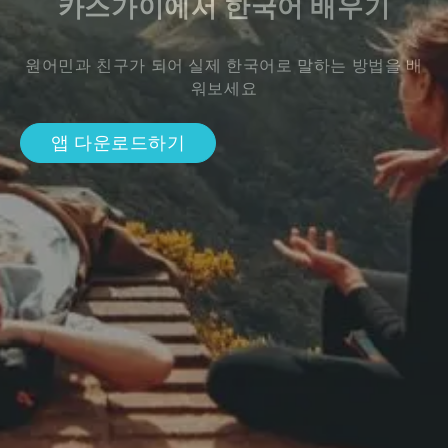
카스가이에서 한국어 배우기
원어민과 친구가 되어 실제 한국어로 말하는 방법을 배
워보세요
앱 다운로드하기