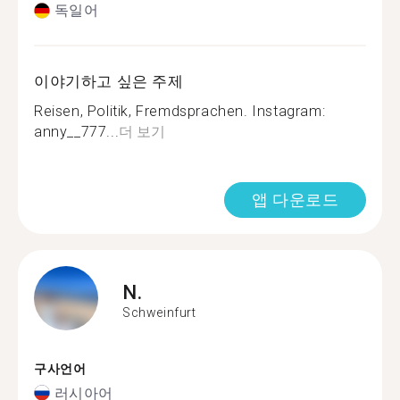
독일어
이야기하고 싶은 주제
Reisen, Politik, Fremdsprachen. Instagram:
anny__777...
더 보기
앱 다운로드
N.
Schweinfurt
구사언어
러시아어