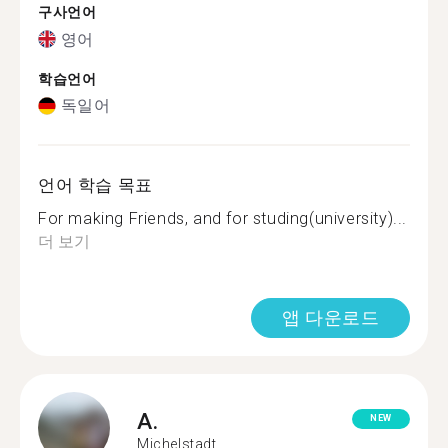
구사언어
영어
학습언어
독일어
언어 학습 목표
For making Friends, and for studing(university)...
더 보기
앱 다운로드
A.
NEW
Michelstadt