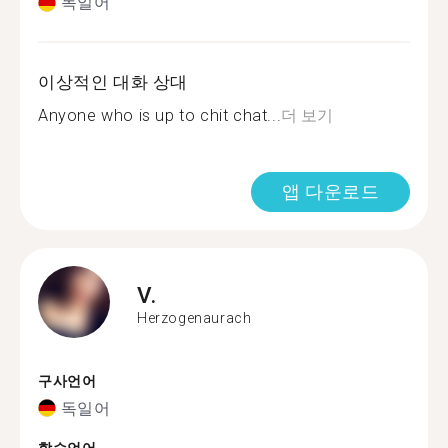
독일어
이상적인 대화 상대
Anyone who is up to chit chat...
더 보기
앱 다운로드
V.
Herzogenaurach
구사언어
독일어