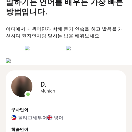
말하기는 언어를 배우는 가장 빠른
방법입니다.
어디에서나 원어민과 함께 듣기 연습을 하고 발음을 개
선하며 현지인처럼 말하는 법을 배워보세요.
D.
Munich
구사언어
필리핀세부어
영어
학습언어