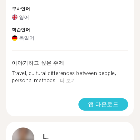
구사언어
영어
학습언어
독일어
이야기하고 싶은 주제
Travel, cultural differences between people,
personal methods...
더 보기
앱 다운로드
L.