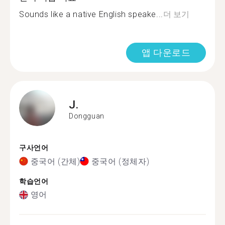
Sounds like a native English speake...
더 보기
앱 다운로드
J.
Dongguan
구사언어
중국어 (간체)
중국어 (정체자)
학습언어
영어