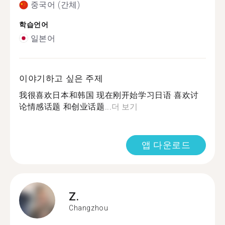
중국어 (간체)
학습언어
일본어
이야기하고 싶은 주제
我很喜欢日本和韩国 现在刚开始学习日语 喜欢讨
论情感话题 和创业话题...
더 보기
앱 다운로드
Z.
Changzhou