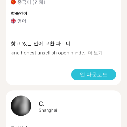
중국어 (간체)
학습언어
영어
찾고 있는 언어 교환 파트너
kind honest unselfish open minde...
더 보기
앱 다운로드
C.
Shanghai