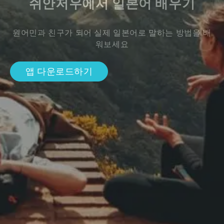
쉬안저우에서 일본어 배우기
원어민과 친구가 되어 실제 일본어로 말하는 방법을 배
워보세요
앱 다운로드하기