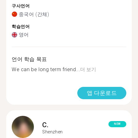
구사언어
중국어 (간체)
학습언어
영어
언어 학습 목표
We can be long term friend...
더 보기
앱 다운로드
C.
NEW
Shenzhen