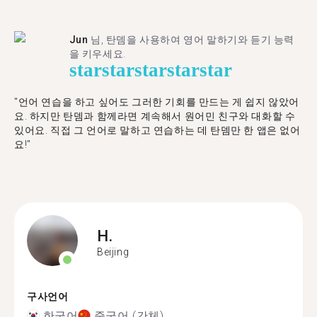
Jun
님, 탄뎀을 사용하여 영어 말하기와 듣기 능력
을 키우세요.
star
star
star
star
star
"언어 연습을 하고 싶어도 그러한 기회를 만드는 게 쉽지 않았어
요. 하지만 탄뎀과 함께라면 계속해서 원어민 친구와 대화할 수
있어요. 직접 그 언어로 말하고 연습하는 데 탄뎀만 한 앱은 없어
요!"
H.
Beijing
구사언어
한국어
중국어 (간체)