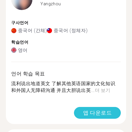
Yangzhou
구사언어
중국어 (간체)
중국어 (정체자)
학습언어
영어
언어 학습 목표
流利说出地道英文 了解其他英语国家的文化知识
和外国人无障碍沟通 并且大胆说出英...
더 보기
앱 다운로드