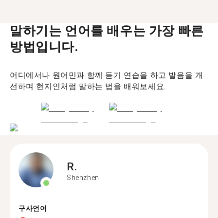
말하기는 언어를 배우는 가장 빠른
방법입니다.
어디에서나 원어민과 함께 듣기 연습을 하고 발음을 개
선하며 현지인처럼 말하는 법을 배워보세요.
R.
Shenzhen
구사언어