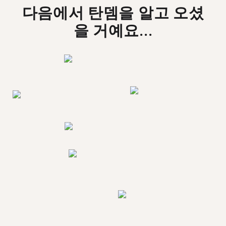
다음에서 탄뎀을 알고 오셨
을 거예요...