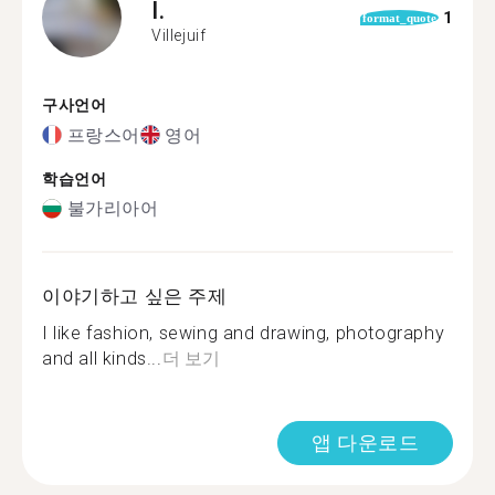
I.
1
format_quote
Villejuif
구사언어
프랑스어
영어
학습언어
불가리아어
이야기하고 싶은 주제
I like fashion, sewing and drawing, photography
and all kinds...
더 보기
앱 다운로드