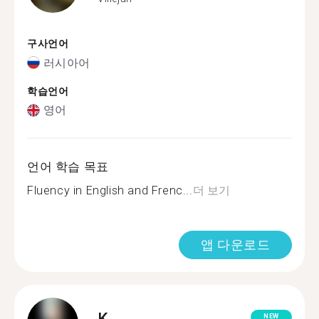
구사언어
러시아어
학습언어
영어
언어 학습 목표
Fluency in English and Frenc...
더 보기
앱 다운로드
K.
NEW