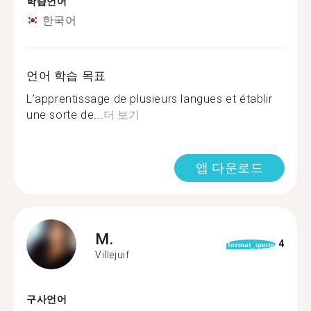
학습언어
한국어
언어 학습 목표
L’apprentissage de plusieurs langues et établir
une sorte de...
더 보기
앱 다운로드
M.
4
format_quote
Villejuif
구사언어