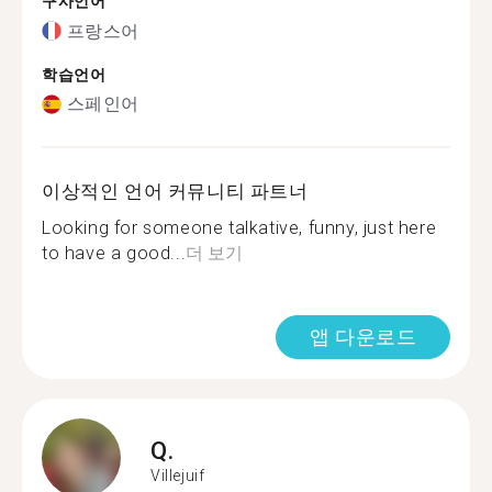
구사언어
프랑스어
학습언어
스페인어
이상적인 언어 커뮤니티 파트너
Looking for someone talkative, funny, just here
to have a good...
더 보기
앱 다운로드
Q.
Villejuif