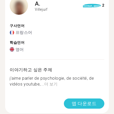
A.
2
format_quote
Villejuif
구사언어
프랑스어
학습언어
영어
이야기하고 싶은 주제
j'aime parler de psychologie, de société, de
vidéos youtube,...
더 보기
앱 다운로드