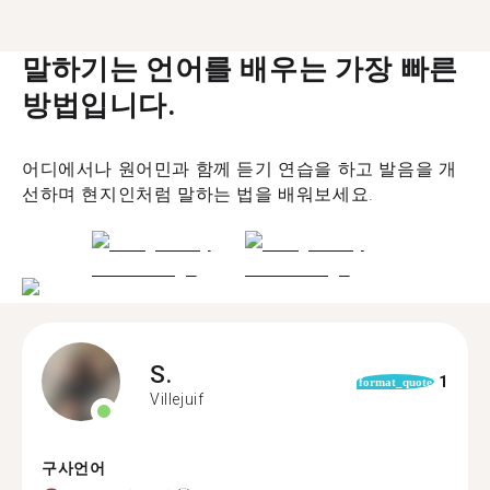
말하기는 언어를 배우는 가장 빠른
방법입니다.
어디에서나 원어민과 함께 듣기 연습을 하고 발음을 개
선하며 현지인처럼 말하는 법을 배워보세요.
S.
1
format_quote
Villejuif
구사언어