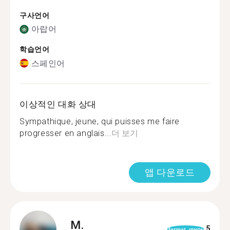
구사언어
아랍어
학습언어
스페인어
이상적인 대화 상대
Sympathique, jeune, qui puisses me faire
progresser en anglais...
더 보기
앱 다운로드
M.
5
format_quote