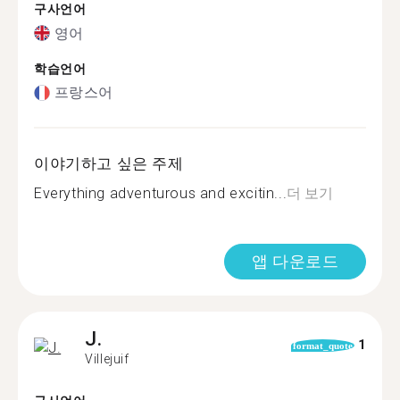
구사언어
영어
학습언어
프랑스어
이야기하고 싶은 주제
Everything adventurous and excitin...
더 보기
앱 다운로드
J.
1
format_quote
Villejuif