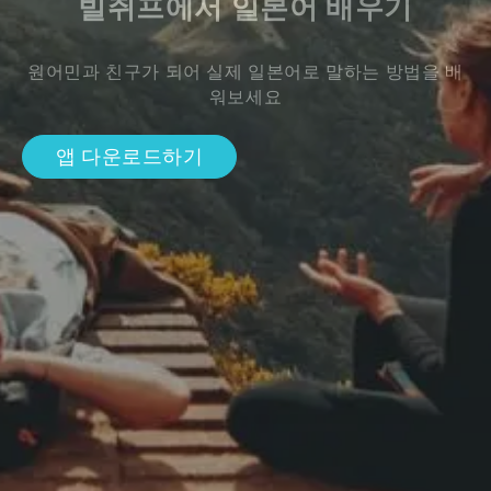
빌쥐프에서 일본어 배우기
원어민과 친구가 되어 실제 일본어로 말하는 방법을 배
워보세요
앱 다운로드하기