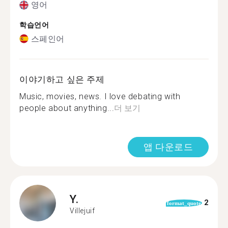
영어
학습언어
스페인어
이야기하고 싶은 주제
Music, movies, news. I love debating with
people about anything...
더 보기
앱 다운로드
Y.
2
format_quote
Villejuif