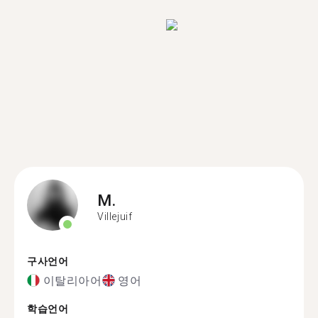
M.
Villejuif
구사언어
이탈리아어
영어
학습언어