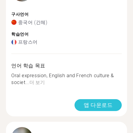
구사언어
중국어 (간체)
학습언어
프랑스어
언어 학습 목표
Oral expression, English and French culture &
societ...
더 보기
앱 다운로드