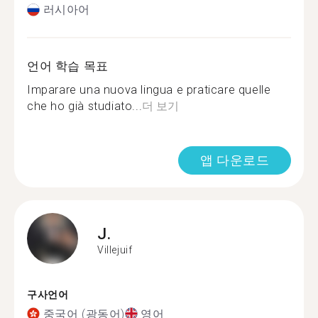
러시아어
언어 학습 목표
Imparare una nuova lingua e praticare quelle
che ho già studiato...
더 보기
앱 다운로드
J.
Villejuif
구사언어
중국어 (광동어)
영어