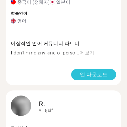
중국어 (정체자)
일본어
학습언어
영어
이상적인 언어 커뮤니티 파트너
I don't mind any kind of perso...
더 보기
앱 다운로드
R.
Villejuif