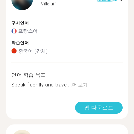
Villejuif
구사언어
프랑스어
학습언어
중국어 (간체)
언어 학습 목표
Speak fluently and travel...
더 보기
앱 다운로드