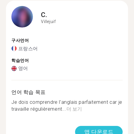
C.
Villejuif
구사언어
프랑스어
학습언어
영어
언어 학습 목표
Je dois comprendre l’anglais parfaitement car je
travaille régulièrement...
더 보기
앱 다운로드