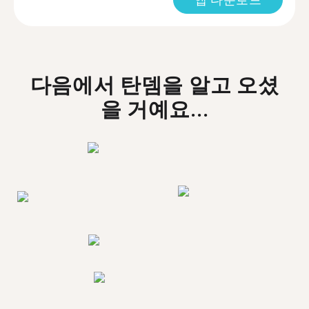
다음에서 탄뎀을 알고 오셨
을 거예요...