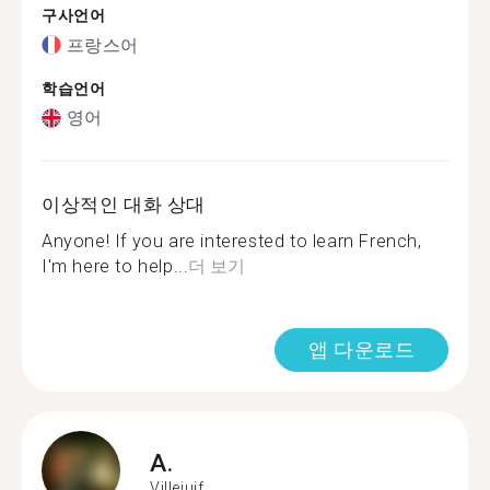
구사언어
프랑스어
학습언어
영어
이상적인 대화 상대
Anyone! If you are interested to learn French,
I'm here to help...
더 보기
앱 다운로드
A.
Villejuif