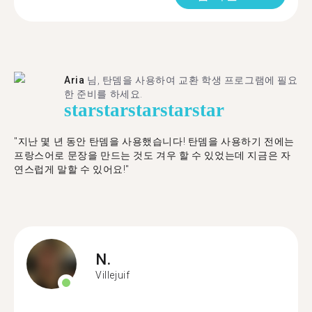
Aria
님, 탄뎀을 사용하여 교환 학생 프로그램에 필요
한 준비를 하세요.
star
star
star
star
star
"​​지난 몇 년 동안 탄뎀을 사용했습니다! 탄뎀을 사용하기 전에는
프랑스어로 문장을 만드는 것도 겨우 할 수 있었는데 지금은 자
연스럽게 말할 수 있어요!"
N.
Villejuif