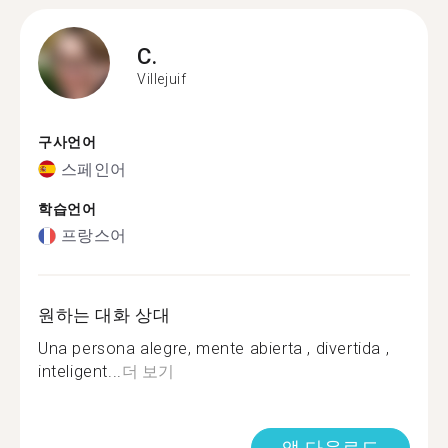
C.
Villejuif
구사언어
스페인어
학습언어
프랑스어
원하는 대화 상대
Una persona alegre, mente abierta , divertida ,
inteligent...
더 보기
앱 다운로드