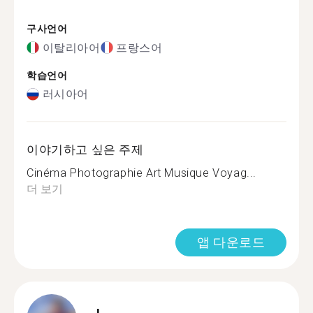
구사언어
이탈리아어
프랑스어
학습언어
러시아어
이야기하고 싶은 주제
Cinéma Photographie Art Musique Voyag...
더 보기
앱 다운로드