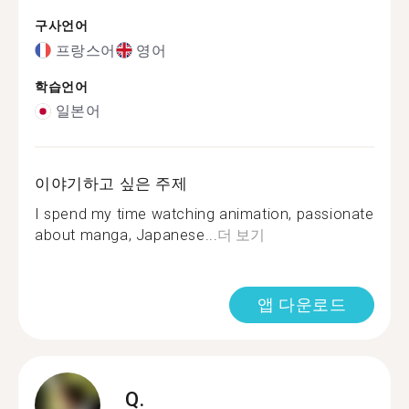
구사언어
프랑스어
영어
학습언어
일본어
이야기하고 싶은 주제
I spend my time watching animation, passionate
about manga, Japanese...
더 보기
앱 다운로드
Q.