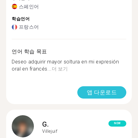
스페인어
학습언어
프랑스어
언어 학습 목표
Deseo adquirir mayor soltura en mi expresión
oral en francés...
더 보기
앱 다운로드
G.
NEW
Villejuif