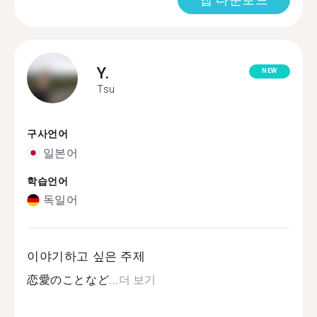
Y.
NEW
Tsu
구사언어
일본어
학습언어
독일어
이야기하고 싶은 주제
恋愛のことなど...
더 보기