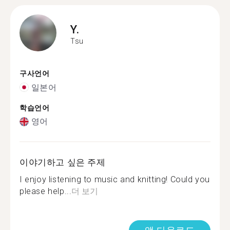
Y.
Tsu
구사언어
일본어
학습언어
영어
이야기하고 싶은 주제
I enjoy listening to music and knitting! Could you
please help...
더 보기