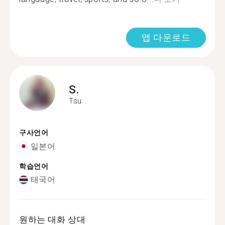
앱 다운로드
S.
Tsu
구사언어
일본어
학습언어
태국어
원하는 대화 상대