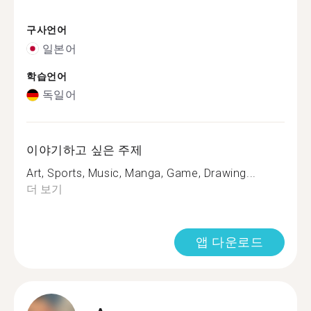
구사언어
일본어
학습언어
독일어
이야기하고 싶은 주제
Art, Sports, Music, Manga, Game, Drawing...
더 보기
앱 다운로드