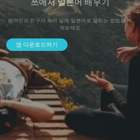
쓰에서 일본어 배우기
원어민과 친구가 되어 실제 일본어로 말하는 방법을 배
워보세요
앱 다운로드하기