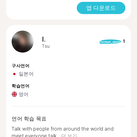
앱 다운로드
I.
1
format_quote
Tsu
구사언어
일본어
학습언어
영어
언어 학습 목표
Talk with people from around the world and
meet everyone talk...
더 보기