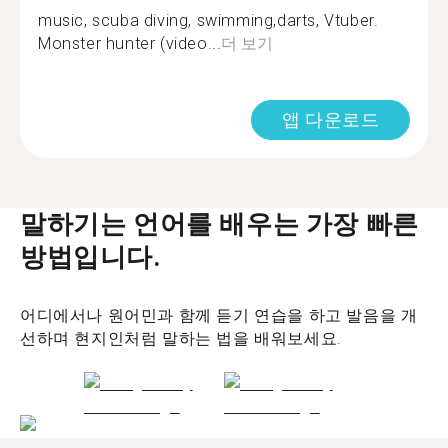
music, scuba diving, swimming,darts, Vtuber.
Monster hunter (video...
더 보기
앱 다운로드
말하기는 언어를 배우는 가장 빠른
방법입니다.
어디에서나 원어민과 함께 듣기 연습을 하고 발음을 개
선하며 현지인처럼 말하는 법을 배워보세요.