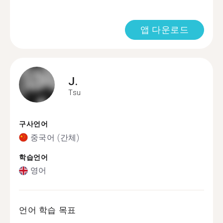
앱 다운로드
J.
Tsu
구사언어
중국어 (간체)
학습언어
영어
언어 학습 목표