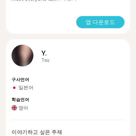
앱 다운로드
Y.
Tsu
구사언어
일본어
학습언어
영어
이야기하고 싶은 주제