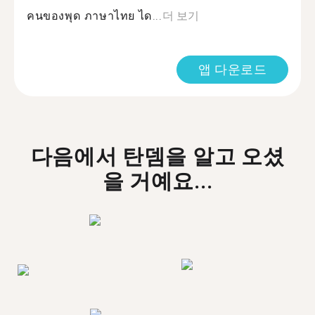
คนของพุด ภาษาไทย ได...
더 보기
앱 다운로드
다음에서 탄뎀을 알고 오셨
을 거예요...