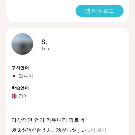
앱 다운로드
S.
Tsu
구사언어
일본어
학습언어
영어
이상적인 언어 커뮤니티 파트너
趣味や話が合う人、話がしやすい...
더 보기