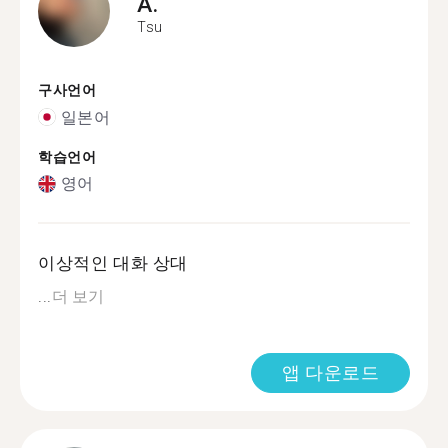
A.
Tsu
구사언어
일본어
학습언어
영어
이상적인 대화 상대
...
더 보기
앱 다운로드