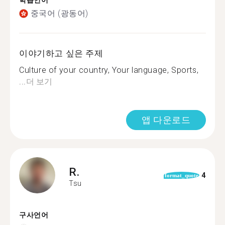
학습언어
중국어 (광동어)
이야기하고 싶은 주제
Culture of your country, Your language, Sports,
...
더 보기
앱 다운로드
R.
4
format_quote
Tsu
구사언어