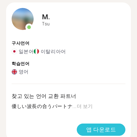
M.
Tsu
구사언어
일본어
이탈리아어
학습언어
영어
찾고 있는 언어 교환 파트너
優しい波長の合うパートナ...
더 보기
앱 다운로드