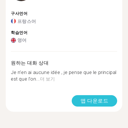
구사언어
프랑스어
학습언어
영어
원하는 대화 상대
Je n’en ai aucune idée , je pense que le principal
est que l’on...
더 보기
앱 다운로드