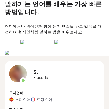
말하기는 언어를 배우는 가장 빠른
방법입니다.
어디에서나 원어민과 함께 듣기 연습을 하고 발음을 개
선하며 현지인처럼 말하는 법을 배워보세요.
S.
Brussels
구사언어
스페인어
프랑스어