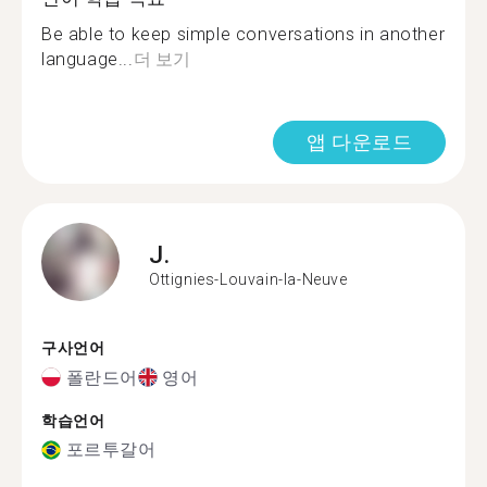
Be able to keep simple conversations in another
language...
더 보기
앱 다운로드
J.
Ottignies-Louvain-la-Neuve
구사언어
폴란드어
영어
학습언어
포르투갈어