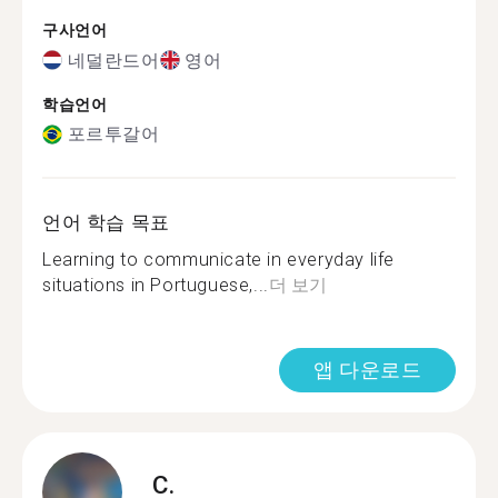
구사언어
네덜란드어
영어
학습언어
포르투갈어
언어 학습 목표
Learning to communicate in everyday life
situations in Portuguese,...
더 보기
앱 다운로드
C.