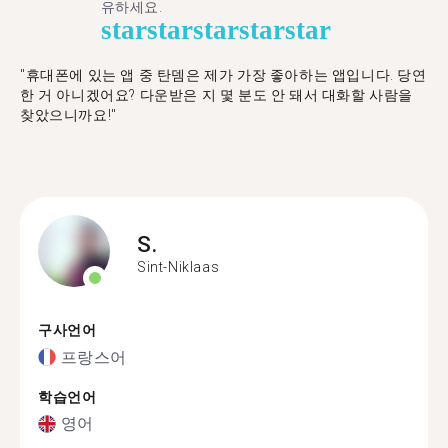
유하세요.
star
star
star
star
star
"휴대폰에 있는 앱 중 탄뎀은 제가 가장 좋아하는 앱입니다. 당연
한 거 아니겠어요? 다운받은 지 몇 분도 안 돼서 대화할 사람을
찾았으니까요!"
S.
Sint-Niklaas
구사언어
프랑스어
학습언어
영어