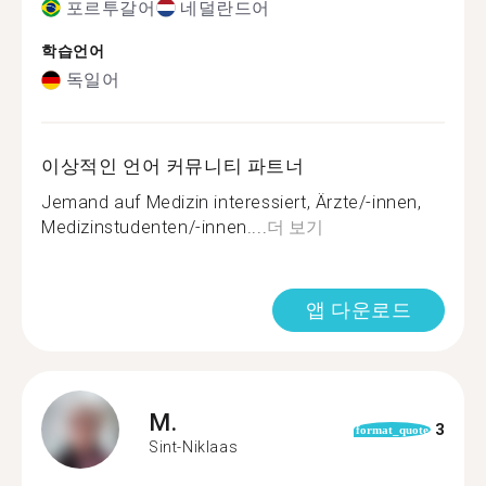
포르투갈어
네덜란드어
학습언어
독일어
이상적인 언어 커뮤니티 파트너
Jemand auf Medizin interessiert, Ärzte/-innen,
Medizinstudenten/-innen....
더 보기
앱 다운로드
M.
3
format_quote
Sint-Niklaas