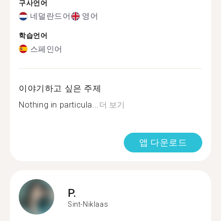
구사언어
네덜란드어
영어
학습언어
스페인어
이야기하고 싶은 주제
Nothing in particula...
더 보기
앱 다운로드
P.
Sint-Niklaas