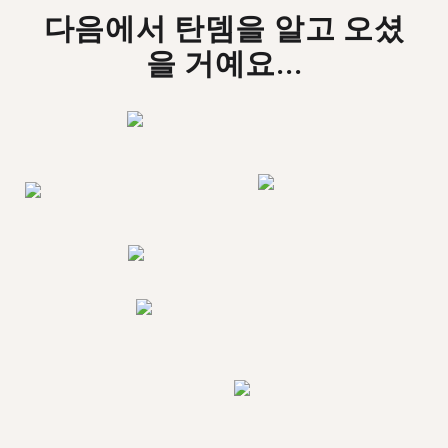
다음에서 탄뎀을 알고 오셨
을 거예요...