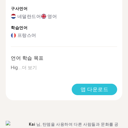
구사언어
네덜란드어
영어
학습언어
프랑스어
언어 학습 목표
Hig...
더 보기
앱 다운로드
Kai
님, 탄뎀을 사용하여 다른 사람들과 문화를 공