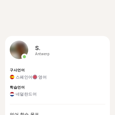
S.
Antwerp
구사언어
스페인어
영어
학습언어
네덜란드어
언어 학습 목표