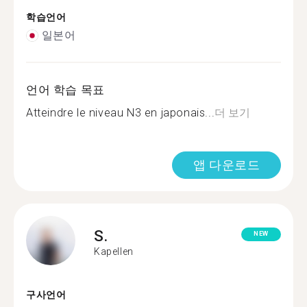
학습언어
일본어
언어 학습 목표
Atteindre le niveau N3 en japonais...
더 보기
앱 다운로드
S.
NEW
Kapellen
구사언어