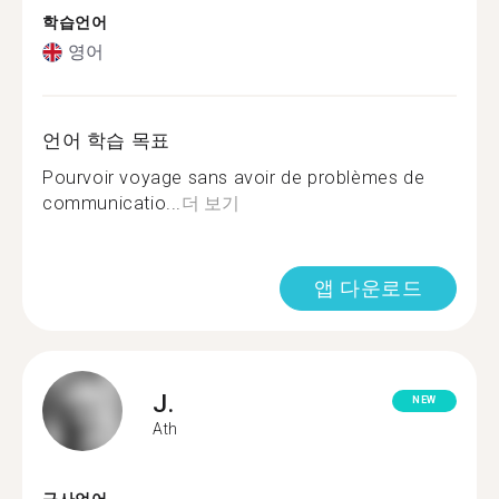
학습언어
영어
언어 학습 목표
Pourvoir voyage sans avoir de problèmes de
communicatio...
더 보기
앱 다운로드
J.
NEW
Ath