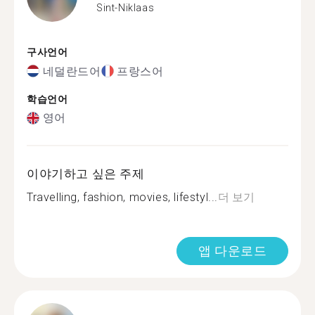
Sint-Niklaas
구사언어
네덜란드어
프랑스어
학습언어
영어
이야기하고 싶은 주제
Travelling, fashion, movies, lifestyl...
더 보기
앱 다운로드