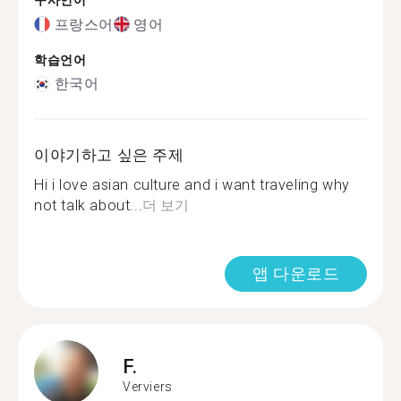
구사언어
프랑스어
영어
학습언어
한국어
이야기하고 싶은 주제
Hi i love asian culture and i want traveling why
not talk about...
더 보기
앱 다운로드
F.
Verviers