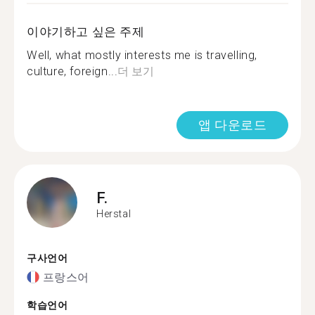
이야기하고 싶은 주제
Well, what mostly interests me is travelling,
culture, foreign...
더 보기
앱 다운로드
F.
Herstal
구사언어
프랑스어
학습언어