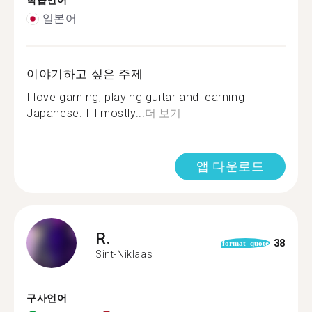
학습언어
일본어
이야기하고 싶은 주제
I love gaming, playing guitar and learning
Japanese. I'll mostly...
더 보기
앱 다운로드
R.
38
format_quote
Sint-Niklaas
구사언어