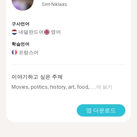
Sint-Niklaas
구사언어
네덜란드어
영어
학습언어
프랑스어
이야기하고 싶은 주제
Movies, politics, history, art, food,.....
더 보기
앱 다운로드