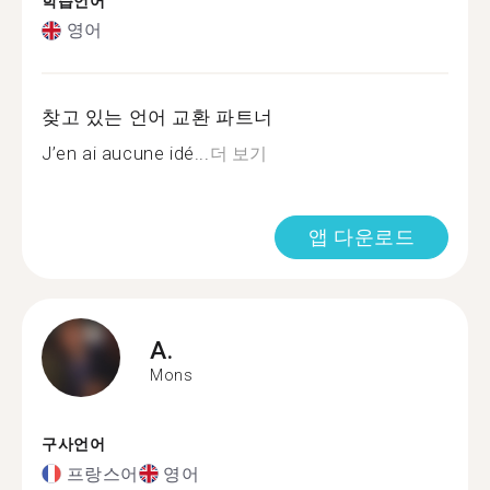
학습언어
영어
찾고 있는 언어 교환 파트너
J’en ai aucune idé...
더 보기
앱 다운로드
A.
Mons
구사언어
프랑스어
영어