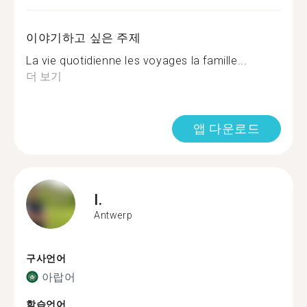
이야기하고 싶은 주제
La vie quotidienne les voyages la famille...
더 보기
앱 다운로드
I.
Antwerp
구사언어
아랍어
학습언어