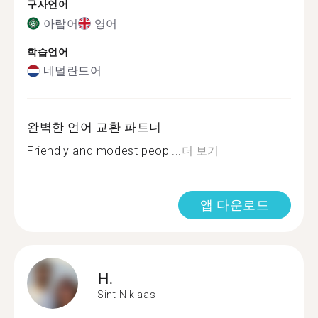
구사언어
아랍어
영어
학습언어
네덜란드어
완벽한 언어 교환 파트너
Friendly and modest peopl...
더 보기
앱 다운로드
H.
Sint-Niklaas