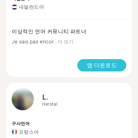
네덜란드어
이상적인 언어 커뮤니티 파트너
Je sais pas encor...
더 보기
앱 다운로드
L.
Herstal
구사언어
프랑스어