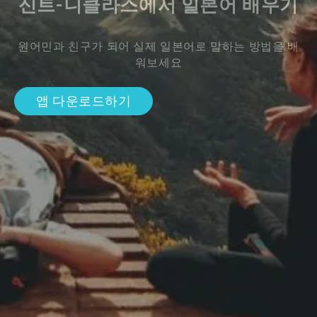
신트-니클라스에서 일본어 배우기
원어민과 친구가 되어 실제 일본어로 말하는 방법을 배
워보세요
앱 다운로드하기