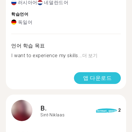
러시아어
네덜란드어
학습언어
독일어
언어 학습 목표
I want to experience my skills...
더 보기
앱 다운로드
B.
2
format_quote
Sint-Niklaas