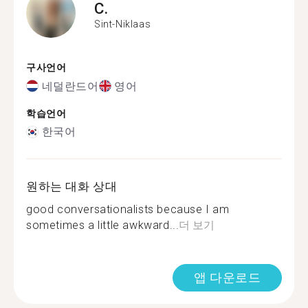
C.
Sint-Niklaas
구사언어
네덜란드어
영어
학습언어
한국어
원하는 대화 상대
good conversationalists because I am
sometimes a little awkward...
더 보기
앱 다운로드