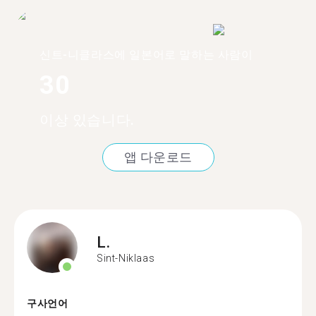
신트-니클라스에 일본어로 말하는 사람이
30
이상 있습니다.
앱 다운로드
L.
Sint-Niklaas
구사언어