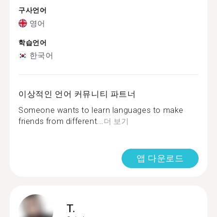
구사언어
영어
학습언어
한국어
이상적인 언어 커뮤니티 파트너
Someone wants to learn languages to make
friends from different...
더 보기
앱 다운로드
T.