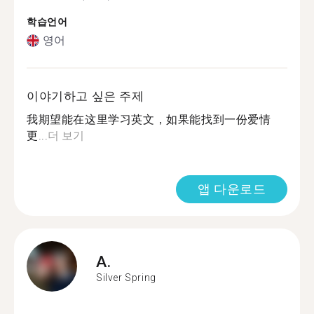
학습언어
영어
이야기하고 싶은 주제
我期望能在这里学习英文，如果能找到一份爱情
更...
더 보기
앱 다운로드
A.
Silver Spring