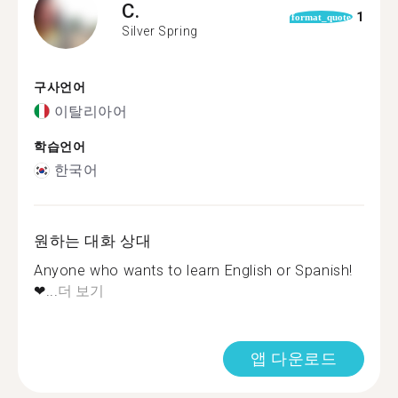
C.
1
format_quote
Silver Spring
구사언어
이탈리아어
학습언어
한국어
원하는 대화 상대
Anyone who wants to learn English or Spanish!
❤...
더 보기
앱 다운로드