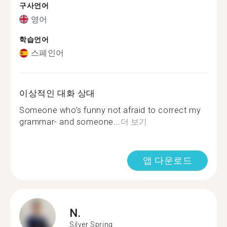
구사언어
영어
학습언어
스페인어
이상적인 대화 상대
Someone who’s funny not afraid to correct my
grammar- and someone...
더 보기
앱 다운로드
N.
Silver Spring