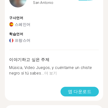
San Antonio
구사언어
스페인어
학습언어
프랑스어
이야기하고 싶은 주제
Música, Video Juegos, y cuéntame un chiste
negro sí tú sabes...
더 보기
앱 다운로드