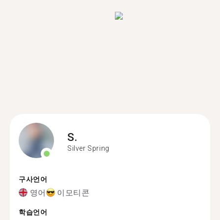
S.
Silver Spring
구사언어
영어
이모티콘
학습언어