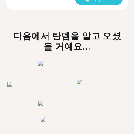
다음에서 탄뎀을 알고 오셨
을 거예요...