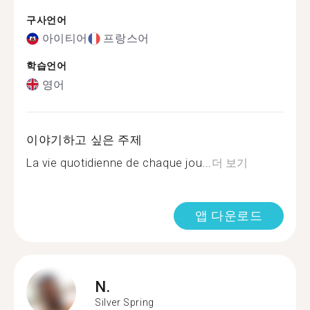
구사언어
아이티어
프랑스어
학습언어
영어
이야기하고 싶은 주제
La vie quotidienne de chaque jou...
더 보기
앱 다운로드
N.
Silver Spring