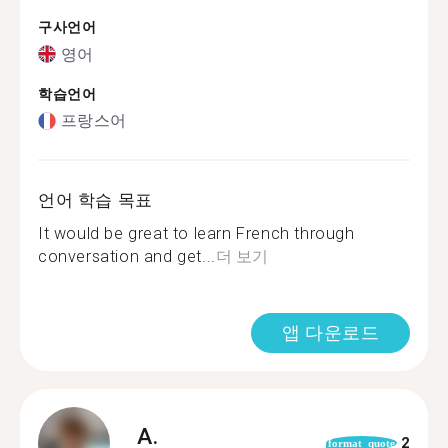
구사언어
영어
학습언어
프랑스어
언어 학습 목표
It would be great to learn French through
conversation and get...
더 보기
앱 다운로드
A.
2
format_quote