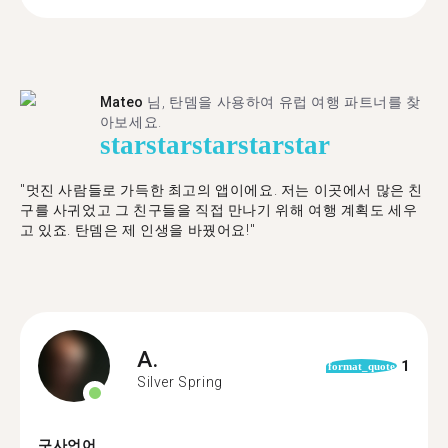
Mateo
님, 탄뎀을 사용하여 유럽 여행 파트너를 찾
아보세요.
star
star
star
star
star
"멋진 사람들로 가득한 최고의 앱이에요. 저는 이곳에서 많은 친
구를 사귀었고 그 친구들을 직접 만나기 위해 여행 계획도 세우
고 있죠. 탄뎀은 제 인생을 바꿨어요!"
A.
1
format_quote
Silver Spring
구사언어