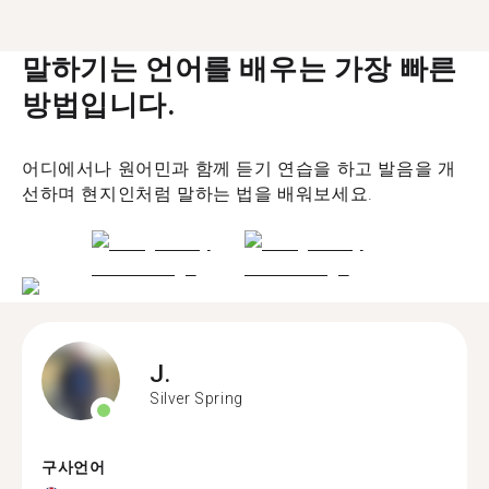
말하기는 언어를 배우는 가장 빠른
방법입니다.
어디에서나 원어민과 함께 듣기 연습을 하고 발음을 개
선하며 현지인처럼 말하는 법을 배워보세요.
J.
Silver Spring
구사언어