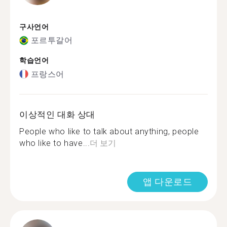
구사언어
포르투갈어
학습언어
프랑스어
이상적인 대화 상대
People who like to talk about anything, people
who like to have...
더 보기
앱 다운로드