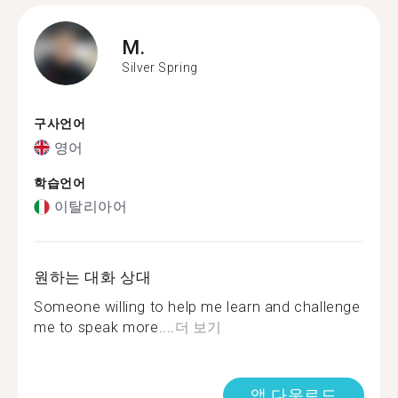
M.
Silver Spring
구사언어
영어
학습언어
이탈리아어
원하는 대화 상대
Someone willing to help me learn and challenge
me to speak more....
더 보기
앱 다운로드