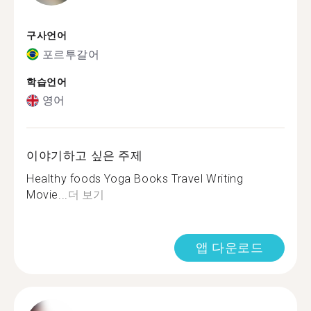
구사언어
포르투갈어
학습언어
영어
이야기하고 싶은 주제
Healthy foods Yoga Books Travel Writing
Movie...
더 보기
앱 다운로드