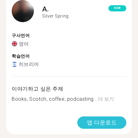
A.
NEW
Silver Spring
구사언어
영어
학습언어
히브리어
이야기하고 싶은 주제
Books, Scotch, coffee, podcasting...
더 보기
앱 다운로드