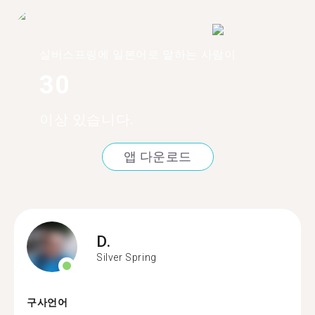
실버스프링에 일본어로 말하는 사람이
30
이상 있습니다.
앱 다운로드
D.
Silver Spring
구사언어