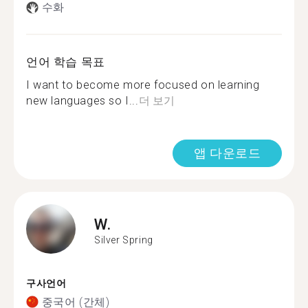
수화
언어 학습 목표
I want to become more focused on learning
new languages so I...
더 보기
앱 다운로드
W.
Silver Spring
구사언어
중국어 (간체)