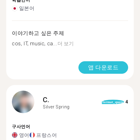
학습언어
일본어
이야기하고 싶은 주제
cos, IT, music, ca...
더 보기
앱 다운로드
C.
4
format_quote
Silver Spring
구사언어
영어
프랑스어