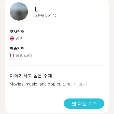
L.
Silver Spring
구사언어
영어
학습언어
프랑스어
이야기하고 싶은 주제
Movies, music, and pop culture...
더 보기
앱 다운로드