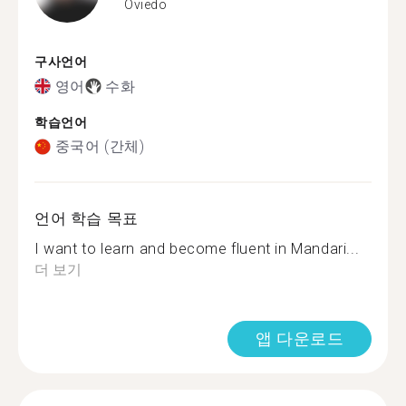
Oviedo
구사언어
영어
수화
학습언어
중국어 (간체)
언어 학습 목표
I want to learn and become fluent in Mandari...
더 보기
앱 다운로드