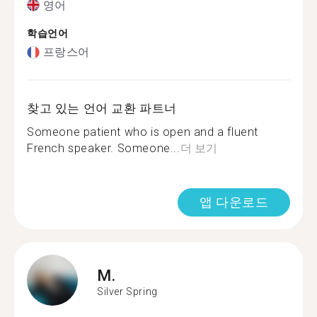
영어
학습언어
프랑스어
찾고 있는 언어 교환 파트너
Someone patient who is open and a fluent
French speaker. Someone...
더 보기
앱 다운로드
M.
Silver Spring