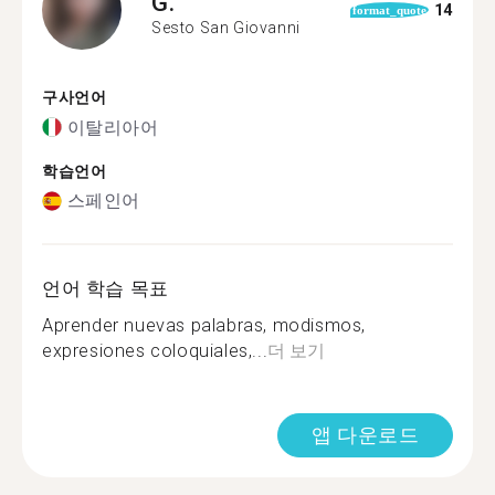
G.
14
format_quote
Sesto San Giovanni
구사언어
이탈리아어
학습언어
스페인어
언어 학습 목표
Aprender nuevas palabras, modismos,
expresiones coloquiales,...
더 보기
앱 다운로드