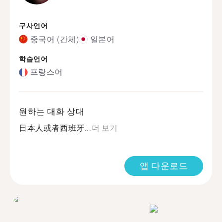
구사언어
중국어 (간체)
일본어
학습언어
프랑스어
원하는 대화 상대
日本人或者西班牙...
더 보기
앱 다운로드