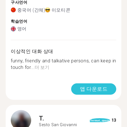
구사언어
중국어 (간체)
이모티콘
학습언어
영어
이상적인 대화 상대
funny, friendly and talkative persons, can keep in
touch for...
더 보기
앱 다운로드
T.
13
format_quote
Sesto San Giovanni