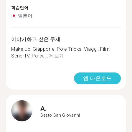
학습언어
일본어
이야기하고 싶은 주제
Make up, Giappone, Pole Tricks, Viaggi, Film,
Serie TV, Party,...
더 보기
앱 다운로드
A.
Sesto San Giovanni