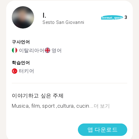
I.
3
format_quote
Sesto San Giovanni
구사언어
이탈리아어
영어
학습언어
터키어
이야기하고 싶은 주제
Musica, film, sport ,cultura, cucin...
더 보기
앱 다운로드