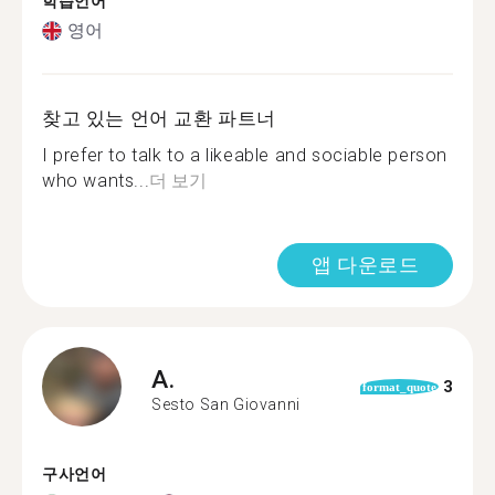
학습언어
영어
찾고 있는 언어 교환 파트너
I prefer to talk to a likeable and sociable person
who wants...
더 보기
앱 다운로드
A.
3
format_quote
Sesto San Giovanni
구사언어