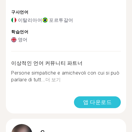
구사언어
이탈리아어
포르투갈어
학습언어
영어
이상적인 언어 커뮤니티 파트너
Persone simpatiche e amichevoli con cui si può
parlare di tutt...
더 보기
앱 다운로드