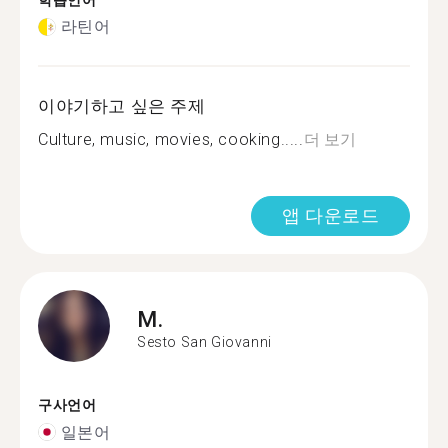
학습언어
라틴어
이야기하고 싶은 주제
Culture, music, movies, cooking.....
더 보기
앱 다운로드
M.
Sesto San Giovanni
구사언어
일본어