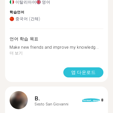
이탈리아어
영어
학습언어
중국어 (간체)
언어 학습 목표
Make new friends and improve my knowledg...
더 보기
앱 다운로드
B.
8
format_quote
Sesto San Giovanni