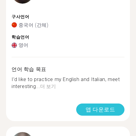
구사언어
중국어 (간체)
학습언어
영어
언어 학습 목표
I’d like to practice my English and Italian, meet
interesting...
더 보기
앱 다운로드