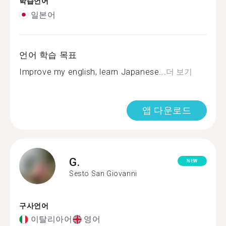
학습언어
일본어
언어 학습 목표
Improve my english, learn Japanese...
더 보기
앱 다운로드
G.
NEW
Sesto San Giovanni
구사언어
이탈리아어
영어