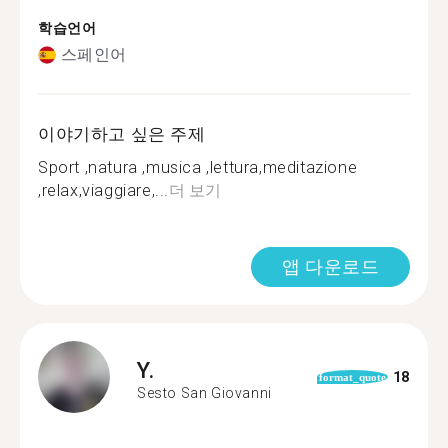
학습언어
스페인어
이야기하고 싶은 주제
Sport ,natura ,musica ,lettura,meditazione
,relax,viaggiare,...
더 보기
앱 다운로드
Y.
18
format_quote
Sesto San Giovanni