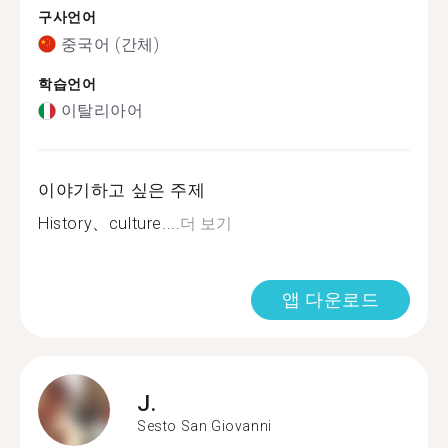
구사언어
중국어 (간체)
학습언어
이탈리아어
이야기하고 싶은 주제
History、culture....
더 보기
앱 다운로드
J.
Sesto San Giovanni