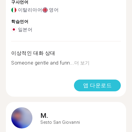
구사언어
이탈리아어
영어
학습언어
일본어
이상적인 대화 상대
Someone gentle and funn...
더 보기
앱 다운로드
M.
Sesto San Giovanni