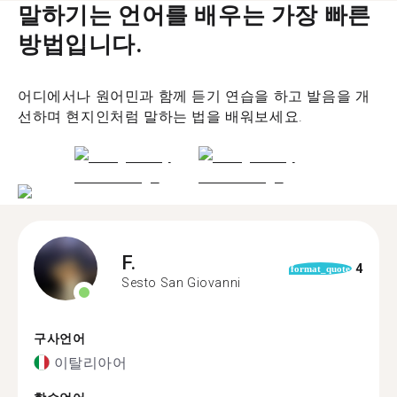
말하기는 언어를 배우는 가장 빠른
방법입니다.
어디에서나 원어민과 함께 듣기 연습을 하고 발음을 개
선하며 현지인처럼 말하는 법을 배워보세요.
F.
4
format_quote
Sesto San Giovanni
구사언어
이탈리아어