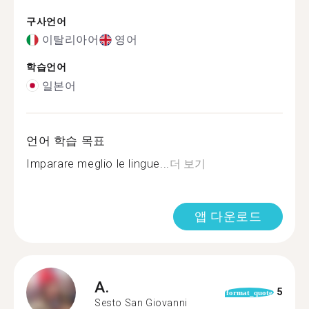
구사언어
이탈리아어
영어
학습언어
일본어
언어 학습 목표
Imparare meglio le lingue...
더 보기
앱 다운로드
A.
5
format_quote
Sesto San Giovanni