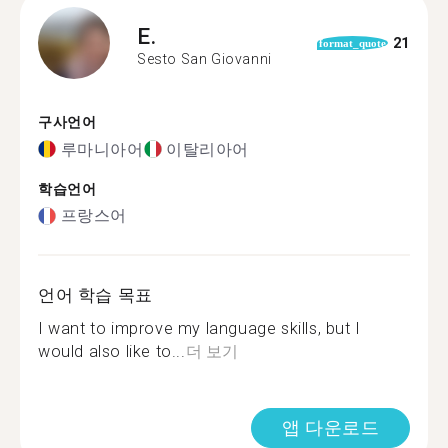
E.
21
format_quote
Sesto San Giovanni
구사언어
루마니아어
이탈리아어
학습언어
프랑스어
언어 학습 목표
I want to improve my language skills, but I
would also like to...
더 보기
앱 다운로드