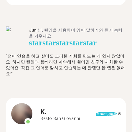
Jun
님, 탄뎀을 사용하여 영어 말하기와 듣기 능력
을 키우세요.
star
star
star
star
star
"언어 연습을 하고 싶어도 그러한 기회를 만드는 게 쉽지 않았어
요. 하지만 탄뎀과 함께라면 계속해서 원어민 친구와 대화할 수
있어요. 직접 그 언어로 말하고 연습하는 데 탄뎀만 한 앱은 없어
요!"
K.
5
format_quote
Sesto San Giovanni