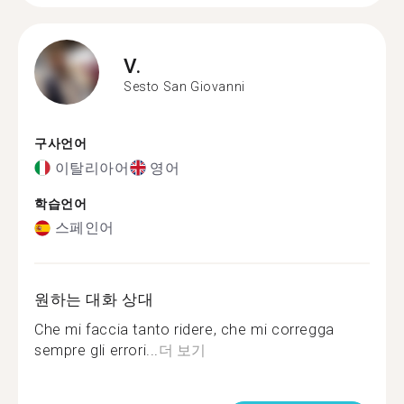
V.
Sesto San Giovanni
구사언어
이탈리아어
영어
학습언어
스페인어
원하는 대화 상대
Che mi faccia tanto ridere, che mi corregga
sempre gli errori...
더 보기