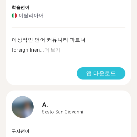
학습언어
이탈리아어
이상적인 언어 커뮤니티 파트너
foreign frien...
더 보기
앱 다운로드
A.
Sesto San Giovanni
구사언어