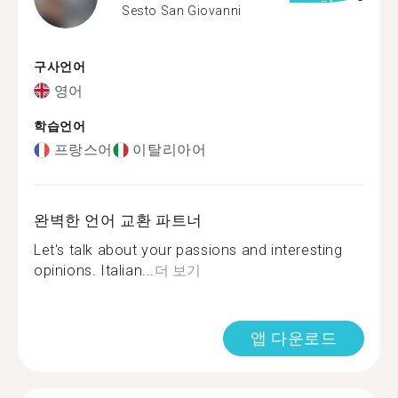
Sesto San Giovanni
구사언어
영어
학습언어
프랑스어
이탈리아어
완벽한 언어 교환 파트너
Let's talk about your passions and interesting
opinions. Italian...
더 보기
앱 다운로드