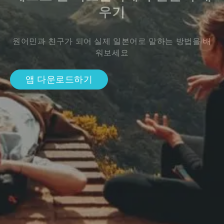
우기
원어민과 친구가 되어 실제 일본어로 말하는 방법을 배
워보세요
앱 다운로드하기