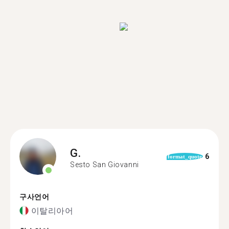
G.
6
format_quote
Sesto San Giovanni
구사언어
이탈리아어