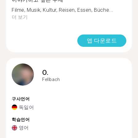
Filme, Musik, Kultur, Reisen, Essen, Büche...
더 보기
앱 다운로드
O.
Fellbach
구사언어
독일어
학습언어
영어