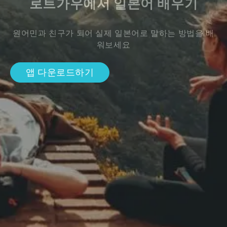
로트가우에서 일본어 배우기
원어민과 친구가 되어 실제 일본어로 말하는 방법을 배
워보세요
앱 다운로드하기