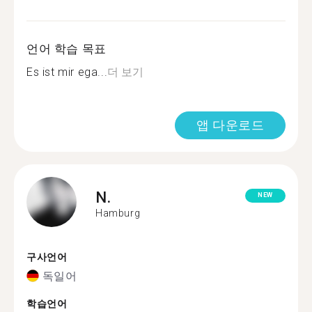
언어 학습 목표
Es ist mir ega...
더 보기
앱 다운로드
N.
NEW
Hamburg
구사언어
독일어
학습언어