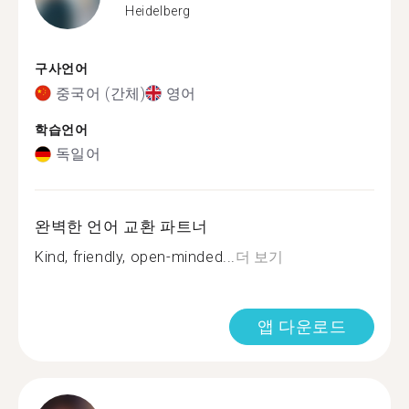
Heidelberg
구사언어
중국어 (간체)
영어
학습언어
독일어
완벽한 언어 교환 파트너
Kind, friendly, open-minded...
더 보기
앱 다운로드