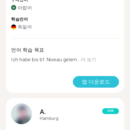
아랍어
학습언어
독일어
언어 학습 목표
Ich habe bis b1 Niveau gelern...
더 보기
앱 다운로드
A.
NEW
Hamburg