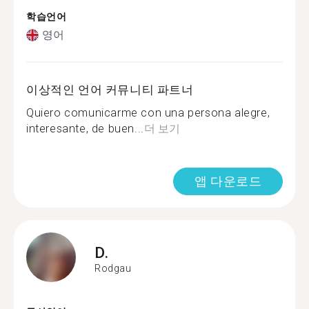
학습언어
영어
이상적인 언어 커뮤니티 파트너
Quiero comunicarme con una persona alegre,
interesante, de buen...
더 보기
앱 다운로드
D.
Rodgau