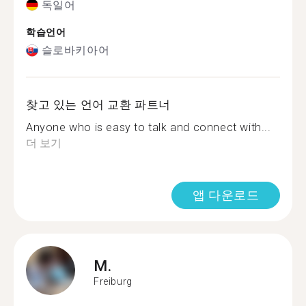
독일어
학습언어
슬로바키아어
찾고 있는 언어 교환 파트너
Anyone who is easy to talk and connect with...
더 보기
앱 다운로드
M.
Freiburg