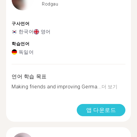
Rodgau
구사언어
한국어
영어
학습언어
독일어
언어 학습 목표
Making friends and improving Germa...
더 보기
앱 다운로드