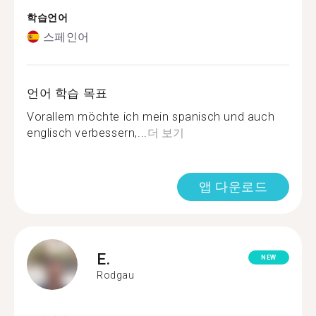
학습언어
스페인어
언어 학습 목표
Vorallem möchte ich mein spanisch und auch
englisch verbessern,...
더 보기
앱 다운로드
E.
NEW
Rodgau