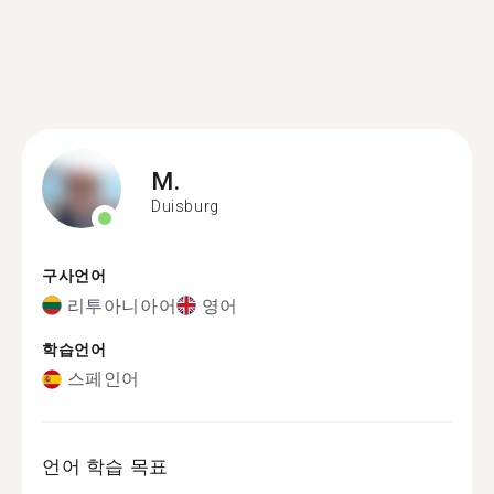
M.
Duisburg
구사언어
리투아니아어
영어
학습언어
스페인어
언어 학습 목표