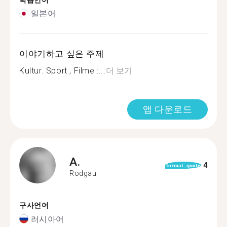
학습언어
일본어
이야기하고 싶은 주제
Kultur. Sport , Filme :...
더 보기
앱 다운로드
A.
4
format_quote
Rodgau
구사언어
러시아어