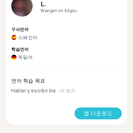
L.
Wangen im Allgäu
구사언어
스페인어
학습언어
독일어
언어 학습 목표
Hablar y escribir bie...
더 보기
앱 다운로드