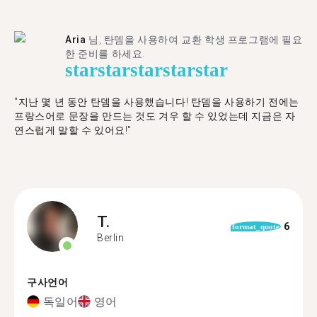
Aria
님, 탄뎀을 사용하여 교환 학생 프로그램에 필요
한 준비를 하세요.
star
star
star
star
star
"​​지난 몇 년 동안 탄뎀을 사용했습니다! 탄뎀을 사용하기 전에는
프랑스어로 문장을 만드는 것도 겨우 할 수 있었는데 지금은 자
연스럽게 말할 수 있어요!"
T.
6
format_quote
Berlin
구사언어
독일어
영어