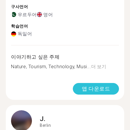
구사언어
우르두어
영어
학습언어
독일어
이야기하고 싶은 주제
Nature, Tourism, Technology, Musi...
더 보기
앱 다운로드
J.
Berlin