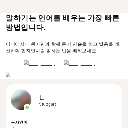
말하기는 언어를 배우는 가장 빠른
방법입니다.
어디에서나 원어민과 함께 듣기 연습을 하고 발음을 개
선하며 현지인처럼 말하는 법을 배워보세요.
L.
Stuttgart
구사언어