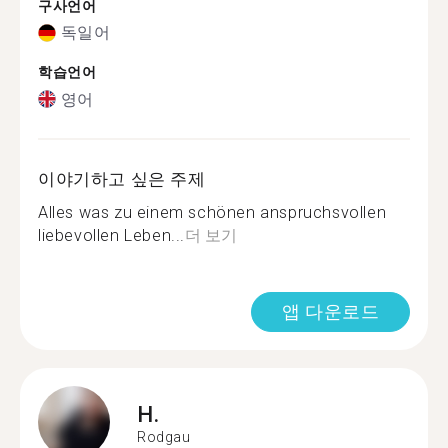
구사언어
독일어
학습언어
영어
이야기하고 싶은 주제
Alles was zu einem schönen anspruchsvollen
liebevollen Leben...
더 보기
앱 다운로드
H.
Rodgau