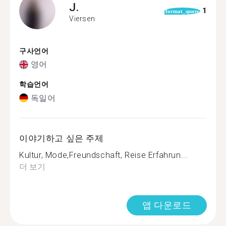
J.
1
format_quote
Viersen
구사언어
영어
학습언어
독일어
이야기하고 싶은 주제
Kultur, Mode,Freundschaft, Reise Erfahrun...
더 보기
앱 다운로드