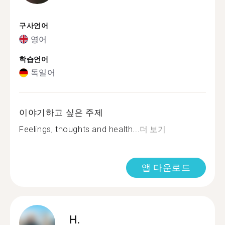
구사언어
영어
학습언어
독일어
이야기하고 싶은 주제
Feelings, thoughts and health...
더 보기
앱 다운로드
H.