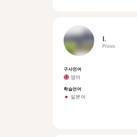
I.
Provo
구사언어
영어
학습언어
일본어