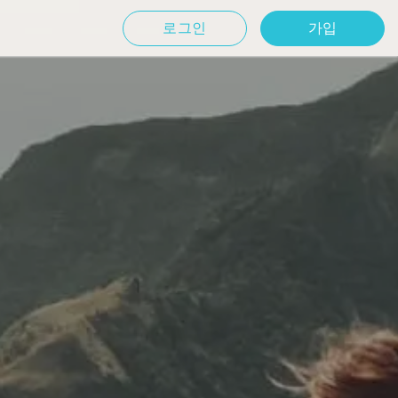
로그인
가입