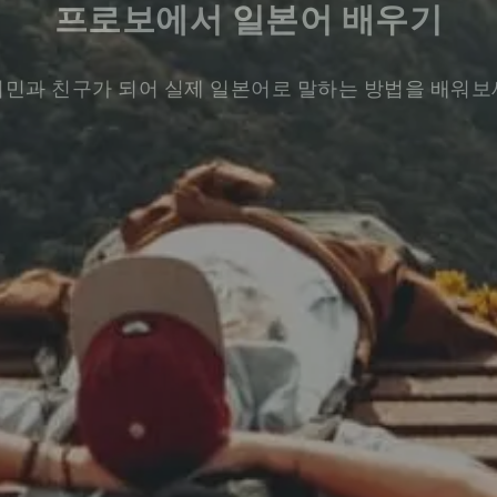
프로보에서 일본어 배우기
민과 친구가 되어 실제 일본어로 말하는 방법을 배워