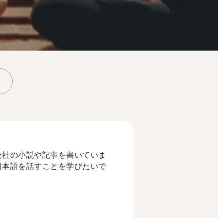
会社の小説や記事を書いていま
日本語を話すことを学びたいで