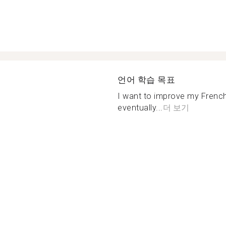
언어 학습 목표
I want to improve my Frenc
eventually...
더 보기