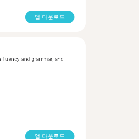
앱 다운로드
h fluency and grammar, and
앱 다운로드