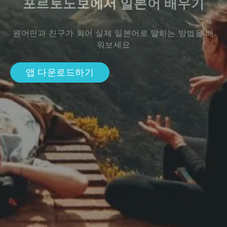
포르토노보에서 일본어 배우기
원어민과 친구가 되어 실제 일본어로 말하는 방법을 배
워보세요
앱 다운로드하기