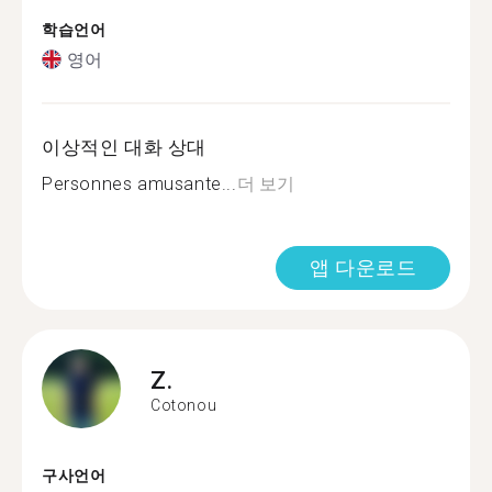
학습언어
영어
이상적인 대화 상대
Personnes amusante...
더 보기
앱 다운로드
Z.
Cotonou
구사언어