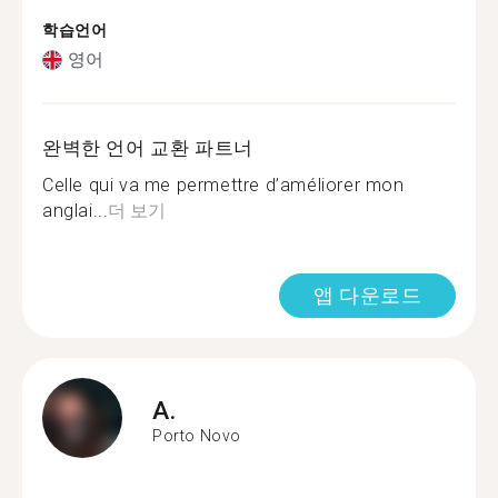
학습언어
영어
완벽한 언어 교환 파트너
Celle qui va me permettre d’améliorer mon
anglai...
더 보기
앱 다운로드
A.
Porto Novo