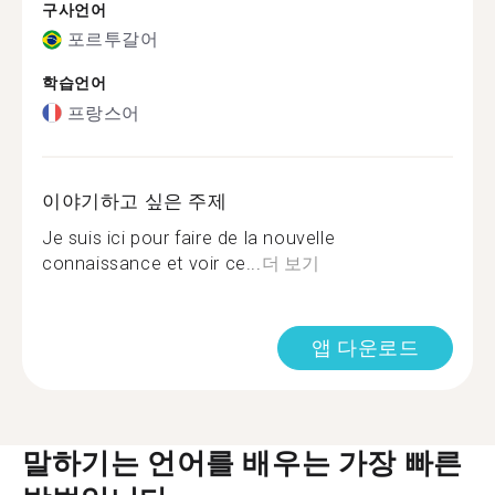
구사언어
포르투갈어
학습언어
프랑스어
이야기하고 싶은 주제
Je suis ici pour faire de la nouvelle
connaissance et voir ce...
더 보기
앱 다운로드
말하기는 언어를 배우는 가장 빠른