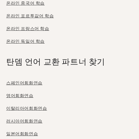
온라인 중국어 학습
온라인 포르투갈어 학습
온라인 프랑스어 학습
온라인 독일어 학습
탄뎀 언어 교환 파트너 찾기
스페인어회화연습
영어회화연습
이탈리아어회화연습
러시아어회화연습
일본어회화연습