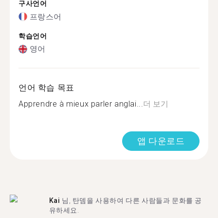
구사언어
프랑스어
학습언어
영어
언어 학습 목표
Apprendre à mieux parler anglai...
더 보기
앱 다운로드
Kai
님, 탄뎀을 사용하여 다른 사람들과 문화를 공
유하세요.