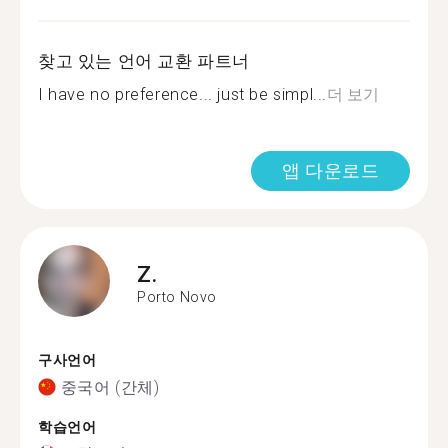
찾고 있는 언어 교환 파트너
I have no preference... just be simpl...
더 보기
앱 다운로드
Z.
Porto Novo
구사언어
중국어 (간체)
학습언어