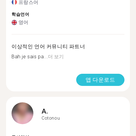
프랑스어
학습언어
영어
이상적인 언어 커뮤니티 파트너
Bah je sais pa...
더 보기
앱 다운로드
A.
Cotonou