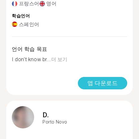
프랑스어
영어
학습언어
스페인어
언어 학습 목표
I don't know br...
더 보기
앱 다운로드
D.
Porto Novo