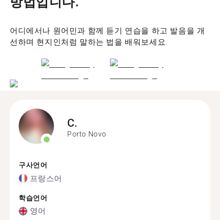
방법입니다.
어디에서나 원어민과 함께 듣기 연습을 하고 발음을 개
선하며 현지인처럼 말하는 법을 배워보세요.
C.
Porto Novo
구사언어
프랑스어
학습언어
영어