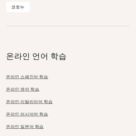
코토누
온라인 언어 학습
온라인 스페인어 학습
온라인 영어 학습
온라인 이탈리아어 학습
온라인 러시아어 학습
온라인 일본어 학습