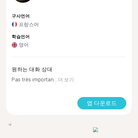
구사언어
프랑스어
학습언어
영어
원하는 대화 상대
Pas très importan...
더 보기
앱 다운로드