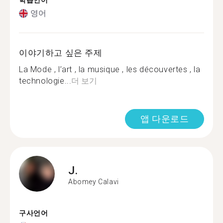
학습언어
영어
이야기하고 싶은 주제
La Mode , l’art , la musique , les découvertes , la
technologie...
더 보기
앱 다운로드
J.
Abomey Calavi
구사언어