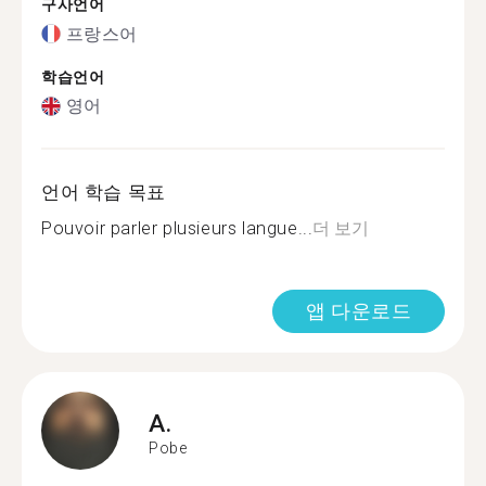
구사언어
프랑스어
학습언어
영어
언어 학습 목표
Pouvoir parler plusieurs langue...
더 보기
앱 다운로드
A.
Pobe