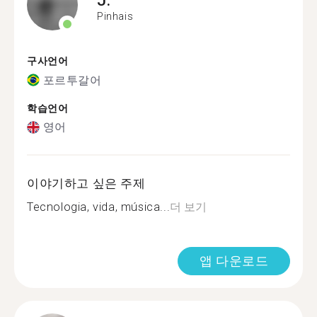
Pinhais
구사언어
포르투갈어
학습언어
영어
이야기하고 싶은 주제
Tecnologia, vida, música...
더 보기
앱 다운로드