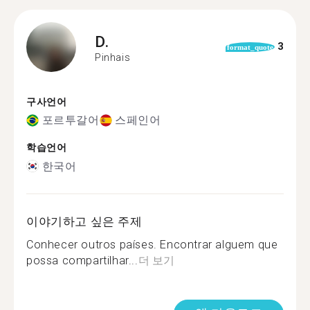
D.
3
format_quote
Pinhais
구사언어
포르투갈어
스페인어
학습언어
한국어
이야기하고 싶은 주제
Conhecer outros países. Encontrar alguem que
possa compartilhar...
더 보기