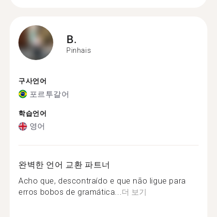
B.
Pinhais
구사언어
포르투갈어
학습언어
영어
완벽한 언어 교환 파트너
Acho que, descontraído e que não ligue para
erros bobos de gramática...
더 보기