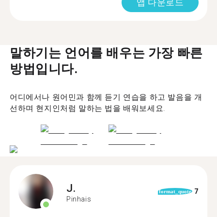
앱 다운로드
말하기는 언어를 배우는 가장 빠른
방법입니다.
어디에서나 원어민과 함께 듣기 연습을 하고 발음을 개
선하며 현지인처럼 말하는 법을 배워보세요.
J.
7
format_quote
Pinhais