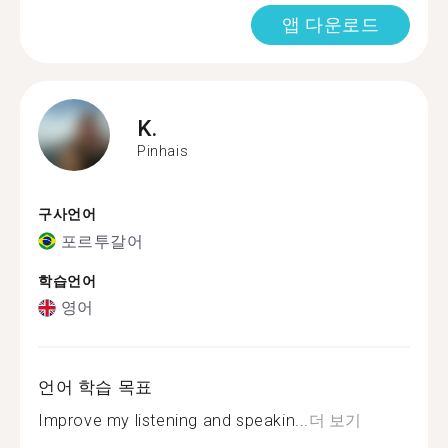
앱 다운로드
K.
Pinhais
구사언어
포르투갈어
학습언어
영어
언어 학습 목표
Improve my listening and speakin...
더 보기