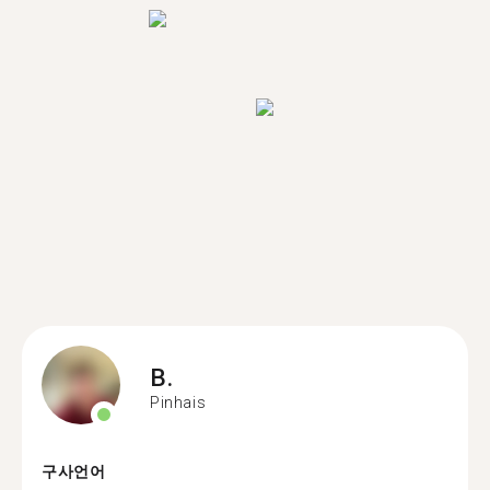
B.
Pinhais
구사언어