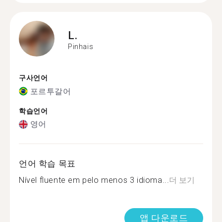
L.
Pinhais
구사언어
포르투갈어
학습언어
영어
언어 학습 목표
Nível fluente em pelo menos 3 idioma...
더 보기
앱 다운로드