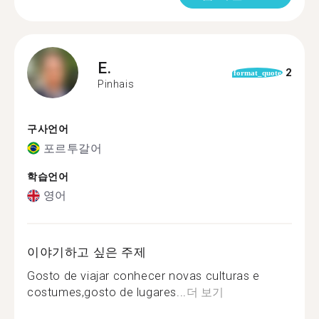
E.
2
format_quote
Pinhais
구사언어
포르투갈어
학습언어
영어
이야기하고 싶은 주제
Gosto de viajar conhecer novas culturas e
costumes,gosto de lugares...
더 보기