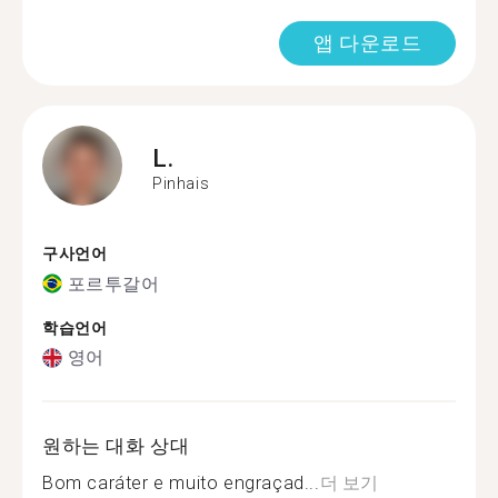
앱 다운로드
L.
Pinhais
구사언어
포르투갈어
학습언어
영어
원하는 대화 상대
Bom caráter e muito engraçad...
더 보기