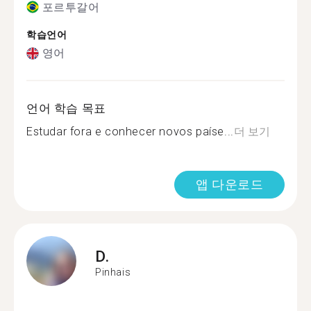
포르투갈어
학습언어
영어
언어 학습 목표
Estudar fora e conhecer novos paíse...
더 보기
앱 다운로드
D.
Pinhais