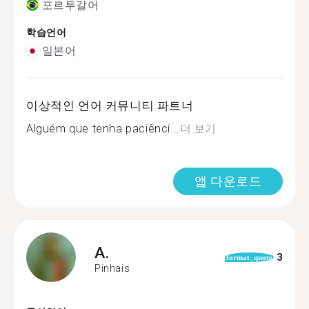
포르투갈어
학습언어
일본어
이상적인 언어 커뮤니티 파트너
Alguém que tenha paciênci...
더 보기
앱 다운로드
A.
3
format_quote
Pinhais