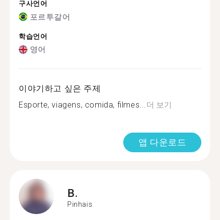
구사언어
포르투갈어
학습언어
영어
이야기하고 싶은 주제
Esporte, viagens, comida, filmes...
더 보기
앱 다운로드
B.
Pinhais