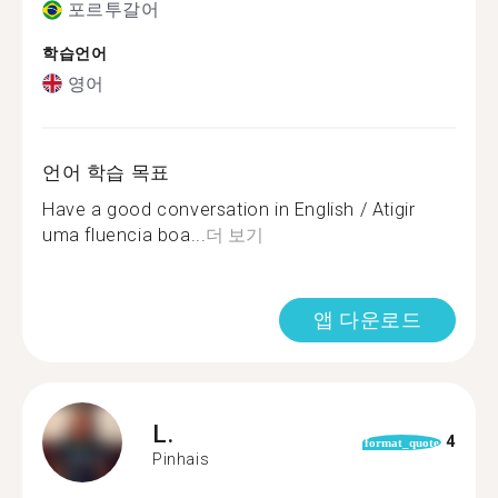
포르투갈어
학습언어
영어
언어 학습 목표
Have a good conversation in English / Atigir
uma fluencia boa...
더 보기
앱 다운로드
L.
4
format_quote
Pinhais