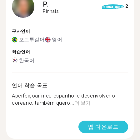
P.
2
format_quote
Pinhais
구사언어
포르투갈어
영어
학습언어
한국어
언어 학습 목표
Aperfeiçoar meu espanhol e desenvolver o
coreano, também quero...
더 보기
앱 다운로드