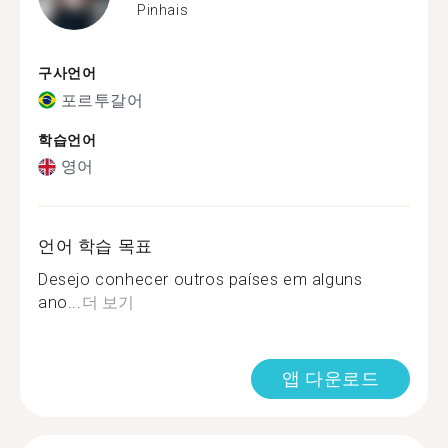
Pinhais
구사언어
포르투갈어
학습언어
영어
언어 학습 목표
Desejo conhecer outros países em alguns
ano...
더 보기
앱 다운로드