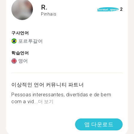
R.
2
format_quote
Pinhais
구사언어
포르투갈어
학습언어
영어
이상적인 언어 커뮤니티 파트너
Pessoas interessantes, divertidas e de bem
com a vid...
더 보기
앱 다운로드