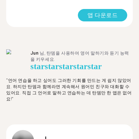
앱 다운로드
Jun
님, 탄뎀을 사용하여 영어 말하기와 듣기 능력
을 키우세요.
star
star
star
star
star
"언어 연습을 하고 싶어도 그러한 기회를 만드는 게 쉽지 않았어
요. 하지만 탄뎀과 함께라면 계속해서 원어민 친구와 대화할 수
있어요. 직접 그 언어로 말하고 연습하는 데 탄뎀만 한 앱은 없어
요!"
J.