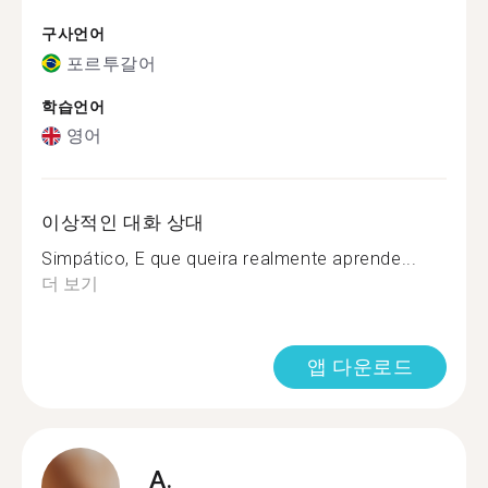
구사언어
포르투갈어
학습언어
영어
이상적인 대화 상대
Simpático, E que queira realmente aprende...
더 보기
앱 다운로드
A.