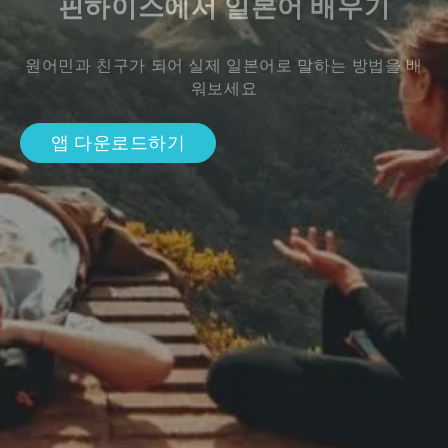
핀하이스에서 일본어 배우기
원어민과 친구가 되어 실제 일본어로 말하는 방법을 배
워보세요
앱 다운로드하기