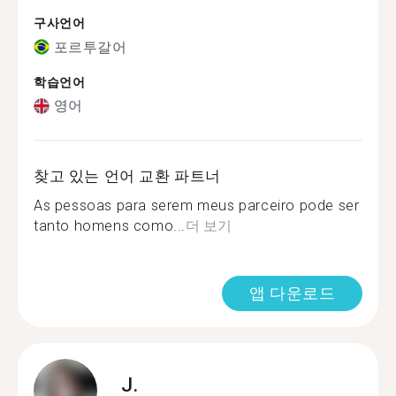
구사언어
포르투갈어
학습언어
영어
찾고 있는 언어 교환 파트너
As pessoas para serem meus parceiro pode ser
tanto homens como...
더 보기
앱 다운로드
J.