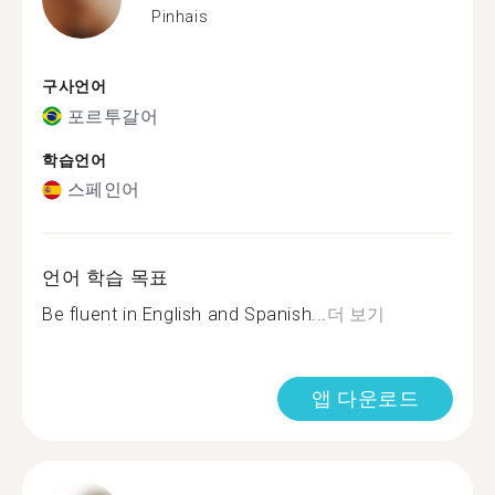
Pinhais
구사언어
포르투갈어
학습언어
스페인어
언어 학습 목표
Be fluent in English and Spanish...
더 보기
앱 다운로드