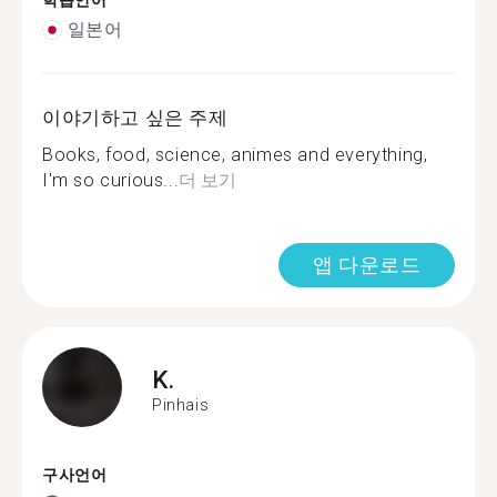
학습언어
일본어
이야기하고 싶은 주제
Books, food, science, animes and everything,
I'm so curious...
더 보기
앱 다운로드
K.
Pinhais
구사언어