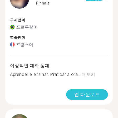
Pinhais
구사언어
포르투갈어
학습언어
프랑스어
이상적인 대화 상대
Aprender e ensinar. Praticar à ora...
더 보기
앱 다운로드