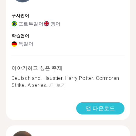
구사언어
포르투갈어
영어
학습언어
독일어
이야기하고 싶은 주제
Deutschland. Haustier. Harry Potter. Cormoran
Strike. A series...
더 보기
앱 다운로드