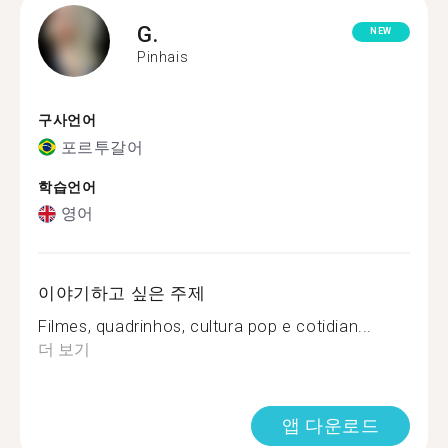
G.
NEW
Pinhais
구사언어
포르투갈어
학습언어
영어
이야기하고 싶은 주제
Filmes, quadrinhos, cultura pop e cotidian...
더 보기
앱 다운로드