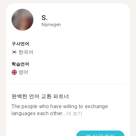
S.
Nijmegen
구사언어
한국어
학습언어
영어
완벽한 언어 교환 파트너
The people who have willing to exchange
languages each other...
더 보기