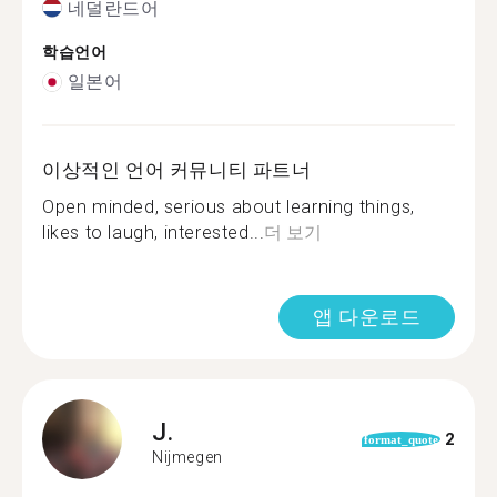
네덜란드어
학습언어
일본어
이상적인 언어 커뮤니티 파트너
Open minded, serious about learning things,
likes to laugh, interested...
더 보기
앱 다운로드
J.
2
format_quote
Nijmegen