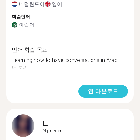
네덜란드어
영어
학습언어
아랍어
언어 학습 목표
Learning how to have conversations in Arabi...
더 보기
앱 다운로드
L.
Nijmegen