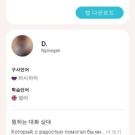
앱 다운로드
D.
Nijmegen
구사언어
러시아어
학습언어
영어
원하는 대화 상대
Который, с радостью помогал бы мн...
더 보기