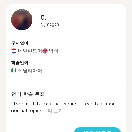
C.
Nijmegen
구사언어
네덜란드어
영어
학습언어
이탈리아어
언어 학습 목표
I lived in Italy for a half year so I can talk about
normal topics....
더 보기