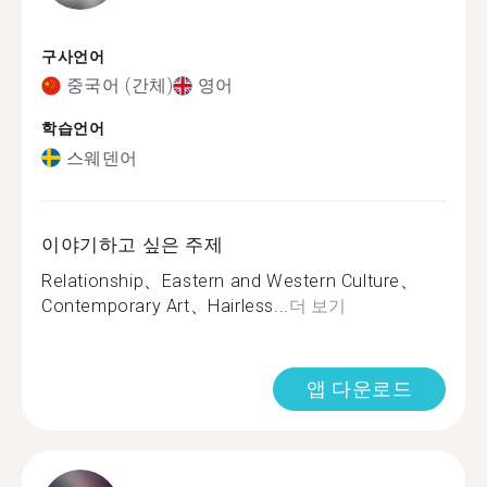
구사언어
중국어 (간체)
영어
학습언어
스웨덴어
이야기하고 싶은 주제
Relationship、Eastern and Western Culture、
Contemporary Art、Hairless...
더 보기
앱 다운로드