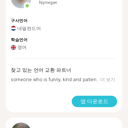
Nijmegen
구사언어
네덜란드어
학습언어
영어
찾고 있는 언어 교환 파트너
someone who is funny, kind and patien...
더 보기
앱 다운로드