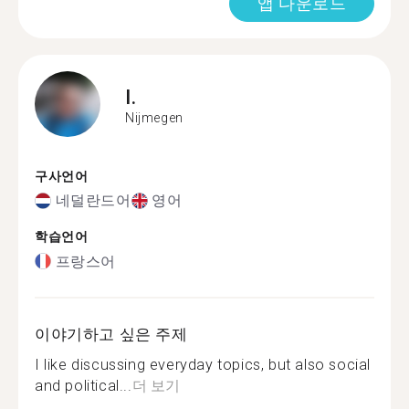
앱 다운로드
I.
Nijmegen
구사언어
네덜란드어
영어
학습언어
프랑스어
이야기하고 싶은 주제
I like discussing everyday topics, but also social
and political...
더 보기