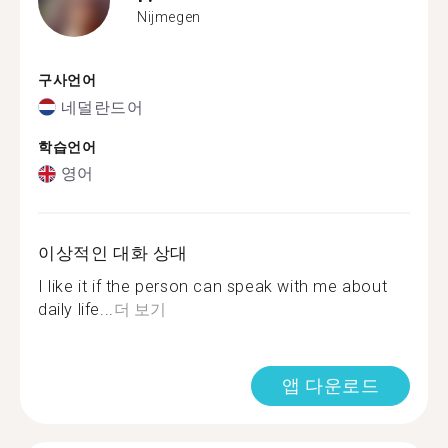
Nijmegen
구사언어
네덜란드어
학습언어
영어
이상적인 대화 상대
I like it if the person can speak with me about
daily life...
더 보기
앱 다운로드