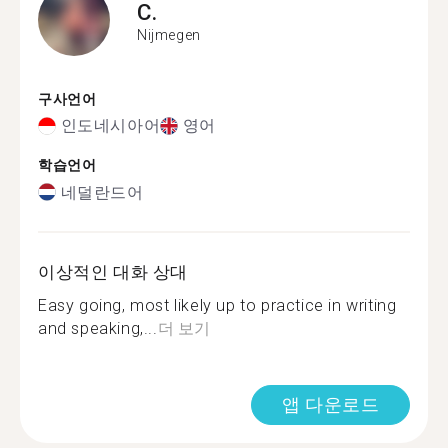
C.
Nijmegen
구사언어
인도네시아어
영어
학습언어
네덜란드어
이상적인 대화 상대
Easy going, most likely up to practice in writing
and speaking,...
더 보기
앱 다운로드