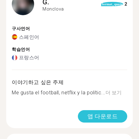
G.
2
format_quote
Monclova
구사언어
스페인어
학습언어
프랑스어
이야기하고 싶은 주제
Me gusta el football, netflix y la polític...
더 보기
앱 다운로드