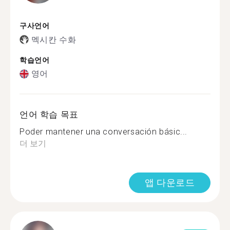
구사언어
멕시칸 수화
학습언어
영어
언어 학습 목표
Poder mantener una conversación básic...
더 보기
앱 다운로드