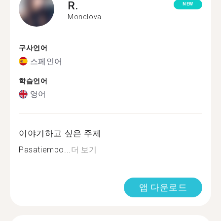
R.
NEW
Monclova
구사언어
스페인어
학습언어
영어
이야기하고 싶은 주제
Pasatiempo...
더 보기
앱 다운로드