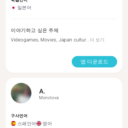
학습언어
일본어
이야기하고 싶은 주제
Videogames, Movies, Japan cultur...
더 보기
앱 다운로드
A.
Monclova
구사언어
스페인어
영어