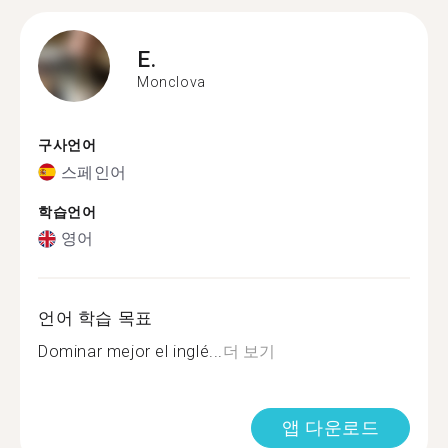
E.
Monclova
구사언어
스페인어
학습언어
영어
언어 학습 목표
Dominar mejor el inglé...
더 보기
앱 다운로드