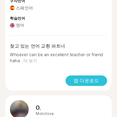
구사언어
스페인어
학습언어
영어
찾고 있는 언어 교환 파트너
Whoever can be an excellent teacher or friend
haha...
더 보기
앱 다운로드
O.
Monclova