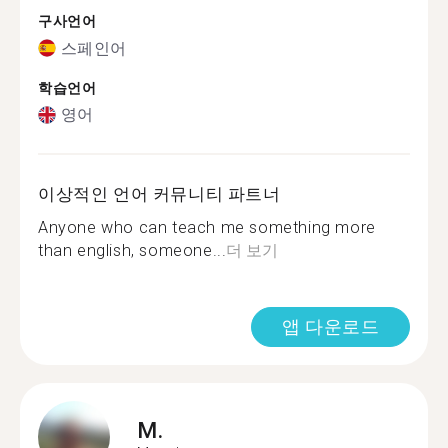
구사언어
스페인어
학습언어
영어
이상적인 언어 커뮤니티 파트너
Anyone who can teach me something more
than english, someone...
더 보기
앱 다운로드
M.