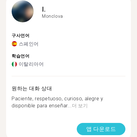
I.
Monclova
구사언어
스페인어
학습언어
이탈리아어
원하는 대화 상대
Paciente, respetuoso, curioso, alegre y
disponible para enseñar...
더 보기
앱 다운로드