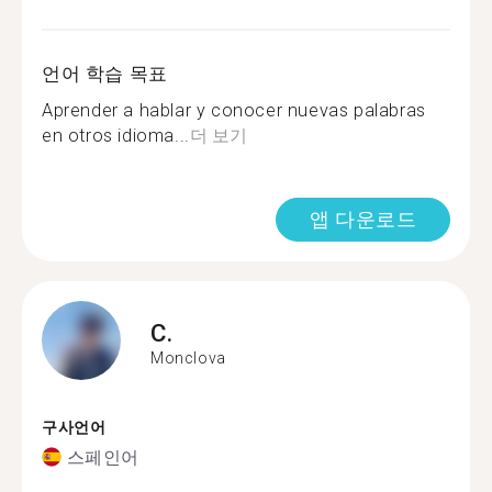
언어 학습 목표
Aprender a hablar y conocer nuevas palabras
en otros idioma...
더 보기
앱 다운로드
C.
Monclova
구사언어
스페인어