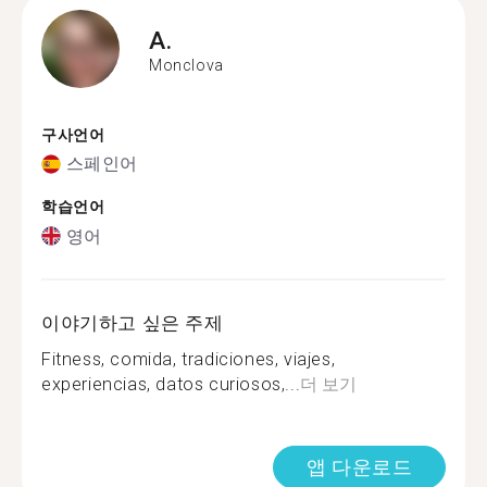
A.
Monclova
구사언어
스페인어
학습언어
영어
이야기하고 싶은 주제
Fitness, comida, tradiciones, viajes,
experiencias, datos curiosos,...
더 보기
앱 다운로드