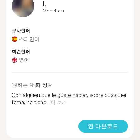
I.
Monclova
구사언어
스페인어
학습언어
영어
원하는 대화 상대
Con alguien que le guste hablar, sobre cualquier
tema, no tiene...
더 보기
앱 다운로드