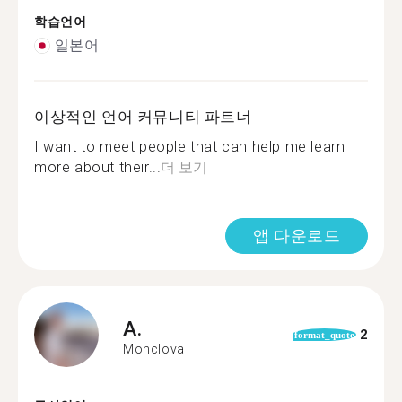
학습언어
일본어
이상적인 언어 커뮤니티 파트너
I want to meet people that can help me learn
more about their...
더 보기
앱 다운로드
A.
2
format_quote
Monclova