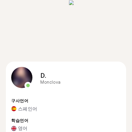
D.
Monclova
구사언어
스페인어
학습언어
영어