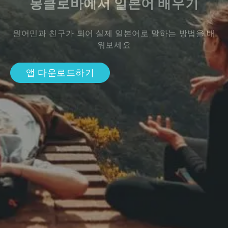
몽클로바에서 일본어 배우기
원어민과 친구가 되어 실제 일본어로 말하는 방법을 배
워보세요
앱 다운로드하기