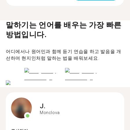
말하기는 언어를 배우는 가장 빠른
방법입니다.
어디에서나 원어민과 함께 듣기 연습을 하고 발음을 개
선하며 현지인처럼 말하는 법을 배워보세요.
J.
Monclova