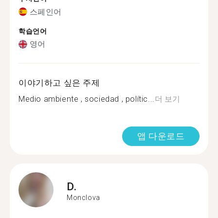
스페인어
학습언어
영어
이야기하고 싶은 주제
Medio ambiente , sociedad , polític...
더 보기
앱 다운로드
D.
Monclova