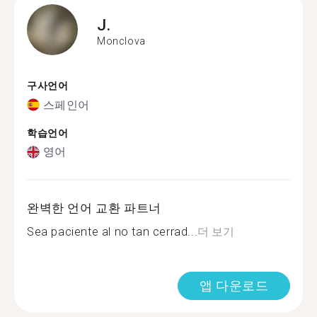
J.
Monclova
구사언어
스페인어
학습언어
영어
완벽한 언어 교환 파트너
Sea paciente al no tan cerrad...
더 보기
앱 다운로드