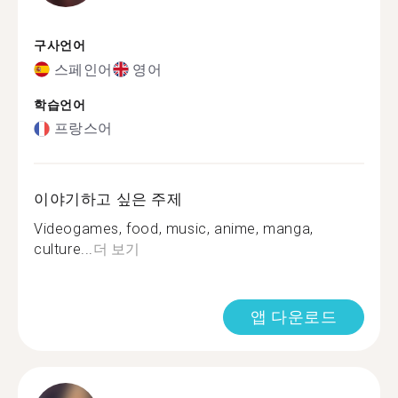
구사언어
스페인어
영어
학습언어
프랑스어
이야기하고 싶은 주제
Videogames, food, music, anime, manga,
culture...
더 보기
앱 다운로드