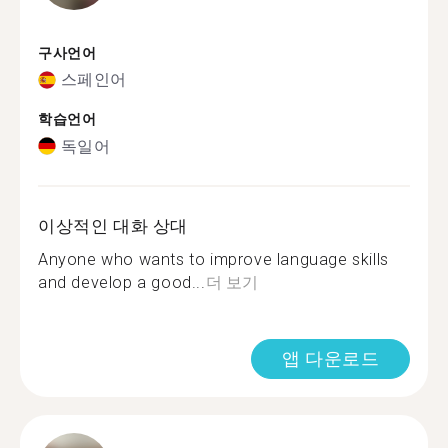
구사언어
스페인어
학습언어
독일어
이상적인 대화 상대
Anyone who wants to improve language skills
and develop a good...
더 보기
앱 다운로드