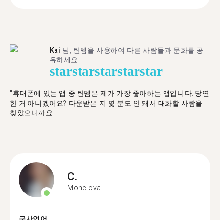
Kai
님, 탄뎀을 사용하여 다른 사람들과 문화를 공
유하세요.
star
star
star
star
star
"휴대폰에 있는 앱 중 탄뎀은 제가 가장 좋아하는 앱입니다. 당연
한 거 아니겠어요? 다운받은 지 몇 분도 안 돼서 대화할 사람을
찾았으니까요!"
C.
Monclova
구사언어