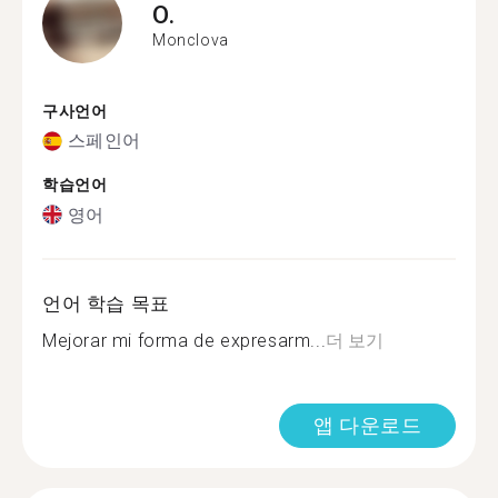
O.
Monclova
구사언어
스페인어
학습언어
영어
언어 학습 목표
Mejorar mi forma de expresarm...
더 보기
앱 다운로드