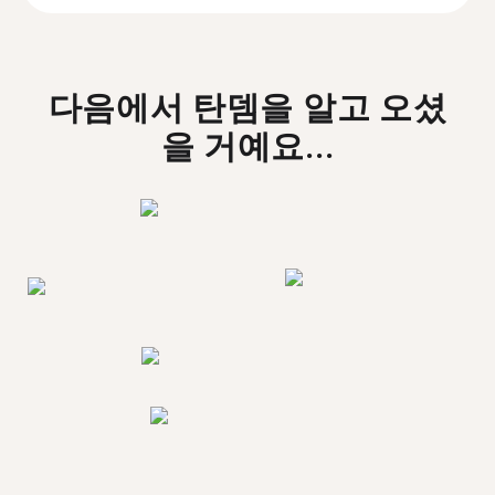
다음에서 탄뎀을 알고 오셨
을 거예요...