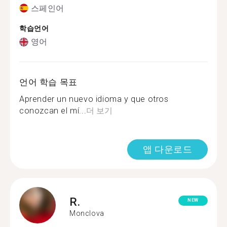
스페인어
학습언어
영어
언어 학습 목표
Aprender un nuevo idioma y que otros
conozcan el mí...
더 보기
앱 다운로드
R.
NEW
Monclova