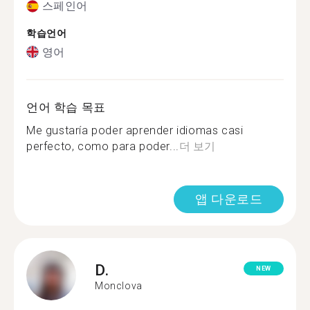
스페인어
학습언어
영어
언어 학습 목표
Me gustaría poder aprender idiomas casi
perfecto, como para poder...
더 보기
앱 다운로드
D.
NEW
Monclova