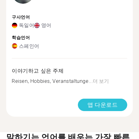
구사언어
독일어
영어
학습언어
스페인어
이야기하고 싶은 주제
Reisen, Hobbies, Veranstaltunge...
더 보기
앱 다운로드
말하기는 언어를 배우는 가장 빠른