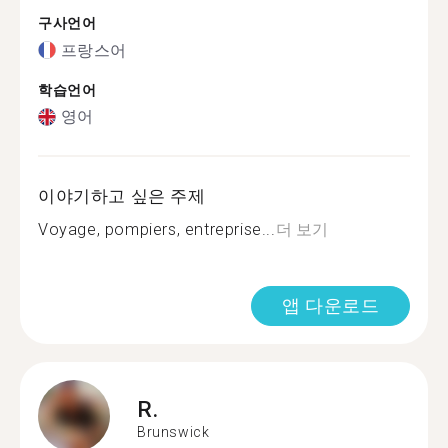
구사언어
프랑스어
학습언어
영어
이야기하고 싶은 주제
Voyage, pompiers, entreprise...
더 보기
앱 다운로드
R.
Brunswick