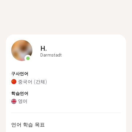
H.
Darmstadt
구사언어
중국어 (간체)
학습언어
영어
언어 학습 목표