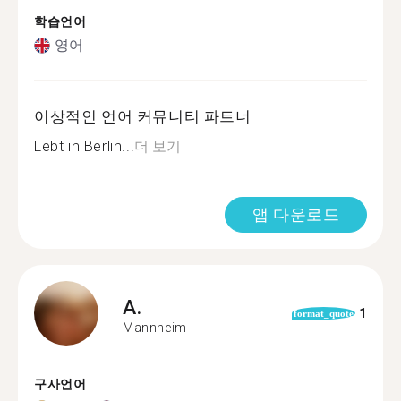
학습언어
영어
이상적인 언어 커뮤니티 파트너
Lebt in Berlin...
더 보기
앱 다운로드
A.
1
format_quote
Mannheim
구사언어