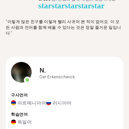
star
star
star
star
star
"이렇게 많은 친구를 이렇게 빨리 사귀어 본 적이 없어요. 이 모
든 사람과 언어를 함께 배울 수 있다는 것은 정말 즐거운 일입니
다."
N.
Oer-Erkenschwick
구사언어
아르메니아어
러시아어
학습언어
독일어