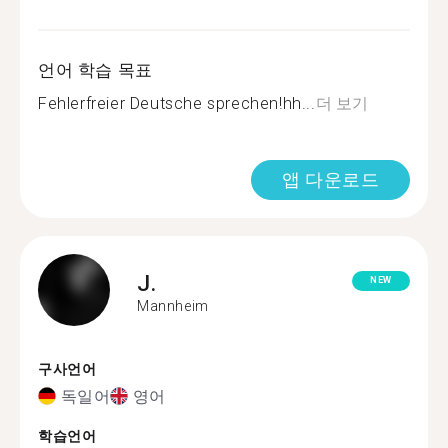
언어 학습 목표
Fehlerfreier Deutsche sprechen!hh...
더 보기
앱 다운로드
J.
NEW
Mannheim
구사언어
독일어
영어
학습언어