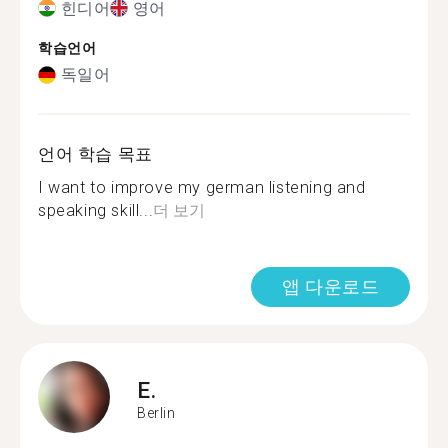
힌디어
영어
학습언어
독일어
언어 학습 목표
I want to improve my german listening and
speaking skill...
더 보기
앱 다운로드
E.
Berlin