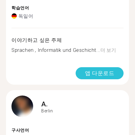
학습언어
독일어
이야기하고 싶은 주제
Sprachen , Informatik und Geschicht...
더 보기
앱 다운로드
A.
Berlin
구사언어