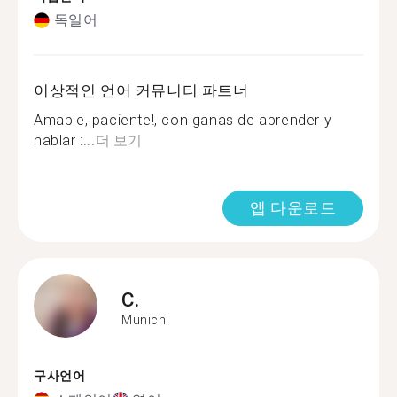
독일어
이상적인 언어 커뮤니티 파트너
Amable, paciente!, con ganas de aprender y
hablar :...
더 보기
앱 다운로드
C.
Munich
구사언어