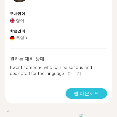
구사언어
영어
학습언어
독일어
원하는 대화 상대
I want someone who can be serious and
dedicated for the language...
더 보기
앱 다운로드