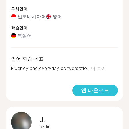
구사언어
인도네시아어
영어
학습언어
독일어
언어 학습 목표
Fluency and everyday conversatio...
더 보기
앱 다운로드
J.
Berlin