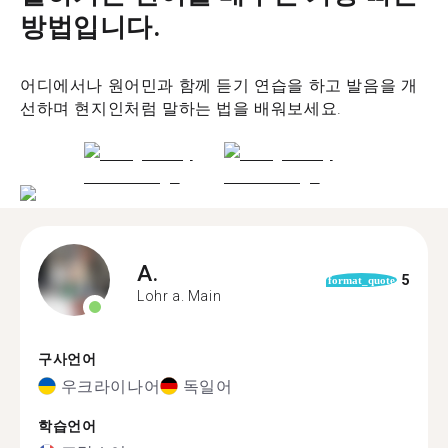
방법입니다.
어디에서나 원어민과 함께 듣기 연습을 하고 발음을 개
선하며 현지인처럼 말하는 법을 배워보세요.
A.
5
format_quote
Lohr a. Main
구사언어
우크라이나어
독일어
학습언어