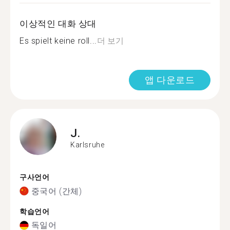
이상적인 대화 상대
Es spielt keine roll...
더 보기
앱 다운로드
J.
Karlsruhe
구사언어
중국어 (간체)
학습언어
독일어