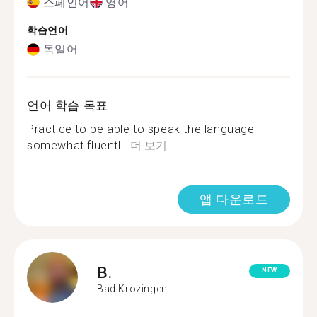
스페인어
영어
학습언어
독일어
언어 학습 목표
Practice to be able to speak the language
somewhat fluentl...
더 보기
앱 다운로드
B.
NEW
Bad Krozingen