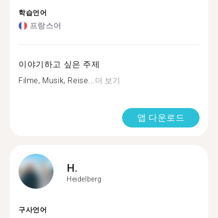
학습언어
프랑스어
이야기하고 싶은 주제
Filme, Musik, Reise...
더 보기
앱 다운로드
H.
Heidelberg
구사언어