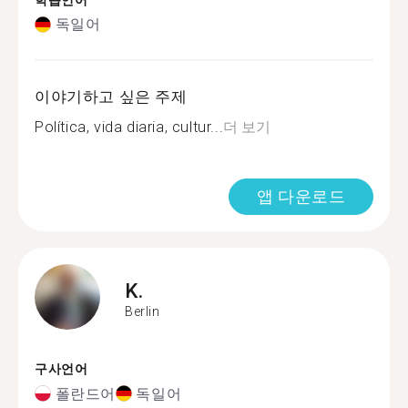
학습언어
독일어
이야기하고 싶은 주제
Política, vida diaria, cultur...
더 보기
앱 다운로드
K.
Berlin
구사언어
폴란드어
독일어