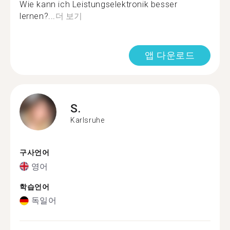
Wie kann ich Leistungselektronik besser
lernen?...
더 보기
앱 다운로드
S.
Karlsruhe
구사언어
영어
학습언어
독일어