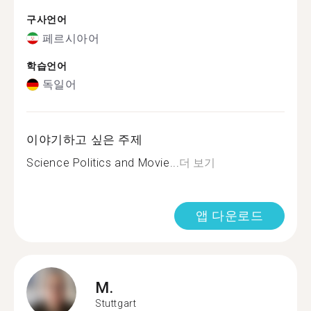
구사언어
페르시아어
학습언어
독일어
이야기하고 싶은 주제
Science Politics and Movie...
더 보기
앱 다운로드
M.
Stuttgart