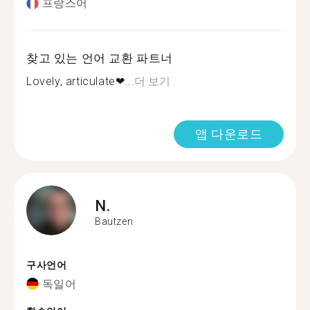
프랑스어
찾고 있는 언어 교환 파트너
Lovely, articulate❤...
더 보기
앱 다운로드
N.
Bautzen
구사언어
독일어