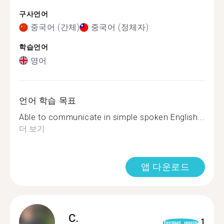
구사언어
중국어 (간체)
중국어 (정체자)
학습언어
영어
언어 학습 목표
Able to communicate in simple spoken English...
더 보기
앱 다운로드
C.
1
format_quote