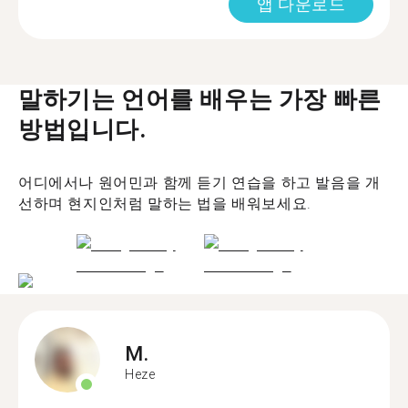
앱 다운로드
말하기는 언어를 배우는 가장 빠른
방법입니다.
어디에서나 원어민과 함께 듣기 연습을 하고 발음을 개
선하며 현지인처럼 말하는 법을 배워보세요.
M.
Heze