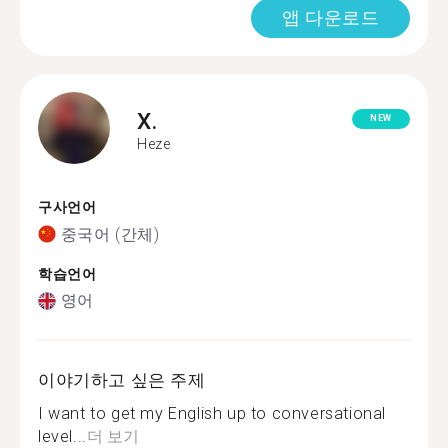
앱 다운로드
X.
NEW
Heze
구사언어
중국어 (간체)
학습언어
영어
이야기하고 싶은 주제
I want to get my English up to conversational
level...
더 보기