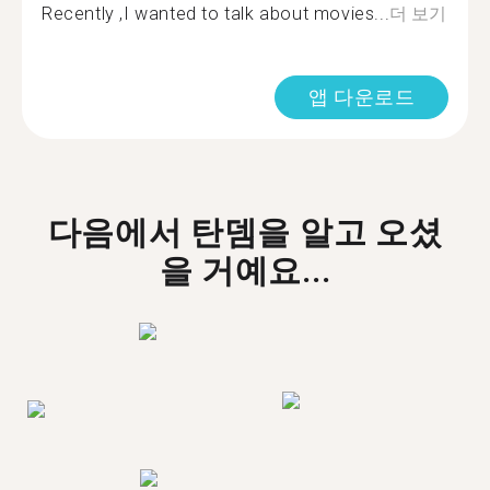
Recently ,I wanted to talk about movies...
더 보기
앱 다운로드
다음에서 탄뎀을 알고 오셨
을 거예요...