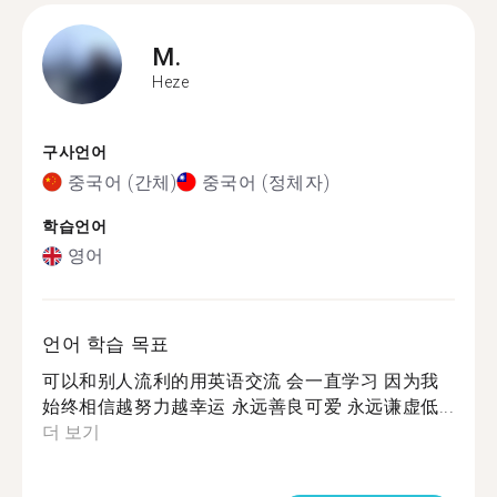
M.
Heze
구사언어
중국어 (간체)
중국어 (정체자)
학습언어
영어
언어 학습 목표
可以和别人流利的用英语交流 会一直学习 因为我
始终相信越努力越幸运 永远善良可爱 永远谦虚低...
더 보기