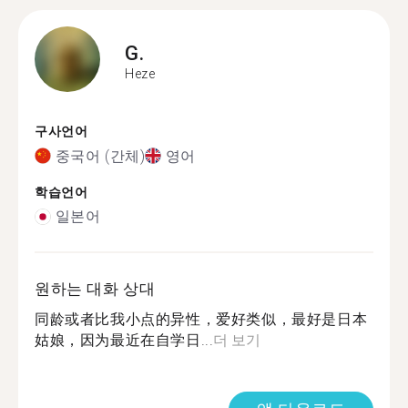
G.
Heze
구사언어
중국어 (간체)
영어
학습언어
일본어
원하는 대화 상대
同龄或者比我小点的异性，爱好类似，最好是日本
姑娘，因为最近在自学日...
더 보기