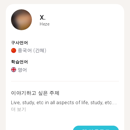
X.
Heze
구사언어
중국어 (간체)
학습언어
영어
이야기하고 싶은 주제
Live, study, etc in all aspects of life, study, etc....
더 보기