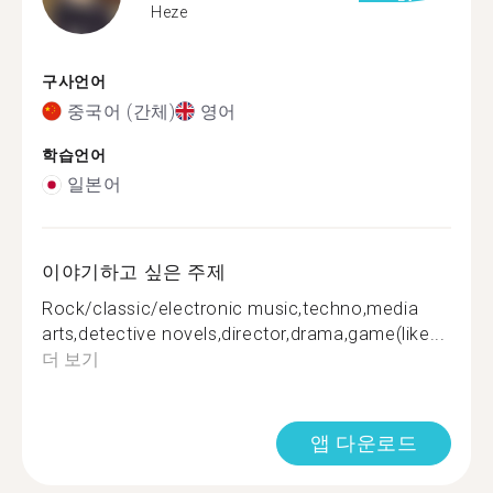
Heze
구사언어
중국어 (간체)
영어
학습언어
일본어
이야기하고 싶은 주제
Rock/classic/electronic music,techno,media
arts,detective novels,director,drama,game(like...
더 보기
앱 다운로드