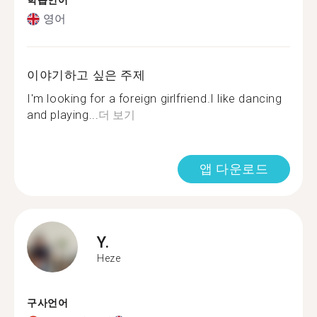
학습언어
영어
이야기하고 싶은 주제
I'm looking for a foreign girlfriend.I like dancing
and playing...
더 보기
앱 다운로드
Y.
Heze
구사언어