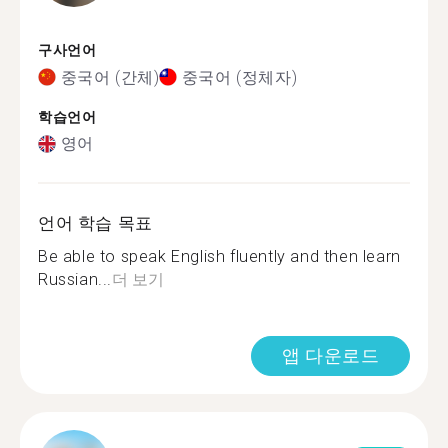
구사언어
중국어 (간체)
중국어 (정체자)
학습언어
영어
언어 학습 목표
Be able to speak English fluently and then learn
Russian...
더 보기
앱 다운로드