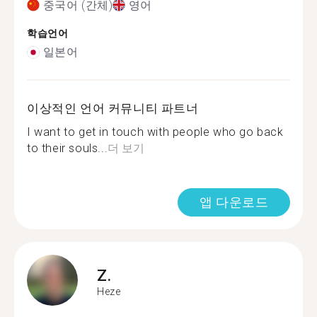
중국어 (간체)
영어
학습언어
일본어
이상적인 언어 커뮤니티 파트너
I want to get in touch with people who go back
to their souls...
더 보기
앱 다운로드
Z.
Heze