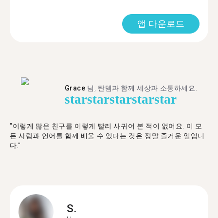
앱 다운로드
Grace
님, 탄뎀과 함께 세상과 소통하세요.
star
star
star
star
star
"이렇게 많은 친구를 이렇게 빨리 사귀어 본 적이 없어요. 이 모
든 사람과 언어를 함께 배울 수 있다는 것은 정말 즐거운 일입니
다."
S.