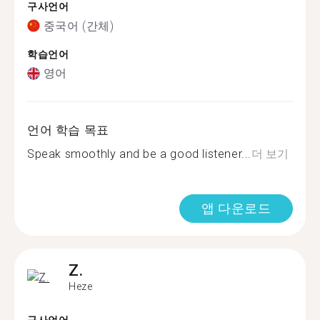
구사언어
중국어 (간체)
학습언어
영어
언어 학습 목표
Speak smoothly and be a good listener...
더 보기
앱 다운로드
Z.
Heze