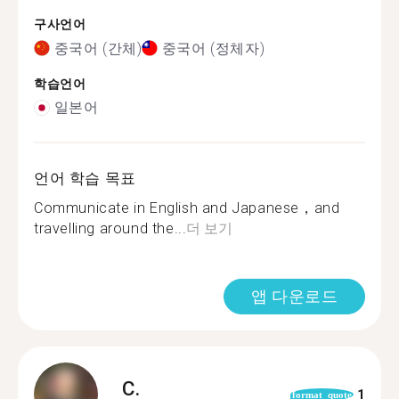
구사언어
중국어 (간체)
중국어 (정체자)
학습언어
일본어
언어 학습 목표
Communicate in English and Japanese，and
travelling around the...
더 보기
앱 다운로드
C.
1
format_quote