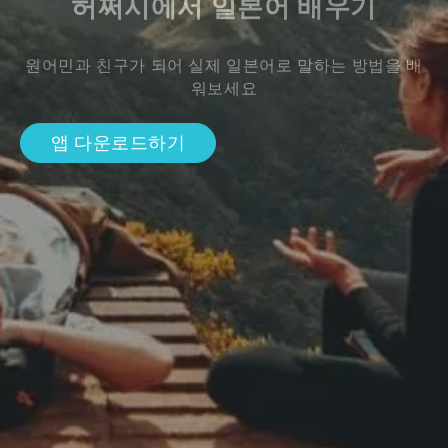
허쩌시에서 일본어 배우기
원어민과 친구가 되어 실제 일본어로 말하는 방법을 배
워보세요
앱 다운로드하기